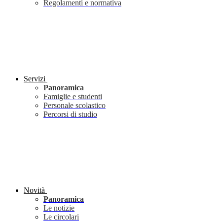
Regolamenti e normativa
Servizi
Panoramica
Famiglie e studenti
Personale scolastico
Percorsi di studio
Novità
Panoramica
Le notizie
Le circolari