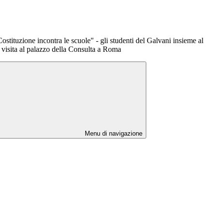
 Costituzione incontra le scuole" - gli studenti del Galvani insieme al
n visita al palazzo della Consulta a Roma
Menu di navigazione