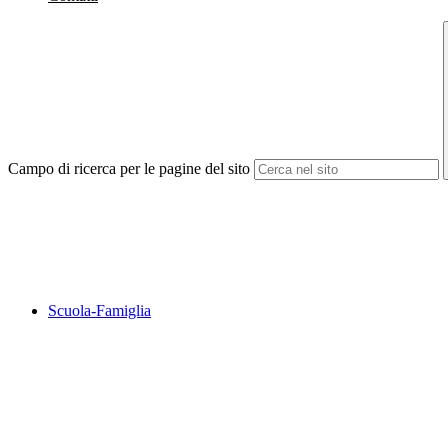
Campo di ricerca per le pagine del sito
Scuola-Famiglia