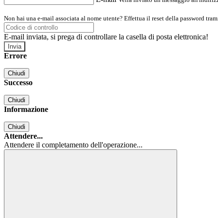
Non hai una e-mail associata al nome utente? Effettua il reset della password tram
E-mail inviata, si prega di controllare la casella di posta elettronica!
Errore
Chiudi
Successo
Chiudi
Informazione
Chiudi
Attendere...
Attendere il completamento dell'operazione...