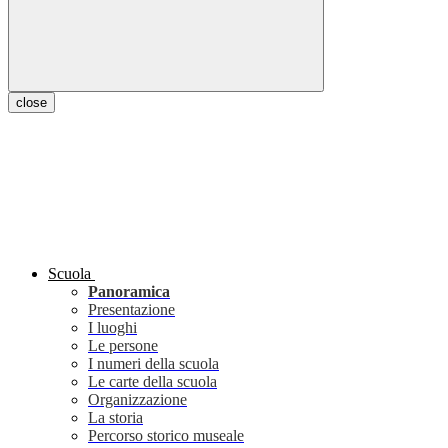
close
Scuola
Panoramica
Presentazione
I luoghi
Le persone
I numeri della scuola
Le carte della scuola
Organizzazione
La storia
Percorso storico museale