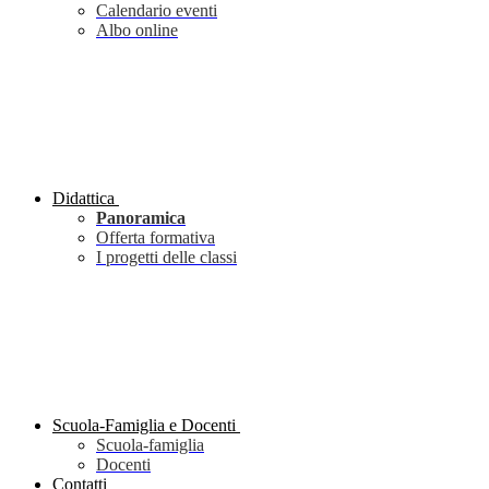
Calendario eventi
Albo online
Didattica
Panoramica
Offerta formativa
I progetti delle classi
Scuola-Famiglia e Docenti
Scuola-famiglia
Docenti
Contatti