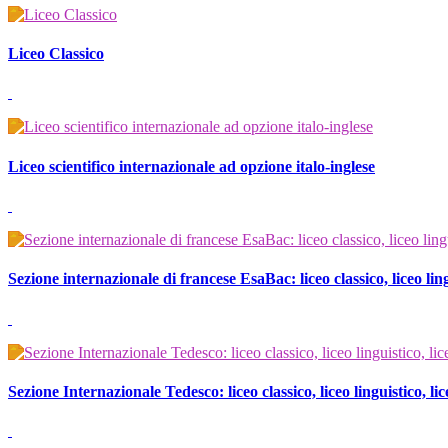
Liceo Classico
Liceo scientifico internazionale ad opzione italo-inglese
Sezione internazionale di francese EsaBac: liceo classico, liceo lingu
Sezione Internazionale Tedesco: liceo classico, liceo linguistico, lic