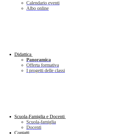
Calendario eventi
Albo online
Didattica
Panoramica
Offerta formativa
I progetti delle classi
Scuola-Famiglia e Docenti
Scuola-famiglia
Docenti
Contatti