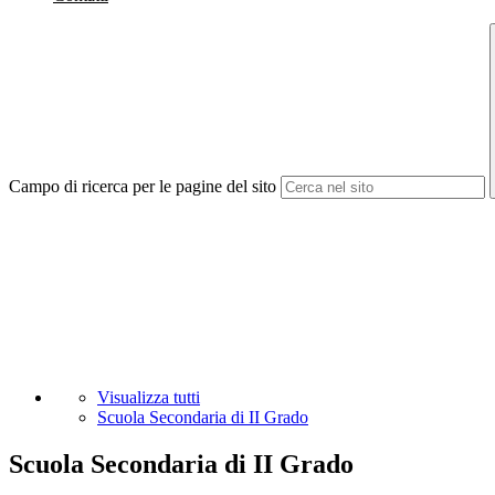
Campo di ricerca per le pagine del sito
Visualizza tutti
Scuola Secondaria di II Grado
Scuola Secondaria di II Grado