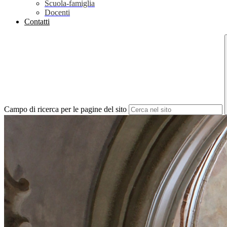
Scuola-famiglia
Docenti
Contatti
Campo di ricerca per le pagine del sito