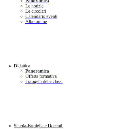
Panoramica
Le notizie
Le circolari
Calendario eventi
Albo online
Didattica
Panoramica
Offerta formativa
I progetti delle classi
Scuola-Famiglia e Docenti