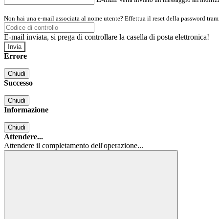
Non hai una e-mail associata al nome utente? Effettua il reset della password tram
E-mail inviata, si prega di controllare la casella di posta elettronica!
Errore
Chiudi
Successo
Chiudi
Informazione
Chiudi
Attendere...
Attendere il completamento dell'operazione...