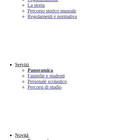
La storia
Percorso storico museale
Regolamenti e normativa
Servizi
Panoramica
Famiglie e studenti
Personale scolastico
Percorsi di studio
Novità