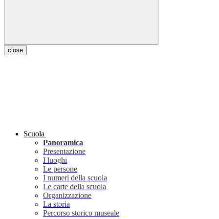
close
Scuola
Panoramica
Presentazione
I luoghi
Le persone
I numeri della scuola
Le carte della scuola
Organizzazione
La storia
Percorso storico museale