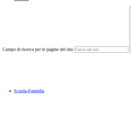
Campo di ricerca per le pagine del sito
Scuola-Famiglia