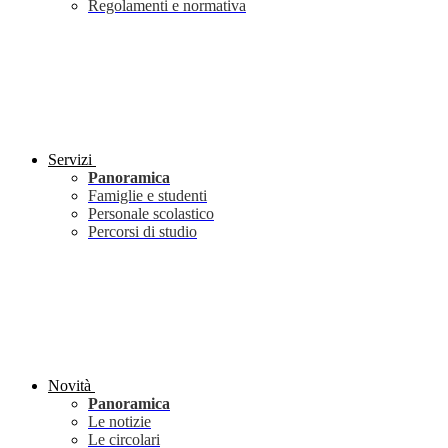
Regolamenti e normativa
Servizi
Panoramica
Famiglie e studenti
Personale scolastico
Percorsi di studio
Novità
Panoramica
Le notizie
Le circolari