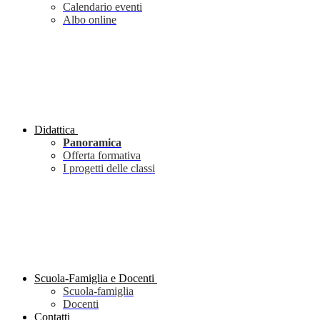
Calendario eventi
Albo online
Didattica
Panoramica
Offerta formativa
I progetti delle classi
Scuola-Famiglia e Docenti
Scuola-famiglia
Docenti
Contatti