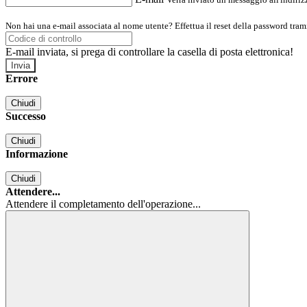
Non hai una e-mail associata al nome utente? Effettua il reset della password tram
E-mail inviata, si prega di controllare la casella di posta elettronica!
Errore
Chiudi
Successo
Chiudi
Informazione
Chiudi
Attendere...
Attendere il completamento dell'operazione...