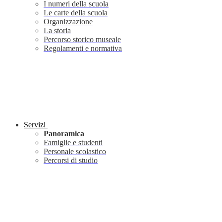
I numeri della scuola
Le carte della scuola
Organizzazione
La storia
Percorso storico museale
Regolamenti e normativa
Servizi
Panoramica
Famiglie e studenti
Personale scolastico
Percorsi di studio