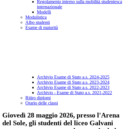
Regolamento interno sulla mobilitá studentesca
internazionale
Modelli
Modulistica
Albo studenti
Esame di maturità
Archivio Esame di Stato a.s. 2024-2025
Archivio Esame di Stato a.s. 2023-2024
Archivio Esame di Stato a.s. 2022-2023
Archivio - Esame di Stato a.s. 2021-2022
Ritiro diplomi
Orario delle classi
Giovedì 28 maggio 2026, presso l'Arena
del Sole, gli studenti del liceo Galvani