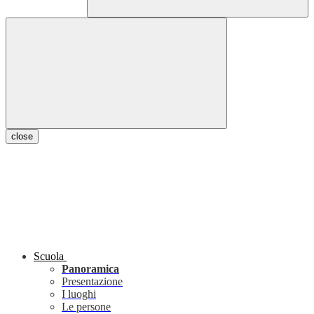
close
Scuola
Panoramica
Presentazione
I luoghi
Le persone