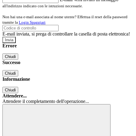
all'indirizzo indicato con le istruzioni necessarie.
Non hai una e-mail associata al nome utente? Effettua il reset della password
tramite la
Login Spaggiari
E-mail inviata, si prega di controllare la casella di posta elettronica!
Errore
Chiudi
Successo
Chiudi
Informazione
Chiudi
Attendere...
Attendere il completamento dell'operazione...