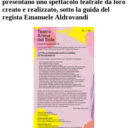
presentano uno spettacolo teatrale da loro
creato e realizzato, sotto la guida del
regista Emanuele Aldrovandi