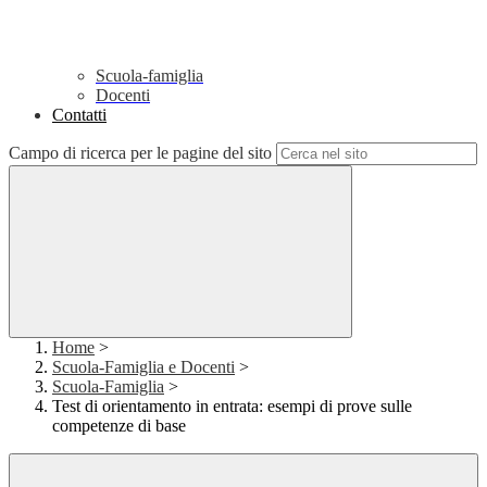
Scuola-famiglia
Docenti
Contatti
Campo di ricerca per le pagine del sito
Home
>
Scuola-Famiglia e Docenti
>
Scuola-Famiglia
>
Test di orientamento in entrata: esempi di prove sulle
competenze di base