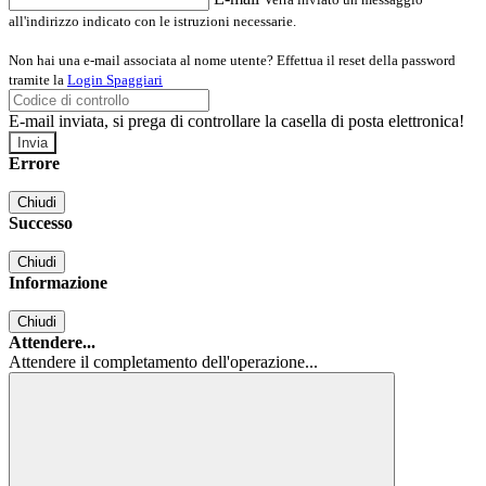
all'indirizzo indicato con le istruzioni necessarie.
Non hai una e-mail associata al nome utente? Effettua il reset della password
tramite la
Login Spaggiari
E-mail inviata, si prega di controllare la casella di posta elettronica!
Errore
Chiudi
Successo
Chiudi
Informazione
Chiudi
Attendere...
Attendere il completamento dell'operazione...