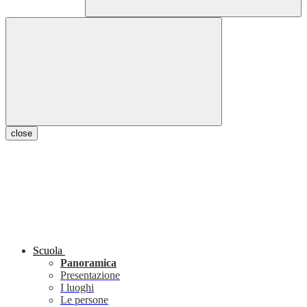
close
Scuola
Panoramica
Presentazione
I luoghi
Le persone