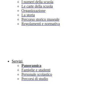
I numeri della scuola
Le carte della scuola
Organizzazione
La storia
Percorso storico museale
Regolamenti e normativa
Servizi
Panoramica
Famiglie e studenti
Personale scolastico
Percorsi di studio