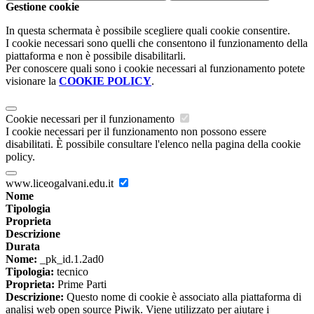
Gestione cookie
In questa schermata è possibile scegliere quali cookie consentire.
I cookie necessari sono quelli che consentono il funzionamento della
piattaforma e non è possibile disabilitarli.
Per conoscere quali sono i cookie necessari al funzionamento potete
visionare la
COOKIE POLICY
.
Cookie necessari per il funzionamento
I cookie necessari per il funzionamento non possono essere
disabilitati. È possibile consultare l'elenco nella pagina della cookie
policy.
www.liceogalvani.edu.it
Nome
Tipologia
Proprieta
Descrizione
Durata
Nome:
_pk_id.1.2ad0
Tipologia:
tecnico
Proprieta:
Prime Parti
Descrizione:
Questo nome di cookie è associato alla piattaforma di
analisi web open source Piwik. Viene utilizzato per aiutare i