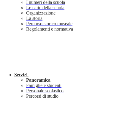
I numeri della scuola
Le carte della scuola
Organizzazione
La storia
Percorso storico museale
Regolamenti e normativa
Servizi
Panoramica
Famiglie e studenti
Personale scolastico
Percorsi di studio