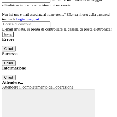
all'indirizzo indicato con le istruzioni necessarie.
Non hai una e-mail associata al nome utente? Effettua il reset della password
tramite la
Login Spaggiari
E-mail inviata, si prega di controllare la casella di posta elettronica!
Errore
Chiudi
Successo
Chiudi
Informazione
Chiudi
Attendere...
Attendere il completamento dell'operazione...