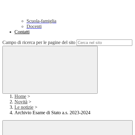
Scuola-famiglia
Docenti
Contatti
Campo di ricerca per le pagine del sito
Home
>
Novità
>
Le notizie
>
Archivio Esame di Stato a.s. 2023-2024