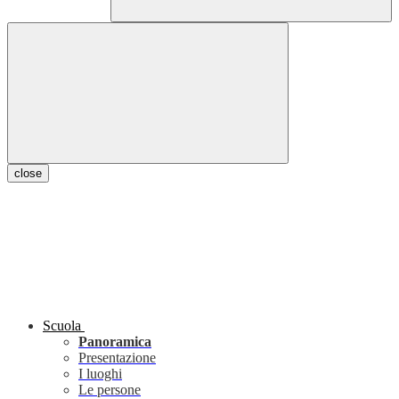
close
Scuola
Panoramica
Presentazione
I luoghi
Le persone