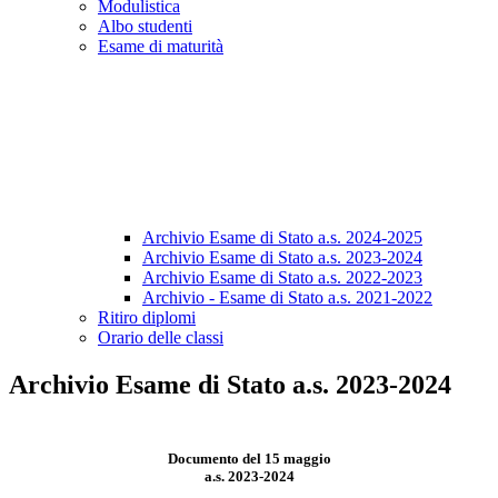
Modulistica
Albo studenti
Esame di maturità
Archivio Esame di Stato a.s. 2024-2025
Archivio Esame di Stato a.s. 2023-2024
Archivio Esame di Stato a.s. 2022-2023
Archivio - Esame di Stato a.s. 2021-2022
Ritiro diplomi
Orario delle classi
Archivio Esame di Stato a.s. 2023-2024
Documento del 15 maggio
a.s. 2023-2024