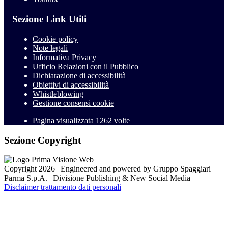
Sezione Link Utili
Cookie policy
Note legali
Informativa Privacy
Ufficio Relazioni con il Pubblico
Dichiarazione di accessibilità
Obiettivi di accessibilità
Whistleblowing
Gestione consensi cookie
Pagina visualizzata
1262
volte
Sezione Copyright
Copyright 2026 | Engineered and powered by Gruppo Spaggiari
Parma S.p.A. | Divisione Publishing & New Social Media
Disclaimer trattamento dati personali