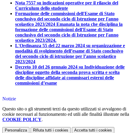
Nota 7557 su indicazioni operative per il rilascio del
Curriculum dello studente
Formazione delle commissioni dell'Esame di Stato
conclusivo del secondo ciclo di Istruzione per l'anno
scolastico 2023/2024 Emanata la nota che disciplina la
formazione delle commissioni dell'Esame di Stato
conclusivo del secondo ciclo di Istruzione per l'anno
scolastico 2023/2024.
L'Ordinanza 55 del 22 marzo 2024 su organizzazione e
modalità di svolgimento dell’esame di Stato conclusivo
del secondo ciclo di istruzione per l’anno scolastico
2023/2024
Decreto 10 del 26 gennaio 2024 su Individuazione delle
discipline oggetto della seconda prova scritta e scelta
delle discipline affidate ai commissari esterni delle
commissioni d’esame
Notizie
Questo sito o gli strumenti terzi da questo utilizzati si avvalgono di
cookie necessari al funzionamento ed utili alle finalità illustrate nella
COOKIE POLICY
.
Personalizza
Rifiuta tutti
i cookies
Accetta tutti
i cookies