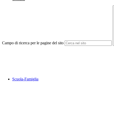
Campo di ricerca per le pagine del sito
Scuola-Famiglia