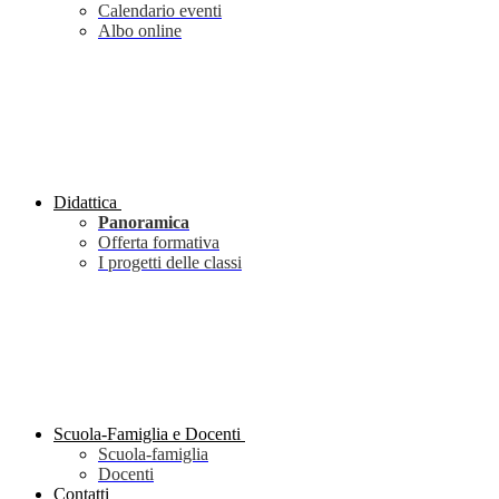
Calendario eventi
Albo online
Didattica
Panoramica
Offerta formativa
I progetti delle classi
Scuola-Famiglia e Docenti
Scuola-famiglia
Docenti
Contatti