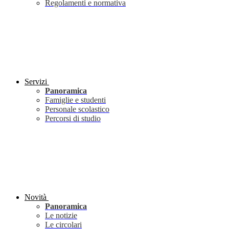
Regolamenti e normativa
Servizi
Panoramica
Famiglie e studenti
Personale scolastico
Percorsi di studio
Novità
Panoramica
Le notizie
Le circolari