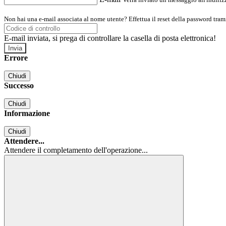
Non hai una e-mail associata al nome utente? Effettua il reset della password tram
E-mail inviata, si prega di controllare la casella di posta elettronica!
Errore
Chiudi
Successo
Chiudi
Informazione
Chiudi
Attendere...
Attendere il completamento dell'operazione...