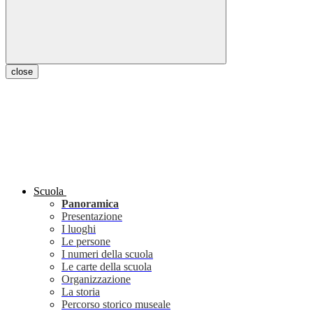
close
Scuola
Panoramica
Presentazione
I luoghi
Le persone
I numeri della scuola
Le carte della scuola
Organizzazione
La storia
Percorso storico museale