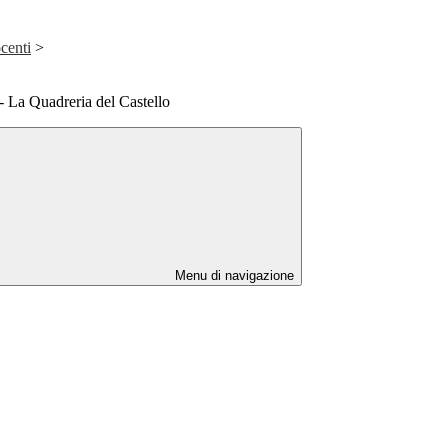
centi
>
 Quadreria del Castello
Menu di navigazione