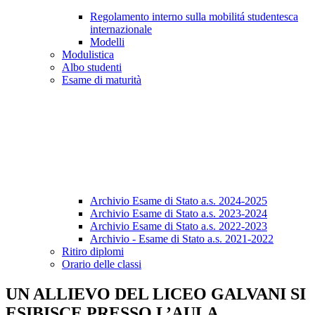
Regolamento interno sulla mobilitá studentesca
internazionale
Modelli
Modulistica
Albo studenti
Esame di maturità
Archivio Esame di Stato a.s. 2024-2025
Archivio Esame di Stato a.s. 2023-2024
Archivio Esame di Stato a.s. 2022-2023
Archivio - Esame di Stato a.s. 2021-2022
Ritiro diplomi
Orario delle classi
UN ALLIEVO DEL LICEO GALVANI SI
ESIBISCE PRESSO L’AULA