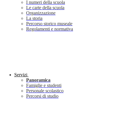
I numeri della scuola
Le carte della scuola
Organizzazione
La storia
Percorso storico museale
Regolamenti e normativa
Servizi
Panoramica
Famiglie e studenti
Personale scolastico
Percorsi di studio