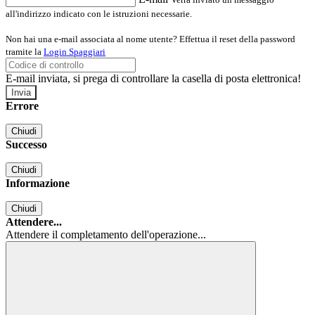
all'indirizzo indicato con le istruzioni necessarie.
Non hai una e-mail associata al nome utente? Effettua il reset della password
tramite la
Login Spaggiari
E-mail inviata, si prega di controllare la casella di posta elettronica!
Errore
Chiudi
Successo
Chiudi
Informazione
Chiudi
Attendere...
Attendere il completamento dell'operazione...