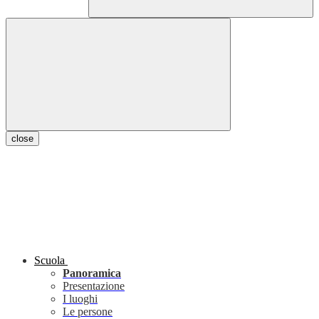
close
Scuola
Panoramica
Presentazione
I luoghi
Le persone