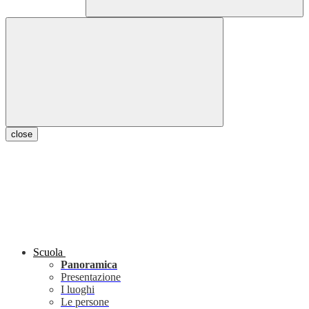
close
Scuola
Panoramica
Presentazione
I luoghi
Le persone