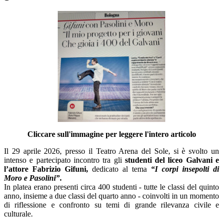
Cliccare sull'immagine per leggere l'intero articolo
Il
29 aprile 2026, presso il Teatro Arena del Sole, si è svolto un
intenso e partecipato incontro tra gli
studenti del liceo Galvani e
l’attore Fabrizio Gifuni,
dedicato al tema
“I corpi insepolti di
Moro e Pasolini”
.
In platea erano presenti circa 400 studenti - tutte le classi del quinto
anno, insieme a due classi del quarto anno - coinvolti in un momento
di riflessione e confronto su temi di grande rilevanza civile e
culturale.