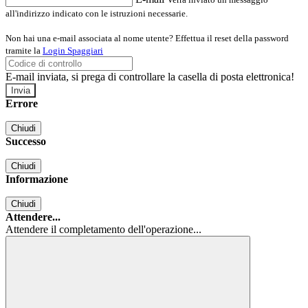
all'indirizzo indicato con le istruzioni necessarie.
Non hai una e-mail associata al nome utente? Effettua il reset della password
tramite la
Login Spaggiari
E-mail inviata, si prega di controllare la casella di posta elettronica!
Errore
Chiudi
Successo
Chiudi
Informazione
Chiudi
Attendere...
Attendere il completamento dell'operazione...