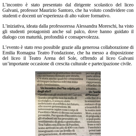
L’incontro è stato presentato dal dirigente scolastico del liceo
Galvani, professor Maurizio Santoro, che ha voluto condividere con
studenti e docenti un’esperienza di alto valore formativo.
L’iniziativa, ideata dalla professoressa Alessandra Moreschi, ha visto
gli studenti protagonisti anche sul palco, dove hanno guidato il
dialogo con maturità, profondità e consapevolezza.
L’evento è stato reso possibile grazie alla generosa collaborazione di
Emilia Romagna Teatro Fondazione, che ha messo a disposizione
del liceo il Teatro Arena del Sole, offrendo al liceo Galvani
un’importante occasione di crescita culturale e partecipazione civile.