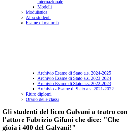
internazionale
Modelli
Modulistica
Albo studenti
Esame di maturità
Archivio Esame di Stato a.s. 2024-2025
Archivio Esame di Stato a.s. 2023-2024
Archivio Esame di Stato a.s. 2022-2023
Archivio - Esame di Stato a.s. 2021-2022
Ritiro diplomi
Orario delle classi
Gli studenti del liceo Galvani a teatro con
l'attore Fabrizio Gifuni che dice: "Che
gioia i 400 del Galvani!"