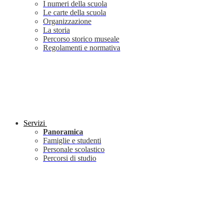
I numeri della scuola
Le carte della scuola
Organizzazione
La storia
Percorso storico museale
Regolamenti e normativa
Servizi
Panoramica
Famiglie e studenti
Personale scolastico
Percorsi di studio