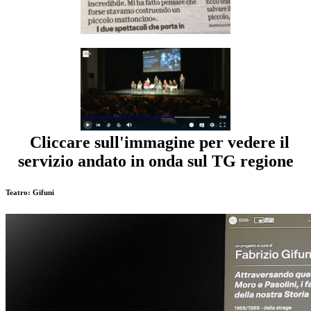
Cliccare sull'immagine per vedere il
servizio andato in onda sul TG regione
Teatro: Gifuni