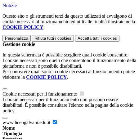
Notizie
Questo sito o gli strumenti terzi da questo utilizzati si avvalgono di
cookie necessari al funzionamento ed utili alle finalità illustrate nella
COOKIE POLICY
.
Personalizza
Rifiuta tutti
i cookies
Accetta tutti
i cookies
Gestione cookie
In questa schermata è possibile scegliere quali cookie consentire.
I cookie necessari sono quelli che consentono il funzionamento della
piattaforma e non è possibile disabilitarli.
Per conoscere quali sono i cookie necessari al funzionamento potete
visionare la
COOKIE POLICY
.
Cookie necessari per il funzionamento
I cookie necessari per il funzionamento non possono essere
disabilitati. È possibile consultare l'elenco nella pagina della cookie
policy.
www.liceogalvani.edu.it
Nome
Tipologia