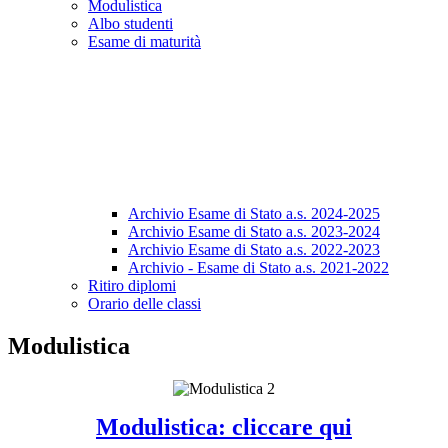
Modulistica
Albo studenti
Esame di maturità
Archivio Esame di Stato a.s. 2024-2025
Archivio Esame di Stato a.s. 2023-2024
Archivio Esame di Stato a.s. 2022-2023
Archivio - Esame di Stato a.s. 2021-2022
Ritiro diplomi
Orario delle classi
Modulistica
Modulistica: cliccare qui