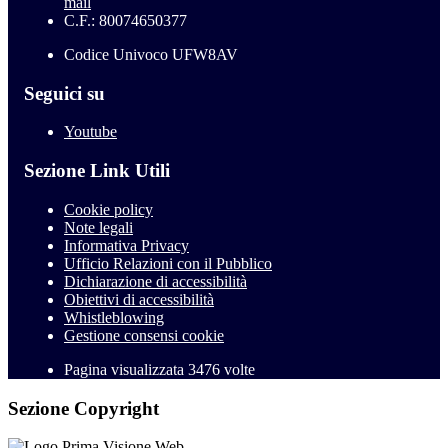
mail
C.F.: 80074650377
Codice Univoco UFW8AV
Seguici su
Youtube
Sezione Link Utili
Cookie policy
Note legali
Informativa Privacy
Ufficio Relazioni con il Pubblico
Dichiarazione di accessibilità
Obiettivi di accessibilità
Whistleblowing
Gestione consensi cookie
Pagina visualizzata
3476
volte
Sezione Copyright