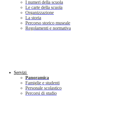
I numeri della scuola
Le carte della scuola
Organizzazione
La storia
Percorso storico museale
Regolamenti e normativa
Servizi
Panoramica
Famiglie e studenti
Personale scolastico
Percorsi di studio