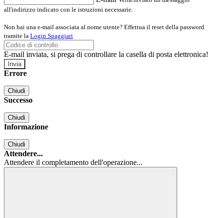
all'indirizzo indicato con le istruzioni necessarie.
Non hai una e-mail associata al nome utente? Effettua il reset della password
tramite la
Login Spaggiari
E-mail inviata, si prega di controllare la casella di posta elettronica!
Errore
Chiudi
Successo
Chiudi
Informazione
Chiudi
Attendere...
Attendere il completamento dell'operazione...