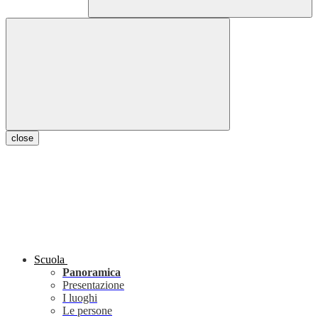
close
Scuola
Panoramica
Presentazione
I luoghi
Le persone