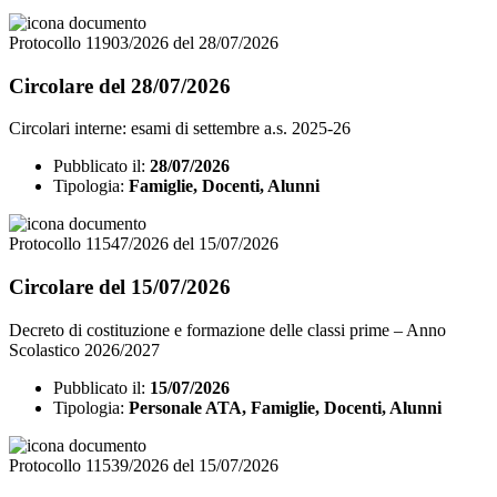
Protocollo 11903/2026 del 28/07/2026
Circolare del 28/07/2026
Circolari interne: esami di settembre a.s. 2025-26
Pubblicato il:
28/07/2026
Tipologia:
Famiglie, Docenti, Alunni
Protocollo 11547/2026 del 15/07/2026
Circolare del 15/07/2026
Decreto di costituzione e formazione delle classi prime – Anno
Scolastico 2026/2027
Pubblicato il:
15/07/2026
Tipologia:
Personale ATA, Famiglie, Docenti, Alunni
Protocollo 11539/2026 del 15/07/2026