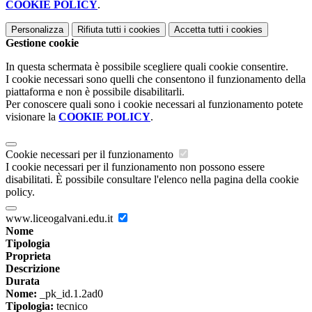
COOKIE POLICY
.
Personalizza
Rifiuta tutti
i cookies
Accetta tutti
i cookies
Gestione cookie
In questa schermata è possibile scegliere quali cookie consentire.
I cookie necessari sono quelli che consentono il funzionamento della
piattaforma e non è possibile disabilitarli.
Per conoscere quali sono i cookie necessari al funzionamento potete
visionare la
COOKIE POLICY
.
Cookie necessari per il funzionamento
I cookie necessari per il funzionamento non possono essere
disabilitati. È possibile consultare l'elenco nella pagina della cookie
policy.
www.liceogalvani.edu.it
Nome
Tipologia
Proprieta
Descrizione
Durata
Nome:
_pk_id.1.2ad0
Tipologia:
tecnico