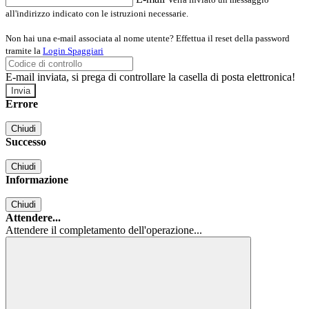
all'indirizzo indicato con le istruzioni necessarie.
Non hai una e-mail associata al nome utente? Effettua il reset della password
tramite la
Login Spaggiari
E-mail inviata, si prega di controllare la casella di posta elettronica!
Errore
Chiudi
Successo
Chiudi
Informazione
Chiudi
Attendere...
Attendere il completamento dell'operazione...