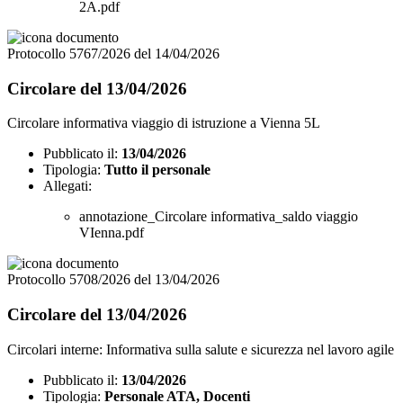
2A.pdf
Protocollo 5767/2026 del 14/04/2026
Circolare del 13/04/2026
Circolare informativa viaggio di istruzione a Vienna 5L
Pubblicato il:
13/04/2026
Tipologia:
Tutto il personale
Allegati:
annotazione_Circolare informativa_saldo viaggio
VIenna.pdf
Protocollo 5708/2026 del 13/04/2026
Circolare del 13/04/2026
Circolari interne: Informativa sulla salute e sicurezza nel lavoro agile
Pubblicato il:
13/04/2026
Tipologia:
Personale ATA, Docenti