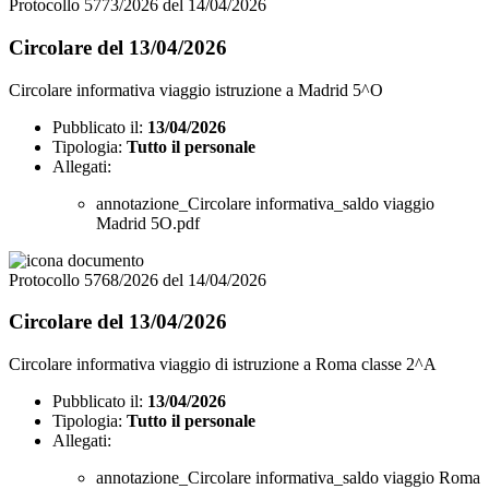
Protocollo 5773/2026 del 14/04/2026
Circolare del 13/04/2026
Circolare informativa viaggio istruzione a Madrid 5^O
Pubblicato il:
13/04/2026
Tipologia:
Tutto il personale
Allegati:
annotazione_Circolare informativa_saldo viaggio
Madrid 5O.pdf
Protocollo 5768/2026 del 14/04/2026
Circolare del 13/04/2026
Circolare informativa viaggio di istruzione a Roma classe 2^A
Pubblicato il:
13/04/2026
Tipologia:
Tutto il personale
Allegati:
annotazione_Circolare informativa_saldo viaggio Roma