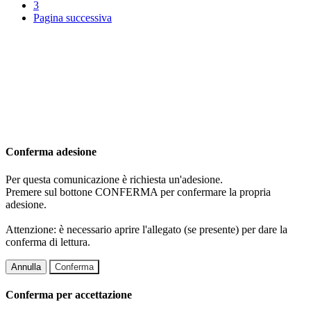
3
Pagina successiva
Conferma adesione
Per questa comunicazione è richiesta un'adesione.
Premere sul bottone CONFERMA per confermare la propria
adesione.
Attenzione: è necessario aprire l'allegato (se presente) per dare la
conferma di lettura.
Annulla
Conferma
Conferma per accettazione