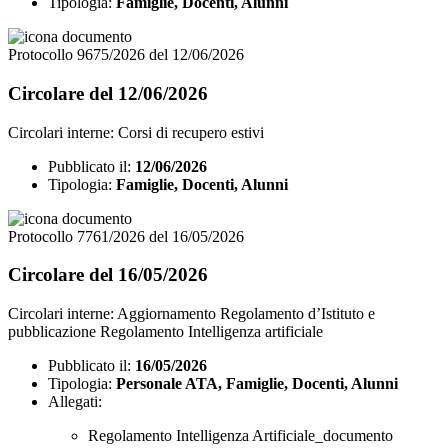
Tipologia:
Famiglie, Docenti, Alunni
Protocollo 9675/2026 del 12/06/2026
Circolare del 12/06/2026
Circolari interne: Corsi di recupero estivi
Pubblicato il:
12/06/2026
Tipologia:
Famiglie, Docenti, Alunni
Protocollo 7761/2026 del 16/05/2026
Circolare del 16/05/2026
Circolari interne: Aggiornamento Regolamento d’Istituto e
pubblicazione Regolamento Intelligenza artificiale
Pubblicato il:
16/05/2026
Tipologia:
Personale ATA, Famiglie, Docenti, Alunni
Allegati:
Regolamento Intelligenza Artificiale_documento