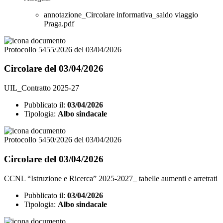
annotazione_Circolare informativa_saldo viaggio
Praga.pdf
Protocollo 5455/2026 del 03/04/2026
Circolare del 03/04/2026
UIL_Contratto 2025-27
Pubblicato il:
03/04/2026
Tipologia:
Albo sindacale
Protocollo 5450/2026 del 03/04/2026
Circolare del 03/04/2026
CCNL “Istruzione e Ricerca” 2025-2027_ tabelle aumenti e arretrati
Pubblicato il:
03/04/2026
Tipologia:
Albo sindacale