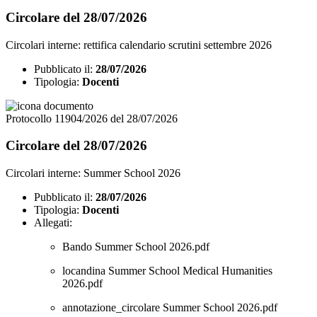
Circolare del 28/07/2026
Circolari interne: rettifica calendario scrutini settembre 2026
Pubblicato il:
28/07/2026
Tipologia:
Docenti
Protocollo 11904/2026 del 28/07/2026
Circolare del 28/07/2026
Circolari interne: Summer School 2026
Pubblicato il:
28/07/2026
Tipologia:
Docenti
Allegati:
Bando Summer School 2026.pdf
locandina Summer School Medical Humanities
2026.pdf
annotazione_circolare Summer School 2026.pdf