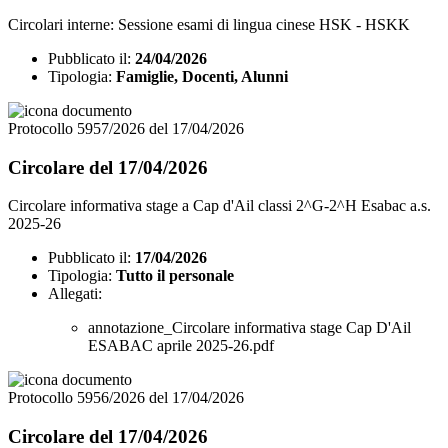
Circolari interne: Sessione esami di lingua cinese HSK - HSKK
Pubblicato il:
24/04/2026
Tipologia:
Famiglie, Docenti, Alunni
Protocollo 5957/2026 del 17/04/2026
Circolare del 17/04/2026
Circolare informativa stage a Cap d'Ail classi 2^G-2^H Esabac a.s.
2025-26
Pubblicato il:
17/04/2026
Tipologia:
Tutto il personale
Allegati:
annotazione_Circolare informativa stage Cap D'Ail
ESABAC aprile 2025-26.pdf
Protocollo 5956/2026 del 17/04/2026
Circolare del 17/04/2026