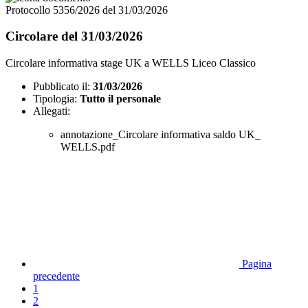
Protocollo 5356/2026 del 31/03/2026
Circolare del 31/03/2026
Circolare informativa stage UK a WELLS Liceo Classico
Pubblicato il:
31/03/2026
Tipologia:
Tutto il personale
Allegati:
annotazione_Circolare informativa saldo UK_
WELLS.pdf
Pagina
precedente
1
2