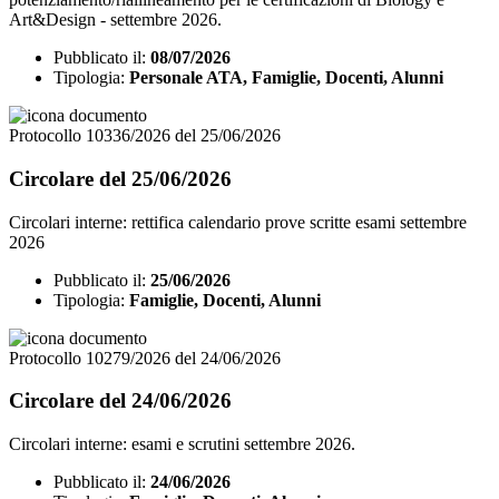
Art&Design - settembre 2026.
Pubblicato il:
08/07/2026
Tipologia:
Personale ATA, Famiglie, Docenti, Alunni
Protocollo 10336/2026 del 25/06/2026
Circolare del 25/06/2026
Circolari interne: rettifica calendario prove scritte esami settembre
2026
Pubblicato il:
25/06/2026
Tipologia:
Famiglie, Docenti, Alunni
Protocollo 10279/2026 del 24/06/2026
Circolare del 24/06/2026
Circolari interne: esami e scrutini settembre 2026.
Pubblicato il:
24/06/2026