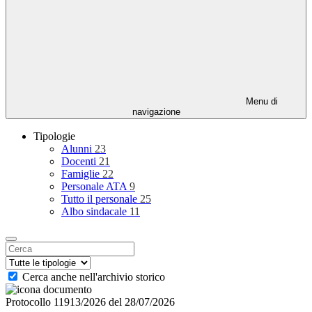
Menu di
navigazione
Tipologie
Alunni
23
Docenti
21
Famiglie
22
Personale ATA
9
Tutto il personale
25
Albo sindacale
11
Cerca anche nell'archivio storico
Protocollo 11913/2026 del 28/07/2026