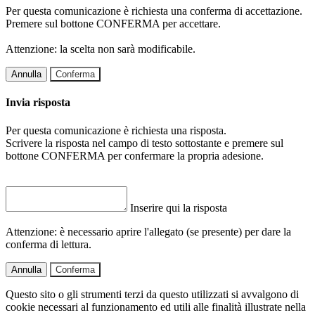
Per questa comunicazione è richiesta una conferma di accettazione.
Premere sul bottone CONFERMA per accettare.
Attenzione: la scelta non sarà modificabile.
Annulla
Conferma
Invia risposta
Per questa comunicazione è richiesta una risposta.
Scrivere la risposta nel campo di testo sottostante e premere sul
bottone CONFERMA per confermare la propria adesione.
Inserire qui la risposta
Attenzione: è necessario aprire l'allegato (se presente) per dare la
conferma di lettura.
Annulla
Conferma
Questo sito o gli strumenti terzi da questo utilizzati si avvalgono di
cookie necessari al funzionamento ed utili alle finalità illustrate nella