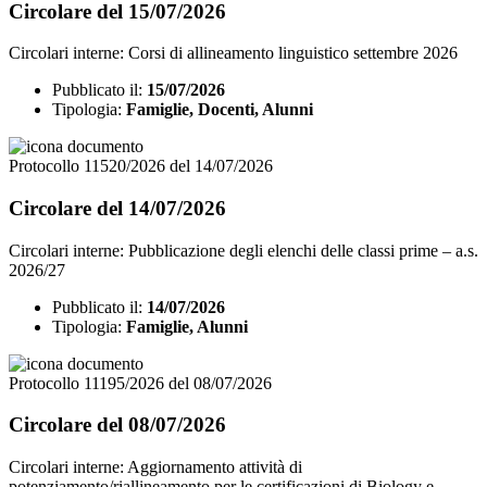
Circolare del 15/07/2026
Circolari interne: Corsi di allineamento linguistico settembre 2026
Pubblicato il:
15/07/2026
Tipologia:
Famiglie, Docenti, Alunni
Protocollo 11520/2026 del 14/07/2026
Circolare del 14/07/2026
Circolari interne: Pubblicazione degli elenchi delle classi prime – a.s.
2026/27
Pubblicato il:
14/07/2026
Tipologia:
Famiglie, Alunni
Protocollo 11195/2026 del 08/07/2026
Circolare del 08/07/2026
Circolari interne: Aggiornamento attività di
potenziamento/riallineamento per le certificazioni di Biology e