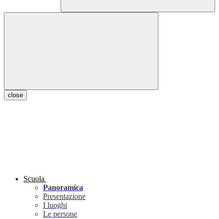
close
Scuola
Panoramica
Presentazione
I luoghi
Le persone