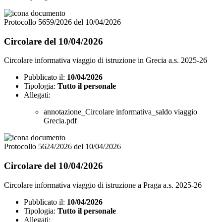
Protocollo 5659/2026 del 10/04/2026
Circolare del 10/04/2026
Circolare informativa viaggio di istruzione in Grecia a.s. 2025-26
Pubblicato il:
10/04/2026
Tipologia:
Tutto il personale
Allegati:
annotazione_Circolare informativa_saldo viaggio
Grecia.pdf
Protocollo 5624/2026 del 10/04/2026
Circolare del 10/04/2026
Circolare informativa viaggio di istruzione a Praga a.s. 2025-26
Pubblicato il:
10/04/2026
Tipologia:
Tutto il personale
Allegati: