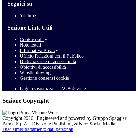
Seguici su
Youtube
Sezione Link Utili
Cookie policy
Note legali
Informativa Privacy
Ufficio Relazioni con il Pubblico
Dichiarazione di accessibilità
Obiettivi di accessibilità
Whistleblowing
Gestione consensi cookie
Pagina visualizzata
1222866
volte
Sezione Copyright
Copyright 2026 | Engineered and powered by Gruppo Spaggiari
Parma S.p.A. | Divisione Publishing & New Social Media
Disclaimer trattamento dati personali