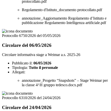
protocollato.pdf
Regolamento d'Istituto_documento protocollato.pdf
annotazione_Aggiornamento Regolamento d’Istituto e
pubblicazione Regolamento Intelligenza artificiale.pdf
Protocollo 6750/2026 del 05/05/2026
Circolare del 06/05/2026
Circolare informativa stage a Weimar a.s. 2025-26
Pubblicato il:
06/05/2026
Tipologia:
Tutto il personale
Allegati:
annotazione_Progetto “Snapshots” – Stage Weimar per
la classe 4^H gruppo tedesco.docx.pdf
Protocollo 6310/2026 del 24/04/2026
Circolare del 24/04/2026