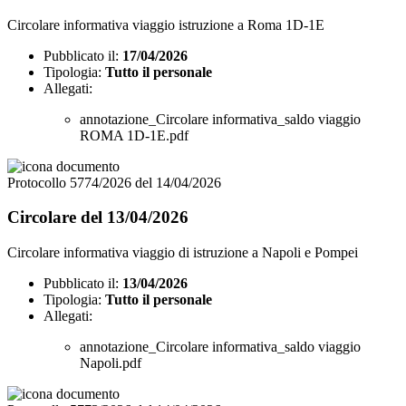
Circolare informativa viaggio istruzione a Roma 1D-1E
Pubblicato il:
17/04/2026
Tipologia:
Tutto il personale
Allegati:
annotazione_Circolare informativa_saldo viaggio
ROMA 1D-1E.pdf
Protocollo 5774/2026 del 14/04/2026
Circolare del 13/04/2026
Circolare informativa viaggio di istruzione a Napoli e Pompei
Pubblicato il:
13/04/2026
Tipologia:
Tutto il personale
Allegati:
annotazione_Circolare informativa_saldo viaggio
Napoli.pdf