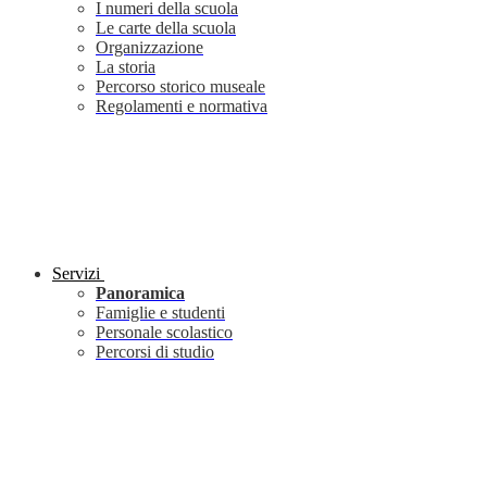
I numeri della scuola
Le carte della scuola
Organizzazione
La storia
Percorso storico museale
Regolamenti e normativa
Servizi
Panoramica
Famiglie e studenti
Personale scolastico
Percorsi di studio