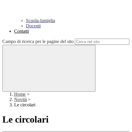
Scuola-famiglia
Docenti
Contatti
Campo di ricerca per le pagine del sito
Home
>
Novità
>
Le circolari
Le circolari