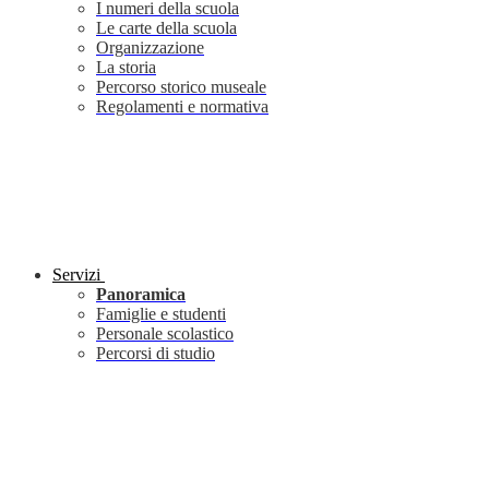
I numeri della scuola
Le carte della scuola
Organizzazione
La storia
Percorso storico museale
Regolamenti e normativa
Servizi
Panoramica
Famiglie e studenti
Personale scolastico
Percorsi di studio