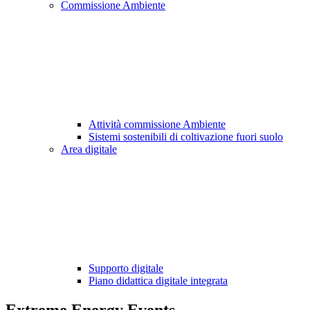
Commissione Ambiente
Attività commissione Ambiente
Sistemi sostenibili di coltivazione fuori suolo
Area digitale
Supporto digitale
Piano didattica digitale integrata