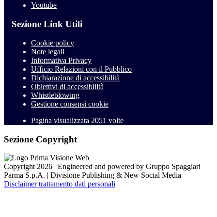
Youtube
Sezione Link Utili
Cookie policy
Note legali
Informativa Privacy
Ufficio Relazioni con il Pubblico
Dichiarazione di accessibilità
Obiettivi di accessibilità
Whistleblowing
Gestione consensi cookie
Pagina visualizzata
2051
volte
Sezione Copyright
Copyright 2026 | Engineered and powered by Gruppo Spaggiari
Parma S.p.A. | Divisione Publishing & New Social Media
Disclaimer trattamento dati personali