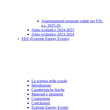
Aggiornamenti proposte valide per FSL
a.s. 2025-26
Anno scolastico 2024-2025
Anno scolastico 2023-2024
EEE (Extreme Energy Events)
La scienza nelle scuole
Introduzione
Caratteristiche fisiche
Materiali e strumenti
Costruzione
Conclusioni
Extreme Energy Events