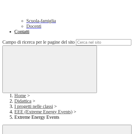
Scuola-famiglia
Docenti
Contatti
Campo di ricerca per le pagine del sito
Home
>
Didattica
>
I progetti nelle classi
>
EEE (Extreme Energy Events)
>
Extreme Energy Events