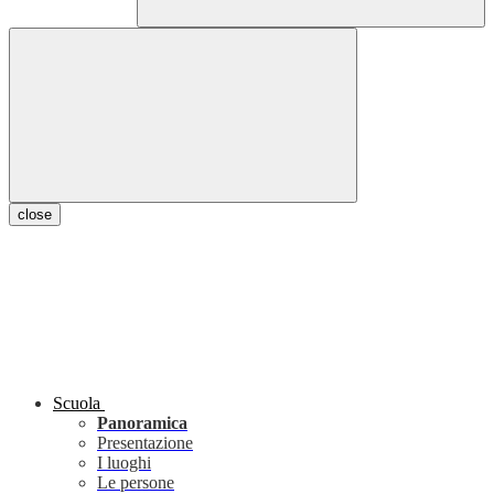
close
Scuola
Panoramica
Presentazione
I luoghi
Le persone