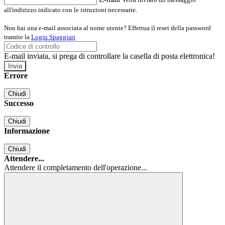
all'indirizzo indicato con le istruzioni necessarie.
Non hai una e-mail associata al nome utente? Effettua il reset della password
tramite la
Login Spaggiari
E-mail inviata, si prega di controllare la casella di posta elettronica!
Errore
Chiudi
Successo
Chiudi
Informazione
Chiudi
Attendere...
Attendere il completamento dell'operazione...