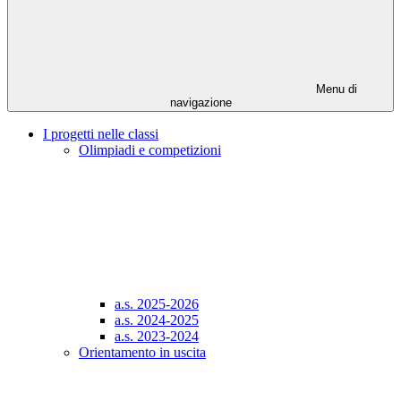
Menu di
navigazione
I progetti nelle classi
Olimpiadi e competizioni
a.s. 2025-2026
a.s. 2024-2025
a.s. 2023-2024
Orientamento in uscita