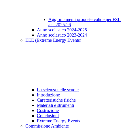
Aggiornamenti proposte valide per FSL
a.s. 2025-26
Anno scolastico 2024-2025
Anno scolastico 2023-2024
EEE (Extreme Energy Events)
La scienza nelle scuole
Introduzione
Caratteristiche fisiche
Materiali e strumenti
Costruzione
Conclusioni
Extreme Energy Events
Commissione Ambiente