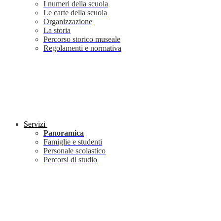
I numeri della scuola
Le carte della scuola
Organizzazione
La storia
Percorso storico museale
Regolamenti e normativa
Servizi
Panoramica
Famiglie e studenti
Personale scolastico
Percorsi di studio