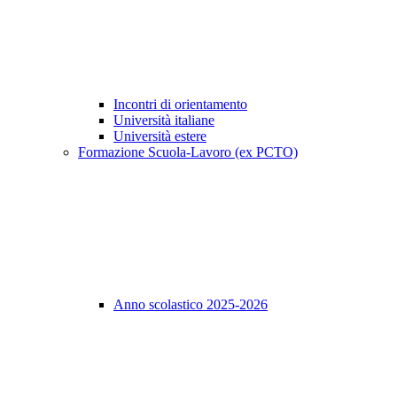
Incontri di orientamento
Università italiane
Università estere
Formazione Scuola-Lavoro (ex PCTO)
Anno scolastico 2025-2026