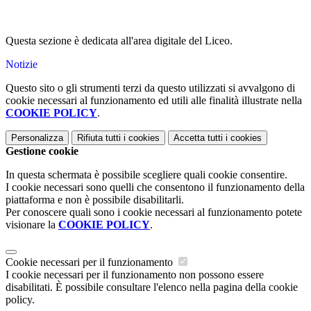
Questa sezione è dedicata all'area digitale del Liceo.
Notizie
Questo sito o gli strumenti terzi da questo utilizzati si avvalgono di
cookie necessari al funzionamento ed utili alle finalità illustrate nella
COOKIE POLICY
.
Personalizza
Rifiuta tutti
i cookies
Accetta tutti
i cookies
Gestione cookie
In questa schermata è possibile scegliere quali cookie consentire.
I cookie necessari sono quelli che consentono il funzionamento della
piattaforma e non è possibile disabilitarli.
Per conoscere quali sono i cookie necessari al funzionamento potete
visionare la
COOKIE POLICY
.
Cookie necessari per il funzionamento
I cookie necessari per il funzionamento non possono essere
disabilitati. È possibile consultare l'elenco nella pagina della cookie
policy.