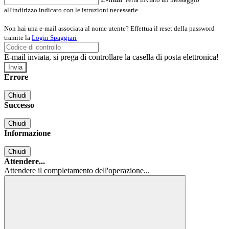
all'indirizzo indicato con le istruzioni necessarie.
Non hai una e-mail associata al nome utente? Effettua il reset della password
tramite la
Login Spaggiari
E-mail inviata, si prega di controllare la casella di posta elettronica!
Errore
Chiudi
Successo
Chiudi
Informazione
Chiudi
Attendere...
Attendere il completamento dell'operazione...