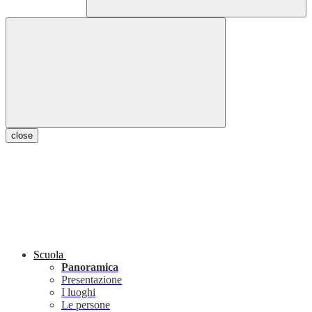
close
Scuola
Panoramica
Presentazione
I luoghi
Le persone