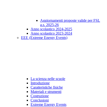
Aggiornamenti proposte valide per FSL
a.s. 2025-26
Anno scolastico 2024-2025
Anno scolastico 2023-2024
EEE (Extreme Energy Events)
La scienza nelle scuole
Introduzione
Caratteristiche fisiche
Materiali e strumenti
Costruzione
Conclusioni
Extreme Energy Events