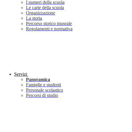
I numeri della scuola
Le carte della scuola
Organizzazione
La storia
Percorso storico museale
Regolamenti e normativa
Servizi
Panoramica
Famiglie e studenti
Personale scolastico
Percorsi di studio