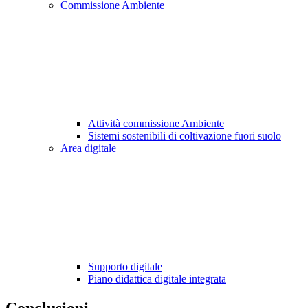
Commissione Ambiente
Attività commissione Ambiente
Sistemi sostenibili di coltivazione fuori suolo
Area digitale
Supporto digitale
Piano didattica digitale integrata