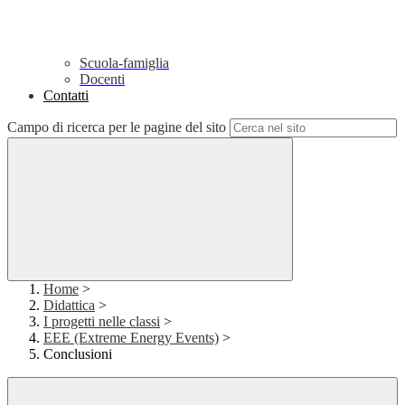
Scuola-famiglia
Docenti
Contatti
Campo di ricerca per le pagine del sito
Home
>
Didattica
>
I progetti nelle classi
>
EEE (Extreme Energy Events)
>
Conclusioni