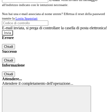
all'indirizzo indicato con le istruzioni necessarie.
Non hai una e-mail associata al nome utente? Effettua il reset della password
tramite la
Login Spaggiari
E-mail inviata, si prega di controllare la casella di posta elettronica!
Errore
Chiudi
Successo
Chiudi
Informazione
Chiudi
Attendere...
Attendere il completamento dell'operazione...