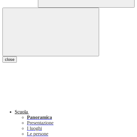
close
Scuola
Panoramica
Presentazione
I luoghi
Le persone