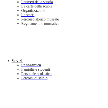
I numeri della scuola
Le carte della scuola
Organizzazione
La storia
Percorso storico museale
Regolamenti e normativa
Servizi
Panoramica
Famiglie e studenti
Personale scolastico
Percorsi di studio