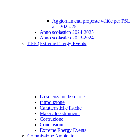
Aggiornamenti proposte valide per FSL
a.s. 2025-26
Anno scolastico 2024-2025
Anno scolastico 2023-2024
EEE (Extreme Energy Events)
La scienza nelle scuole
Introduzione
Caratteristiche fisiche
Materiali e strumenti
Costruzione
Conclusioni
Extreme Energy Events
Commissione Ambiente