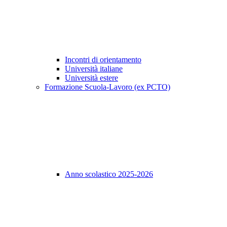
Incontri di orientamento
Università italiane
Università estere
Formazione Scuola-Lavoro (ex PCTO)
Anno scolastico 2025-2026