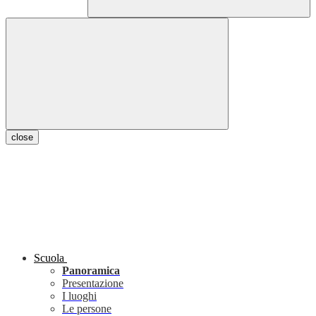
close
Scuola
Panoramica
Presentazione
I luoghi
Le persone