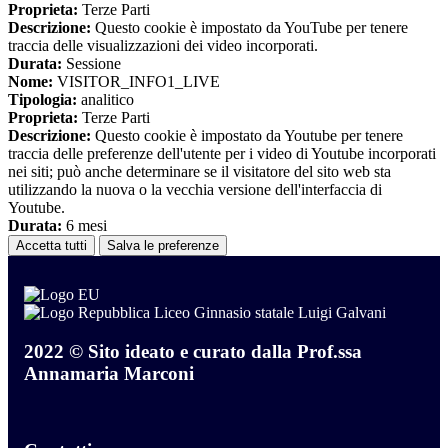
Proprieta:
Terze Parti
Descrizione:
Questo cookie è impostato da YouTube per tenere
traccia delle visualizzazioni dei video incorporati.
Durata:
Sessione
Nome:
VISITOR_INFO1_LIVE
Tipologia:
analitico
Proprieta:
Terze Parti
Descrizione:
Questo cookie è impostato da Youtube per tenere
traccia delle preferenze dell'utente per i video di Youtube incorporati
nei siti; può anche determinare se il visitatore del sito web sta
utilizzando la nuova o la vecchia versione dell'interfaccia di
Youtube.
Durata:
6 mesi
Accetta tutti
Salva le preferenze
Liceo Ginnasio statale Luigi Galvani
2022 © Sito ideato e curato dalla Prof.ssa
Annamaria Marconi