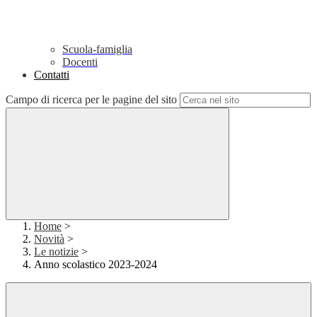
Scuola-famiglia
Docenti
Contatti
Campo di ricerca per le pagine del sito
Home
>
Novità
>
Le notizie
>
Anno scolastico 2023-2024