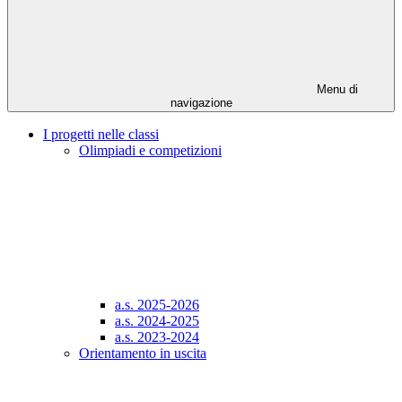
Menu di
navigazione
I progetti nelle classi
Olimpiadi e competizioni
a.s. 2025-2026
a.s. 2024-2025
a.s. 2023-2024
Orientamento in uscita