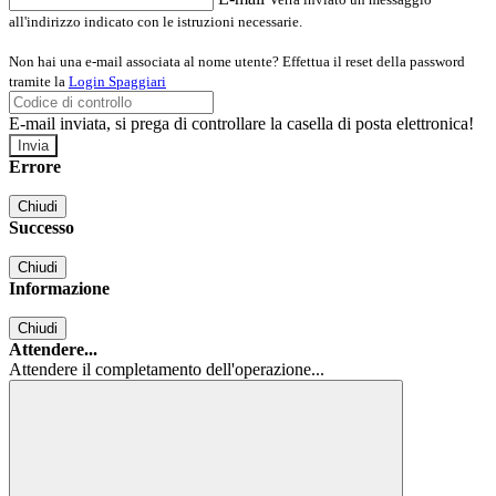
all'indirizzo indicato con le istruzioni necessarie.
Non hai una e-mail associata al nome utente? Effettua il reset della password
tramite la
Login Spaggiari
E-mail inviata, si prega di controllare la casella di posta elettronica!
Errore
Chiudi
Successo
Chiudi
Informazione
Chiudi
Attendere...
Attendere il completamento dell'operazione...