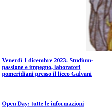
Venerdì 1 dicembre 2023: Studium-
passione e impegno, laboratori
pomeridiani presso il liceo Galvani
Open Day: tutte le informazioni