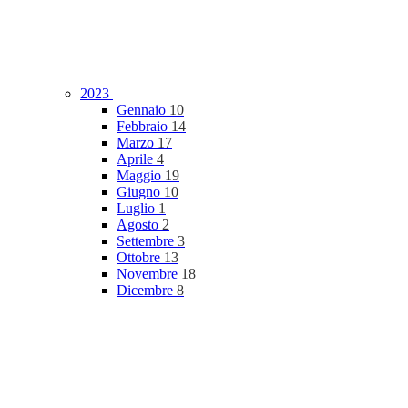
2023
Gennaio
10
Febbraio
14
Marzo
17
Aprile
4
Maggio
19
Giugno
10
Luglio
1
Agosto
2
Settembre
3
Ottobre
13
Novembre
18
Dicembre
8