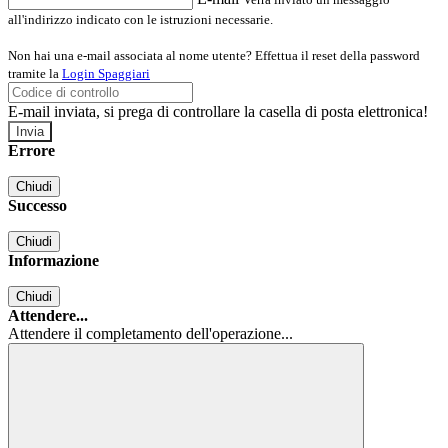
all'indirizzo indicato con le istruzioni necessarie.
Non hai una e-mail associata al nome utente? Effettua il reset della password
tramite la
Login Spaggiari
E-mail inviata, si prega di controllare la casella di posta elettronica!
Errore
Chiudi
Successo
Chiudi
Informazione
Chiudi
Attendere...
Attendere il completamento dell'operazione...