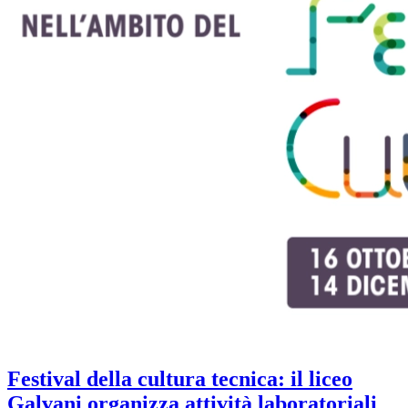
Festival della cultura tecnica: il liceo
Galvani organizza attività laboratoriali