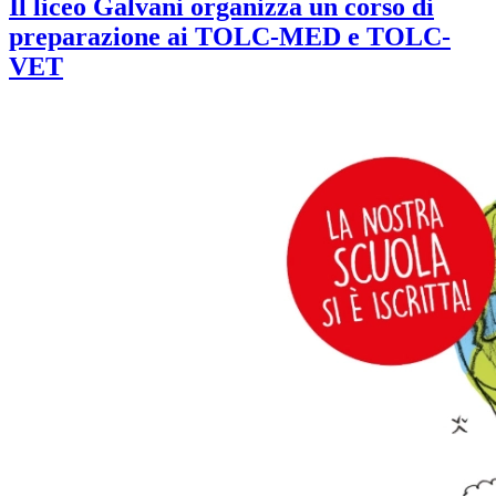
Il liceo Galvani organizza un corso di
preparazione ai TOLC-MED e TOLC-
VET