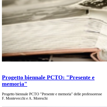
Progetto biennale PCTO: "Presente e
memoria"
Progetto biennale PCTO "Presente e memoria" delle professoresse
F. Montevecchi e A. Moreschi