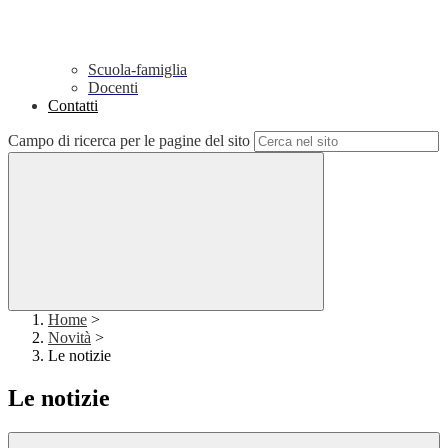
Scuola-famiglia
Docenti
Contatti
Campo di ricerca per le pagine del sito
Home
>
Novità
>
Le notizie
Le notizie