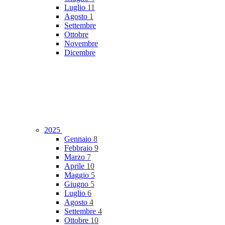
Luglio
11
Agosto
1
Settembre
Ottobre
Novembre
Dicembre
2025
Gennaio
8
Febbraio
9
Marzo
7
Aprile
10
Maggio
5
Giugno
5
Luglio
6
Agosto
4
Settembre
4
Ottobre
10