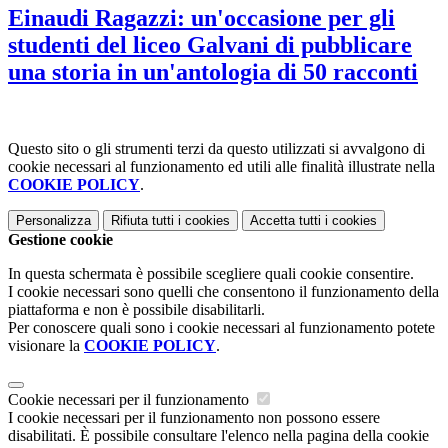
Einaudi Ragazzi: un'occasione per gli
studenti del liceo Galvani di pubblicare
una storia in un'antologia di 50 racconti
Questo sito o gli strumenti terzi da questo utilizzati si avvalgono di
cookie necessari al funzionamento ed utili alle finalità illustrate nella
COOKIE POLICY
.
Personalizza
Rifiuta tutti
i cookies
Accetta tutti
i cookies
Gestione cookie
In questa schermata è possibile scegliere quali cookie consentire.
I cookie necessari sono quelli che consentono il funzionamento della
piattaforma e non è possibile disabilitarli.
Per conoscere quali sono i cookie necessari al funzionamento potete
visionare la
COOKIE POLICY
.
Cookie necessari per il funzionamento
I cookie necessari per il funzionamento non possono essere
disabilitati. È possibile consultare l'elenco nella pagina della cookie