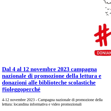
Dal 4 al 12 novembre 2023 campagna
nazionale di promozione della lettura e
donazioni alle biblioteche scolastiche
#ioleggoperché
4-12 novembre 2023 - Campagna nazionale di promozione della
lettura: locandina informativa e video promozionali