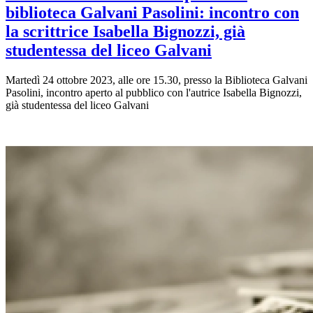
biblioteca Galvani Pasolini: incontro con
la scrittrice Isabella Bignozzi, già
studentessa del liceo Galvani
Martedì 24 ottobre 2023, alle ore 15.30, presso la Biblioteca Galvani
Pasolini, incontro aperto al pubblico con l'autrice Isabella Bignozzi,
già studentessa del liceo Galvani