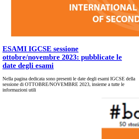
ESAMI IGCSE sessione
ottobre/novembre 2023: pubblicate le
date degli esami
Nella pagina dedicata sono presenti le date degli esami IGCSE della
sessione di OTTOBRE/NOVEMBRE 2023, insieme a tutte le
informazioni utili