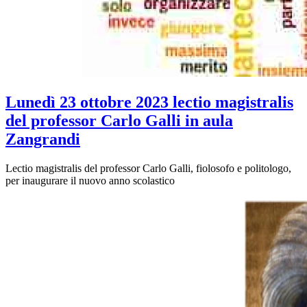
Lunedì 23 ottobre 2023 lectio magistralis
del professor Carlo Galli in aula
Zangrandi
Lectio magistralis del professor Carlo Galli, fiolosofo e politologo,
per inaugurare il nuovo anno scolastico