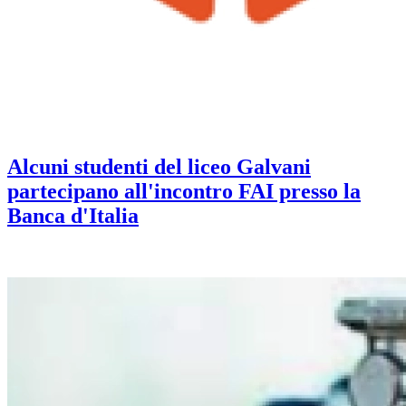
Alcuni studenti del liceo Galvani
partecipano all'incontro FAI presso la
Banca d'Italia