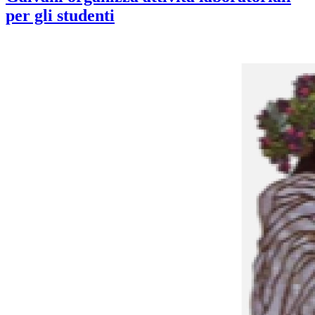
per gli studenti