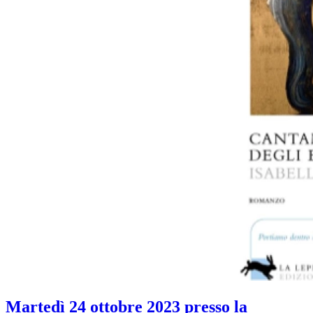
Martedì 24 ottobre 2023 presso la