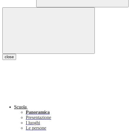
close
Scuola
Panoramica
Presentazione
I luoghi
Le persone