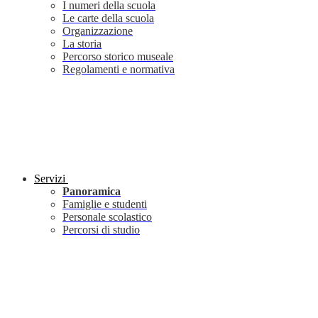
I numeri della scuola
Le carte della scuola
Organizzazione
La storia
Percorso storico museale
Regolamenti e normativa
Servizi
Panoramica
Famiglie e studenti
Personale scolastico
Percorsi di studio