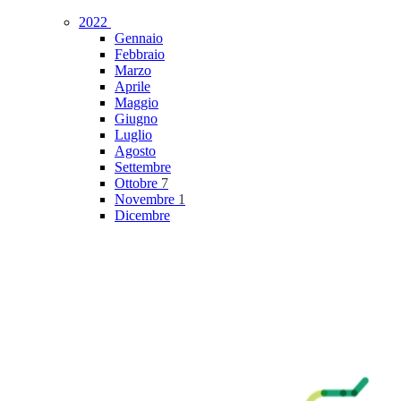
2022
Gennaio
Febbraio
Marzo
Aprile
Maggio
Giugno
Luglio
Agosto
Settembre
Ottobre
7
Novembre
1
Dicembre