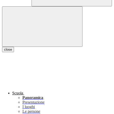
close
Scuola
Panoramica
Presentazione
I luoghi
Le persone