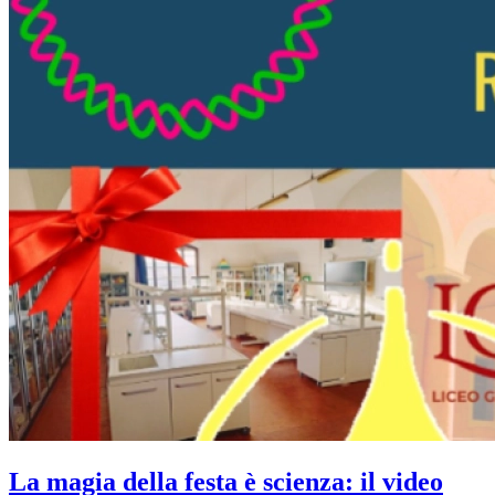
La magia della festa è scienza: il video