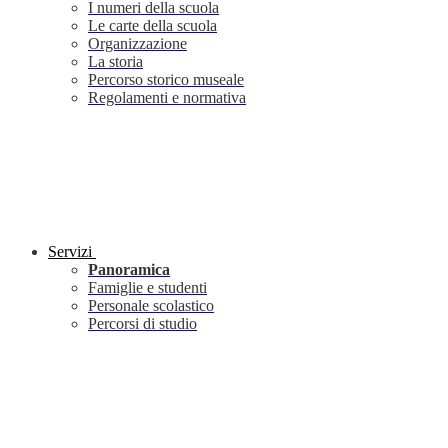
I numeri della scuola
Le carte della scuola
Organizzazione
La storia
Percorso storico museale
Regolamenti e normativa
Servizi
Panoramica
Famiglie e studenti
Personale scolastico
Percorsi di studio