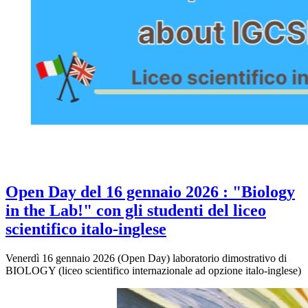
Open Day del 16 gennaio 2026 : "Biology
in the Lab!" con gli studenti del liceo
scientifico italo-inglese
Venerdì 16 gennaio 2026 (Open Day) laboratorio dimostrativo di
BIOLOGY (liceo scientifico internazionale ad opzione italo-inglese)