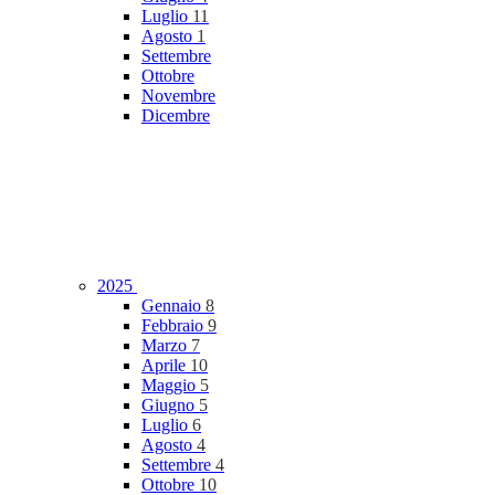
Luglio
11
Agosto
1
Settembre
Ottobre
Novembre
Dicembre
2025
Gennaio
8
Febbraio
9
Marzo
7
Aprile
10
Maggio
5
Giugno
5
Luglio
6
Agosto
4
Settembre
4
Ottobre
10