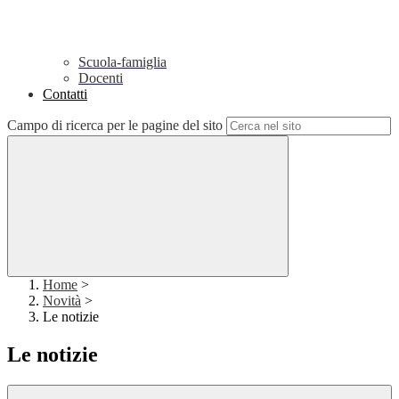
Scuola-famiglia
Docenti
Contatti
Campo di ricerca per le pagine del sito
Home
>
Novità
>
Le notizie
Le notizie