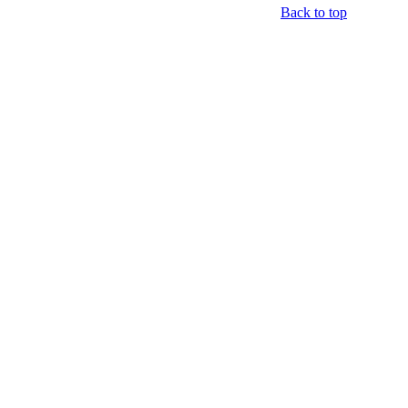
Back to top