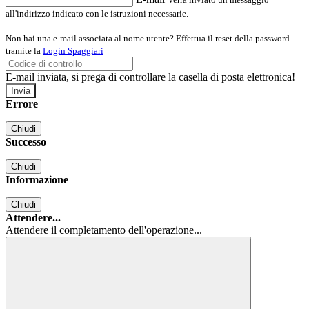
all'indirizzo indicato con le istruzioni necessarie.
Non hai una e-mail associata al nome utente? Effettua il reset della password
tramite la
Login Spaggiari
E-mail inviata, si prega di controllare la casella di posta elettronica!
Errore
Chiudi
Successo
Chiudi
Informazione
Chiudi
Attendere...
Attendere il completamento dell'operazione...