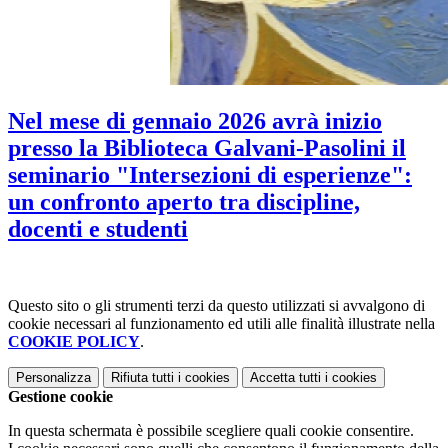
Nel mese di gennaio 2026 avrà inizio
presso la Biblioteca Galvani-Pasolini il
seminario "Intersezioni di esperienze":
un confronto aperto tra discipline,
docenti e studenti
Questo sito o gli strumenti terzi da questo utilizzati si avvalgono di
cookie necessari al funzionamento ed utili alle finalità illustrate nella
COOKIE POLICY
.
Personalizza
Rifiuta tutti
i cookies
Accetta tutti
i cookies
Gestione cookie
In questa schermata è possibile scegliere quali cookie consentire.