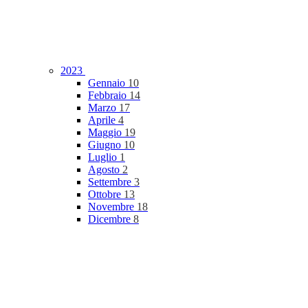
2023
Gennaio
10
Febbraio
14
Marzo
17
Aprile
4
Maggio
19
Giugno
10
Luglio
1
Agosto
2
Settembre
3
Ottobre
13
Novembre
18
Dicembre
8