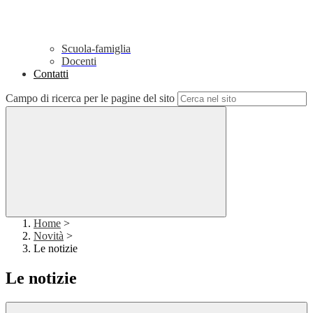
Scuola-famiglia
Docenti
Contatti
Campo di ricerca per le pagine del sito
Home
>
Novità
>
Le notizie
Le notizie