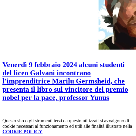
Venerdì 9 febbraio 2024 alcuni studenti
del liceo Galvani incontrano
l'imprenditrice Marilu Germsheid, che
presenta il libro sul vincitore del premio
nobel per la pace, professor Yunus
Questo sito o gli strumenti terzi da questo utilizzati si avvalgono di
cookie necessari al funzionamento ed utili alle finalità illustrate nella
COOKIE POLICY
.