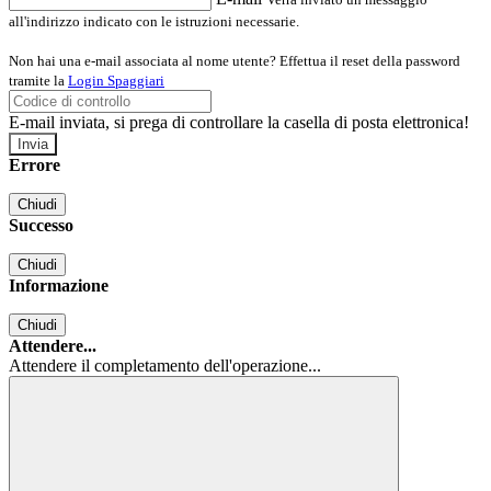
all'indirizzo indicato con le istruzioni necessarie.
Non hai una e-mail associata al nome utente? Effettua il reset della password
tramite la
Login Spaggiari
E-mail inviata, si prega di controllare la casella di posta elettronica!
Errore
Chiudi
Successo
Chiudi
Informazione
Chiudi
Attendere...
Attendere il completamento dell'operazione...