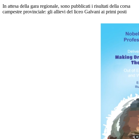
In attesa della gara regionale, sono pubblicati i risultati della corsa
campestre provinciale: gli allievi del liceo Galvani ai primi posti