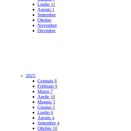
Luglio
11
Agosto
1
Settembre
Ottobre
Novembre
Dicembre
2025
Gennaio
8
Febbraio
9
Marzo
7
Aprile
10
Maggio
5
Giugno
5
Luglio
6
Agosto
4
Settembre
4
Ottobre
10