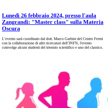
Lunedì 26 febbraio 2024, presso l'aula
Zangrandi: "Master class" sulla Materia
Oscura
L’evento sarà coordinato dal dott. Marco Garbini del Centro Fermi
con la collaborazione di altri ricercatori dell’INFN, l'evento
coinvolge alcuni studenti del triennio scientifico e uno del classico.