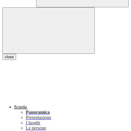
close
Scuola
Panoramica
Presentazione
I luoghi
Le persone