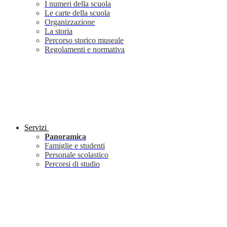
I numeri della scuola
Le carte della scuola
Organizzazione
La storia
Percorso storico museale
Regolamenti e normativa
Servizi
Panoramica
Famiglie e studenti
Personale scolastico
Percorsi di studio