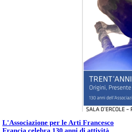
L'Associazione per le Arti Francesco
Francia celebra 130 anni di attività