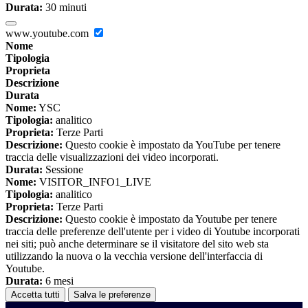
Durata:
30 minuti
www.youtube.com
Nome
Tipologia
Proprieta
Descrizione
Durata
Nome:
YSC
Tipologia:
analitico
Proprieta:
Terze Parti
Descrizione:
Questo cookie è impostato da YouTube per tenere
traccia delle visualizzazioni dei video incorporati.
Durata:
Sessione
Nome:
VISITOR_INFO1_LIVE
Tipologia:
analitico
Proprieta:
Terze Parti
Descrizione:
Questo cookie è impostato da Youtube per tenere
traccia delle preferenze dell'utente per i video di Youtube incorporati
nei siti; può anche determinare se il visitatore del sito web sta
utilizzando la nuova o la vecchia versione dell'interfaccia di
Youtube.
Durata:
6 mesi
Accetta tutti
Salva le preferenze