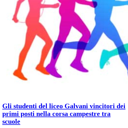
Gli studenti del liceo Galvani vincitori dei
primi posti nella corsa campestre tra
scuole