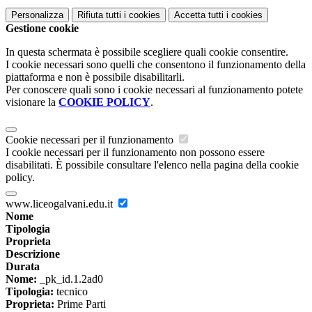
Personalizza
Rifiuta tutti
i cookies
Accetta tutti
i cookies
Gestione cookie
In questa schermata è possibile scegliere quali cookie consentire.
I cookie necessari sono quelli che consentono il funzionamento della
piattaforma e non è possibile disabilitarli.
Per conoscere quali sono i cookie necessari al funzionamento potete
visionare la
COOKIE POLICY
.
Cookie necessari per il funzionamento
I cookie necessari per il funzionamento non possono essere
disabilitati. È possibile consultare l'elenco nella pagina della cookie
policy.
www.liceogalvani.edu.it
Nome
Tipologia
Proprieta
Descrizione
Durata
Nome:
_pk_id.1.2ad0
Tipologia:
tecnico
Proprieta:
Prime Parti