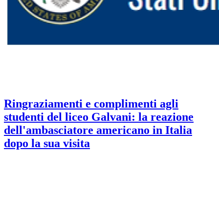
Ringraziamenti e complimenti agli
studenti del liceo Galvani: la reazione
dell'ambasciatore americano in Italia
dopo la sua visita