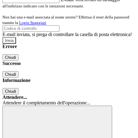
all'indirizzo indicato con le istruzioni necessarie.
Non hai una e-mail associata al nome utente? Effettua il reset della password
tramite la
Login Spaggiari
E-mail inviata, si prega di controllare la casella di posta elettronica!
Errore
Chiudi
Successo
Chiudi
Informazione
Chiudi
Attendere...
Attendere il completamento dell'operazione...