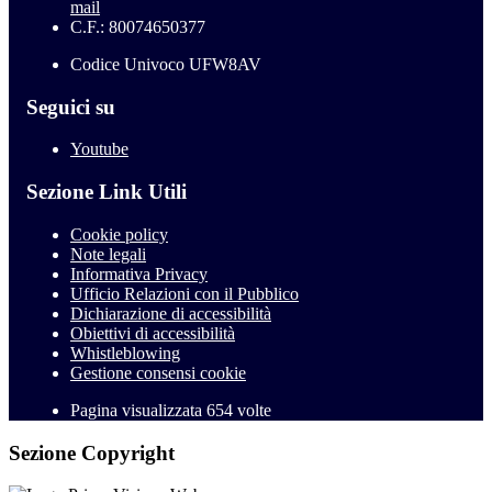
mail
C.F.: 80074650377
Codice Univoco UFW8AV
Seguici su
Youtube
Sezione Link Utili
Cookie policy
Note legali
Informativa Privacy
Ufficio Relazioni con il Pubblico
Dichiarazione di accessibilità
Obiettivi di accessibilità
Whistleblowing
Gestione consensi cookie
Pagina visualizzata
654
volte
Sezione Copyright