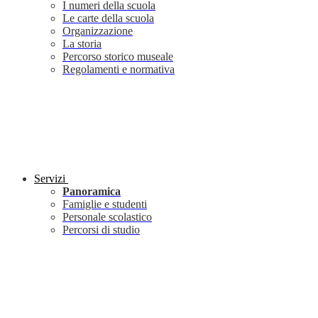
I numeri della scuola
Le carte della scuola
Organizzazione
La storia
Percorso storico museale
Regolamenti e normativa
Servizi
Panoramica
Famiglie e studenti
Personale scolastico
Percorsi di studio