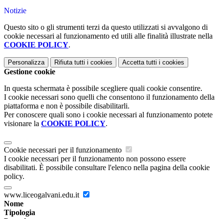
Notizie
Questo sito o gli strumenti terzi da questo utilizzati si avvalgono di
cookie necessari al funzionamento ed utili alle finalità illustrate nella
COOKIE POLICY
.
Personalizza
Rifiuta tutti
i cookies
Accetta tutti
i cookies
Gestione cookie
In questa schermata è possibile scegliere quali cookie consentire.
I cookie necessari sono quelli che consentono il funzionamento della
piattaforma e non è possibile disabilitarli.
Per conoscere quali sono i cookie necessari al funzionamento potete
visionare la
COOKIE POLICY
.
Cookie necessari per il funzionamento
I cookie necessari per il funzionamento non possono essere
disabilitati. È possibile consultare l'elenco nella pagina della cookie
policy.
www.liceogalvani.edu.it
Nome
Tipologia