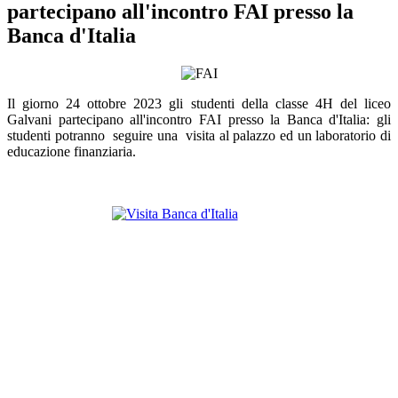
partecipano all'incontro FAI presso la
Banca d'Italia
Il giorno 24 ottobre 2023 gli studenti della classe 4H del liceo
Galvani partecipano all'incontro FAI presso la Banca d'Italia: gli
studenti potranno seguire una visita al palazzo ed un laboratorio di
educazione finanziaria.