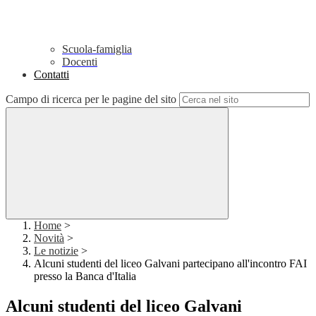
Scuola-famiglia
Docenti
Contatti
Campo di ricerca per le pagine del sito
Home
>
Novità
>
Le notizie
>
Alcuni studenti del liceo Galvani partecipano all'incontro FAI
presso la Banca d'Italia
Alcuni studenti del liceo Galvani