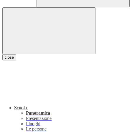
close
Scuola
Panoramica
Presentazione
I luoghi
Le persone