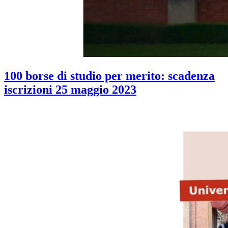
100 borse di studio per merito: scadenza
iscrizioni 25 maggio 2023