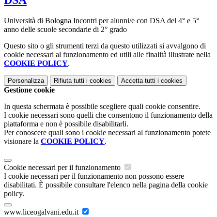
DSA
Università di Bologna Incontri per alunni/e con DSA del 4° e 5°
anno delle scuole secondarie di 2° grado
Questo sito o gli strumenti terzi da questo utilizzati si avvalgono di
cookie necessari al funzionamento ed utili alle finalità illustrate nella
COOKIE POLICY
.
Personalizza
Rifiuta tutti
i cookies
Accetta tutti
i cookies
Gestione cookie
In questa schermata è possibile scegliere quali cookie consentire.
I cookie necessari sono quelli che consentono il funzionamento della
piattaforma e non è possibile disabilitarli.
Per conoscere quali sono i cookie necessari al funzionamento potete
visionare la
COOKIE POLICY
.
Cookie necessari per il funzionamento
I cookie necessari per il funzionamento non possono essere
disabilitati. È possibile consultare l'elenco nella pagina della cookie
policy.
www.liceogalvani.edu.it