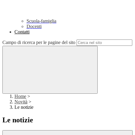
Scuola-famiglia
Docenti
Contatti
Campo di ricerca per le pagine del sito
Home
>
Novità
>
Le notizie
Le notizie