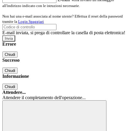
all'indirizzo indicato con le istruzioni necessarie.
Non hai una e-mail associata al nome utente? Effettua il reset della password
tramite la
Login Spaggiari
E-mail inviata, si prega di controllare la casella di posta elettronica!
Errore
Chiudi
Successo
Chiudi
Informazione
Chiudi
Attendere...
Attendere il completamento dell'operazione...