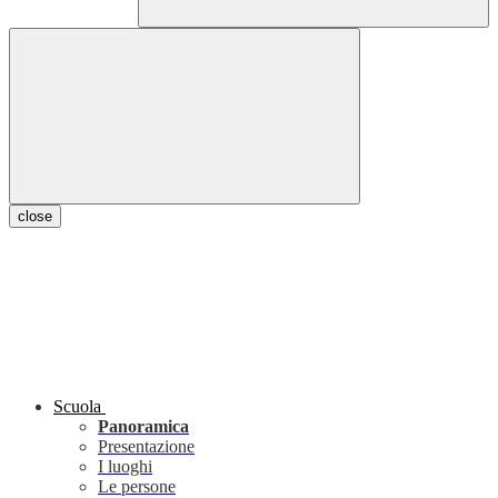
close
Scuola
Panoramica
Presentazione
I luoghi
Le persone