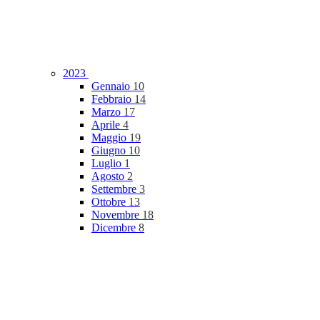
2023
Gennaio
10
Febbraio
14
Marzo
17
Aprile
4
Maggio
19
Giugno
10
Luglio
1
Agosto
2
Settembre
3
Ottobre
13
Novembre
18
Dicembre
8