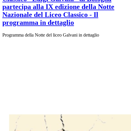
partecipa alla IX edizione della Notte
Nazionale del Liceo Classico - Il
programma in dettaglio
Programma della Notte del liceo Galvani in dettaglio