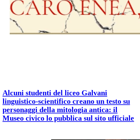
Alcuni studenti del liceo Galvani
linguistico-scientifico creano un testo su
personaggi della mitologia antica: il
Museo civico lo pubblica sul sito ufficiale