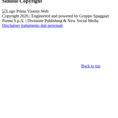
Sezione Copyright
Copyright 2026 | Engineered and powered by Gruppo Spaggiari
Parma S.p.A. | Divisione Publishing & New Social Media
Disclaimer trattamento dati personali
Back to top