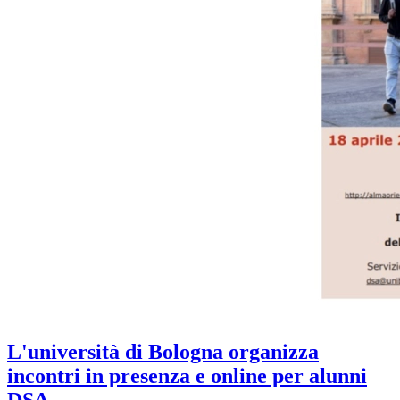
L'università di Bologna organizza
incontri in presenza e online per alunni