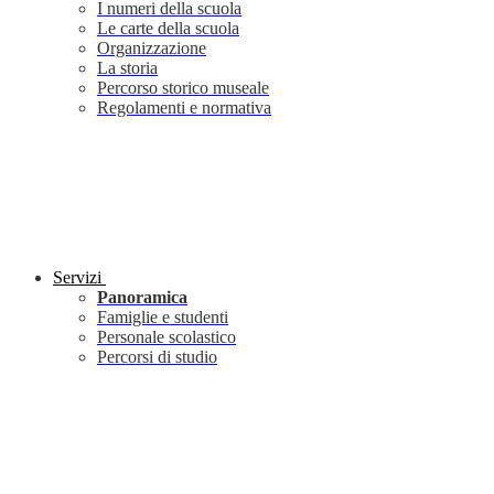
I numeri della scuola
Le carte della scuola
Organizzazione
La storia
Percorso storico museale
Regolamenti e normativa
Servizi
Panoramica
Famiglie e studenti
Personale scolastico
Percorsi di studio