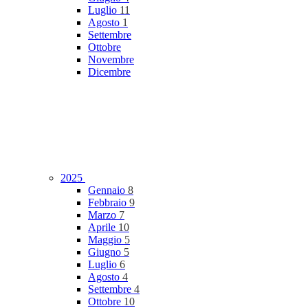
Luglio
11
Agosto
1
Settembre
Ottobre
Novembre
Dicembre
2025
Gennaio
8
Febbraio
9
Marzo
7
Aprile
10
Maggio
5
Giugno
5
Luglio
6
Agosto
4
Settembre
4
Ottobre
10