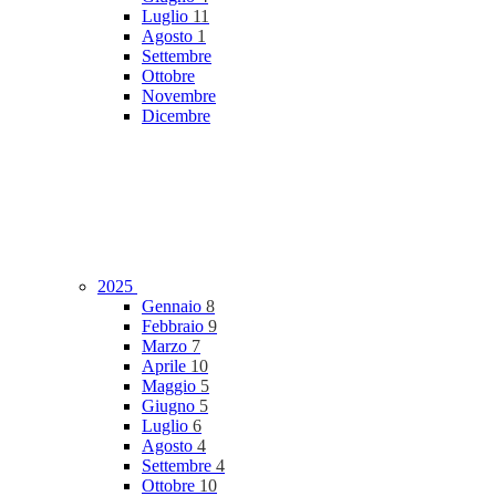
Luglio
11
Agosto
1
Settembre
Ottobre
Novembre
Dicembre
2025
Gennaio
8
Febbraio
9
Marzo
7
Aprile
10
Maggio
5
Giugno
5
Luglio
6
Agosto
4
Settembre
4
Ottobre
10