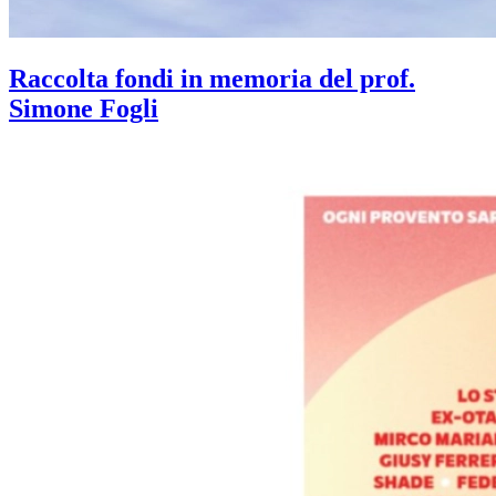
Raccolta fondi in memoria del prof.
Simone Fogli