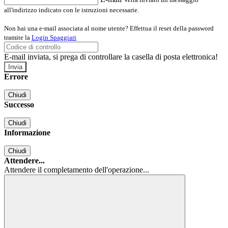
all'indirizzo indicato con le istruzioni necessarie.
Non hai una e-mail associata al nome utente? Effettua il reset della password
tramite la
Login Spaggiari
E-mail inviata, si prega di controllare la casella di posta elettronica!
Errore
Chiudi
Successo
Chiudi
Informazione
Chiudi
Attendere...
Attendere il completamento dell'operazione...