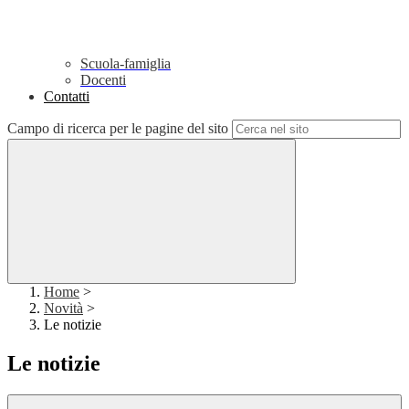
Scuola-famiglia
Docenti
Contatti
Campo di ricerca per le pagine del sito
Home
>
Novità
>
Le notizie
Le notizie