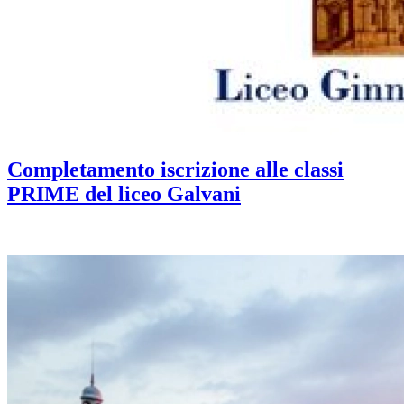
Completamento iscrizione alle classi
PRIME del liceo Galvani