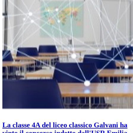
La classe 4A del liceo classico Galvani ha