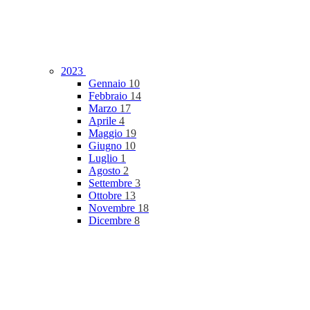
2023
Gennaio
10
Febbraio
14
Marzo
17
Aprile
4
Maggio
19
Giugno
10
Luglio
1
Agosto
2
Settembre
3
Ottobre
13
Novembre
18
Dicembre
8