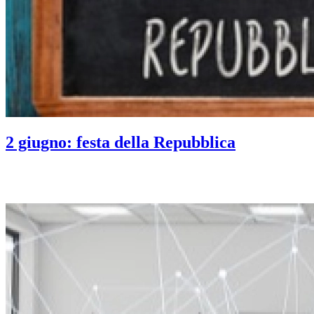
2 giugno: festa della Repubblica