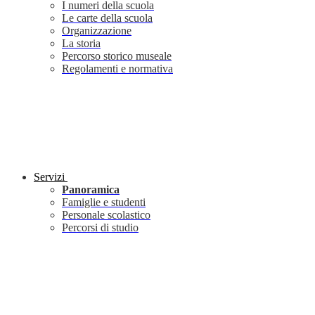
I numeri della scuola
Le carte della scuola
Organizzazione
La storia
Percorso storico museale
Regolamenti e normativa
Servizi
Panoramica
Famiglie e studenti
Personale scolastico
Percorsi di studio