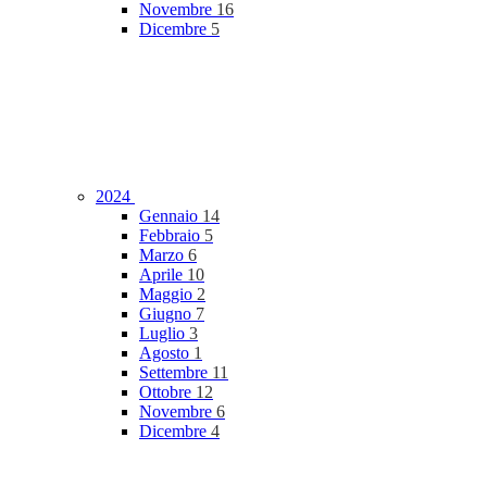
Novembre
16
Dicembre
5
2024
Gennaio
14
Febbraio
5
Marzo
6
Aprile
10
Maggio
2
Giugno
7
Luglio
3
Agosto
1
Settembre
11
Ottobre
12
Novembre
6
Dicembre
4