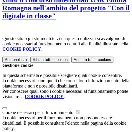
vinto il concorso indetto dall'USR Emilia
Romagna nell'ambito del progetto "Con il
digitale in classe"
Questo sito o gli strumenti terzi da questo utilizzati si avvalgono di
cookie necessari al funzionamento ed utili alle finalità illustrate nella
COOKIE POLICY
.
Personalizza
Rifiuta tutti
i cookies
Accetta tutti
i cookies
Gestione cookie
In questa schermata è possibile scegliere quali cookie consentire.
I cookie necessari sono quelli che consentono il funzionamento della
piattaforma e non è possibile disabilitarli.
Per conoscere quali sono i cookie necessari al funzionamento potete
visionare la
COOKIE POLICY
.
Cookie necessari per il funzionamento
I cookie necessari per il funzionamento non possono essere
disabilitati. È possibile consultare l'elenco nella pagina della cookie
policy.