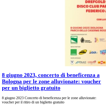
8 giugno 2023, concerto di beneficenza a
Bologna per le zone alluvionate: voucher
per un biglietto gratuito
8 giugno 2023 Concerto di beneficenza per le zone alluvionate:
voucher per il ritiro di un biglietto gratuito