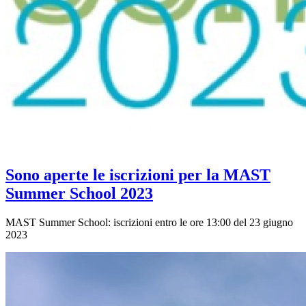
Sono aperte le iscrizioni per la MAST
Summer School 2023
MAST Summer School: iscrizioni entro le ore 13:00 del 23 giugno
2023