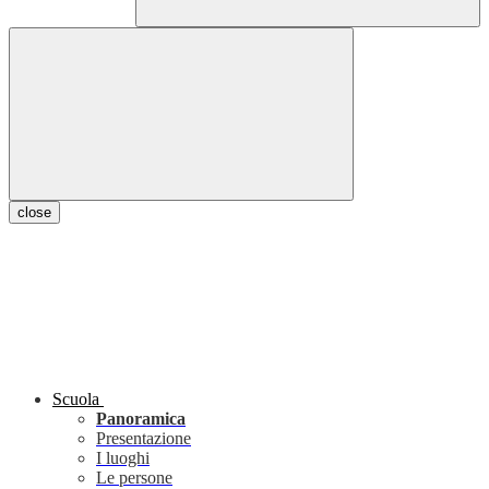
close
Scuola
Panoramica
Presentazione
I luoghi
Le persone