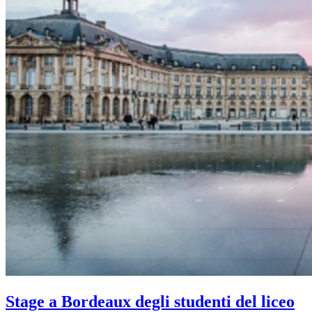
Stage a Bordeaux degli studenti del liceo