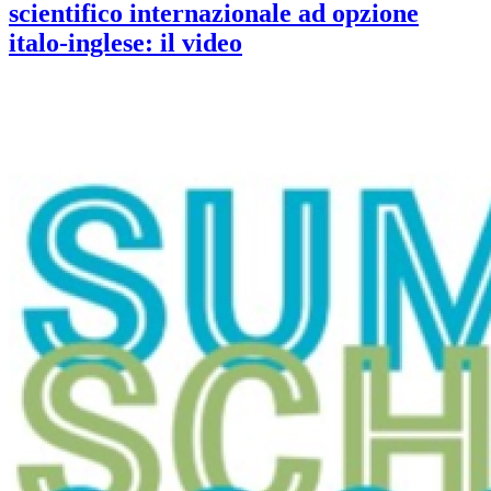
scientifico internazionale ad opzione
italo-inglese: il video