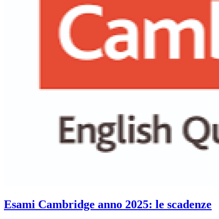
Esami Cambridge anno 2025: le scadenze