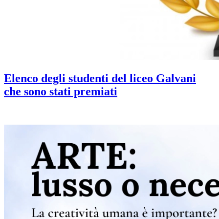
Elenco degli studenti del liceo Galvani
che sono stati premiati