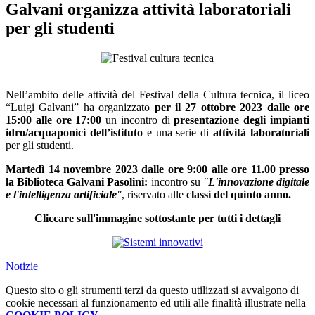
Galvani organizza attività laboratoriali
per gli studenti
Nell’ambito delle attività del Festival della Cultura tecnica, il liceo
“Luigi Galvani” ha organizzato
per il 27 ottobre 2023 dalle ore
15:00 alle ore 17:00
un incontro di
presentazione degli impianti
idro/acquaponici dell’istituto
e una serie di
attività laboratoriali
per gli studenti.
Martedì 14 novembre 2023 dalle ore 9:00 alle ore 11.00 presso
la Biblioteca Galvani Pasolini:
incontro su
"
L'innovazione digitale
e l'intelligenza artificiale
"
, riservato alle
classi del quinto anno.
Cliccare sull'immagine sottostante per tutti i dettagli
Notizie
Questo sito o gli strumenti terzi da questo utilizzati si avvalgono di
cookie necessari al funzionamento ed utili alle finalità illustrate nella