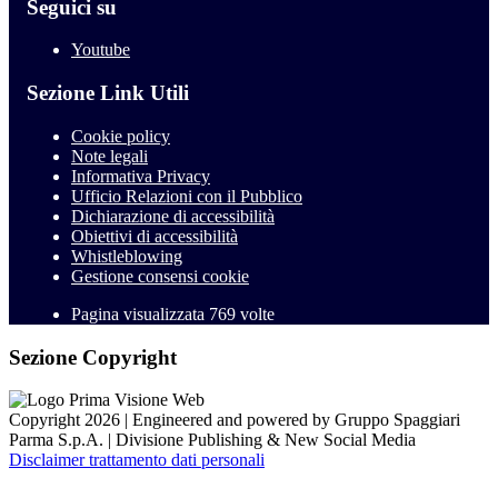
Seguici su
Youtube
Sezione Link Utili
Cookie policy
Note legali
Informativa Privacy
Ufficio Relazioni con il Pubblico
Dichiarazione di accessibilità
Obiettivi di accessibilità
Whistleblowing
Gestione consensi cookie
Pagina visualizzata
769
volte
Sezione Copyright
Copyright 2026 | Engineered and powered by Gruppo Spaggiari
Parma S.p.A. | Divisione Publishing & New Social Media
Disclaimer trattamento dati personali