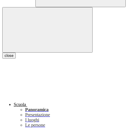
close
Scuola
Panoramica
Presentazione
I luoghi
Le persone