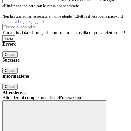
all'indirizzo indicato con le istruzioni necessarie.
Non hai una e-mail associata al nome utente? Effettua il reset della password
tramite la
Login Spaggiari
E-mail inviata, si prega di controllare la casella di posta elettronica!
Errore
Chiudi
Successo
Chiudi
Informazione
Chiudi
Attendere...
Attendere il completamento dell'operazione...