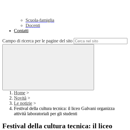
Scuola-famiglia
Docenti
Contatti
Campo di ricerca per le pagine del sito
Home
>
Novità
>
Le notizie
>
Festival della cultura tecnica: il liceo Galvani organizza
attività laboratoriali per gli studenti
Festival della cultura tecnica: il liceo