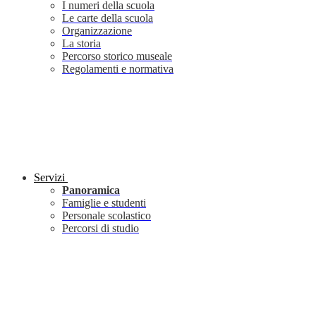
I numeri della scuola
Le carte della scuola
Organizzazione
La storia
Percorso storico museale
Regolamenti e normativa
Servizi
Panoramica
Famiglie e studenti
Personale scolastico
Percorsi di studio