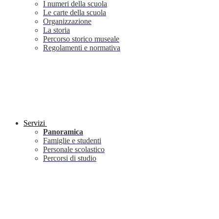
I numeri della scuola
Le carte della scuola
Organizzazione
La storia
Percorso storico museale
Regolamenti e normativa
Servizi
Panoramica
Famiglie e studenti
Personale scolastico
Percorsi di studio