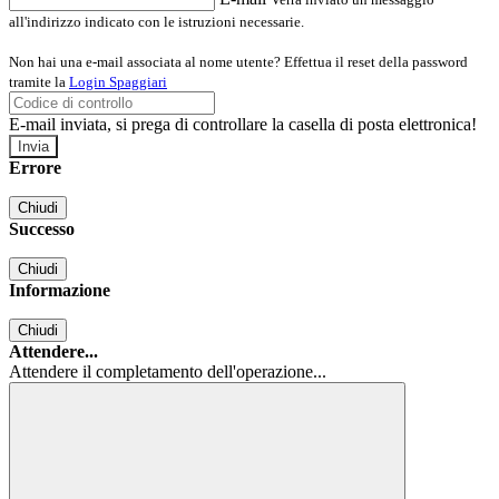
all'indirizzo indicato con le istruzioni necessarie.
Non hai una e-mail associata al nome utente? Effettua il reset della password
tramite la
Login Spaggiari
E-mail inviata, si prega di controllare la casella di posta elettronica!
Errore
Chiudi
Successo
Chiudi
Informazione
Chiudi
Attendere...
Attendere il completamento dell'operazione...