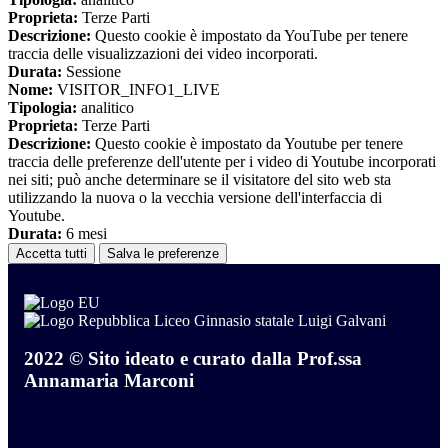
Proprieta:
Terze Parti
Descrizione:
Questo cookie è impostato da YouTube per tenere
traccia delle visualizzazioni dei video incorporati.
Durata:
Sessione
Nome:
VISITOR_INFO1_LIVE
Tipologia:
analitico
Proprieta:
Terze Parti
Descrizione:
Questo cookie è impostato da Youtube per tenere
traccia delle preferenze dell'utente per i video di Youtube incorporati
nei siti; può anche determinare se il visitatore del sito web sta
utilizzando la nuova o la vecchia versione dell'interfaccia di
Youtube.
Durata:
6 mesi
Accetta tutti
Salva le preferenze
Liceo Ginnasio statale Luigi Galvani
2022 © Sito ideato e curato dalla Prof.ssa
Annamaria Marconi