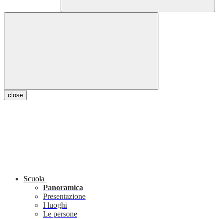
close
Scuola
Panoramica
Presentazione
I luoghi
Le persone