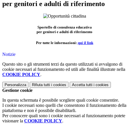
per genitori e adulti di riferimento
Sportello di consulenza educativa
per genitori e adulti di riferimento
Per tutte le informazioni:
qui il link
Notizie
Questo sito o gli strumenti terzi da questo utilizzati si avvalgono di
cookie necessari al funzionamento ed utili alle finalità illustrate nella
COOKIE POLICY
.
Personalizza
Rifiuta tutti
i cookies
Accetta tutti
i cookies
Gestione cookie
In questa schermata è possibile scegliere quali cookie consentire.
I cookie necessari sono quelli che consentono il funzionamento della
piattaforma e non è possibile disabilitarli.
Per conoscere quali sono i cookie necessari al funzionamento potete
visionare la
COOKIE POLICY
.