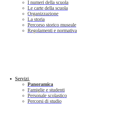
I numeri della scuola
Le carte della scuola
Organizzazione
La storia
Percorso storico museale
Regolamenti e normativa
Servizi
Panoramica
Famiglie e studenti
Personale scolastico
Percorsi di studio