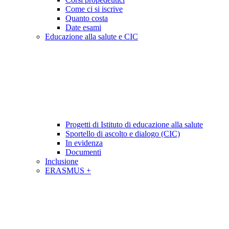
Come ci si iscrive
Quanto costa
Date esami
Educazione alla salute e CIC
Progetti di Istituto di educazione alla salute
Sportello di ascolto e dialogo (CIC)
In evidenza
Documenti
Inclusione
ERASMUS +