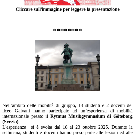
Cliccare sull'immagine per leggere la presentazione
********
Nell’ambito delle mobilità di gruppo, 13 studenti e 2 docenti del
liceo Galvani hanno partecipato ad un’esperienza di mobilità
internazionale presso il
Rytmus Musikgymnasium di Göteborg
(Svezia).
L'esperienza si è svolta dal 18 al 23 ottobre 2025. Durante la
settimana, studenti e docenti hanno preso parte alle lezioni ed alle