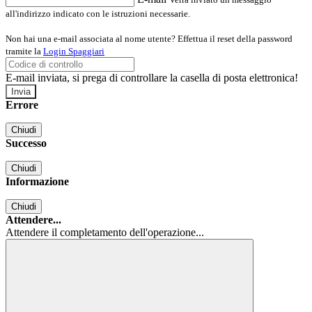
all'indirizzo indicato con le istruzioni necessarie.
Non hai una e-mail associata al nome utente? Effettua il reset della password
tramite la
Login Spaggiari
E-mail inviata, si prega di controllare la casella di posta elettronica!
Errore
Chiudi
Successo
Chiudi
Informazione
Chiudi
Attendere...
Attendere il completamento dell'operazione...