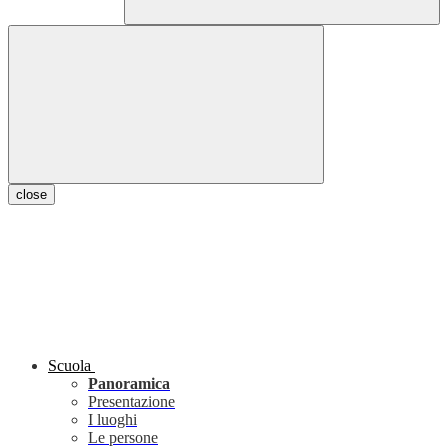
close
Scuola
Panoramica
Presentazione
I luoghi
Le persone