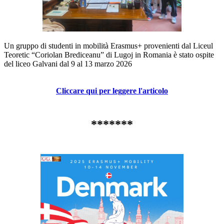
Un gruppo di studenti in mobilità
Erasmus+
provenienti dal Liceul
Teoretic “Coriolan Brediceanu”
di Lugoj in Romania è stato ospite
del liceo Galvani dal 9 al 13 marzo 2026
Cliccare qui per leggere l'articolo
*******