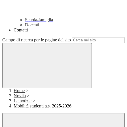
Scuola-famiglia
Docenti
Contatti
Campo di ricerca per le pagine del sito
Home
>
Novità
>
Le notizie
>
Mobilità studenti a.s. 2025-2026