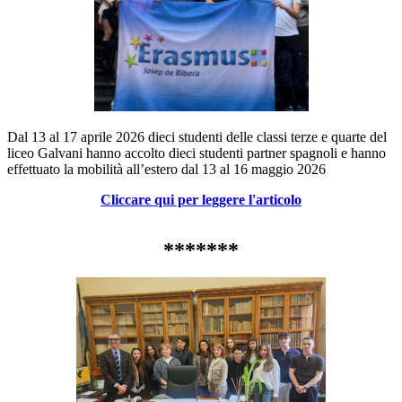
Dal 13 al 17 aprile 2026 dieci studenti delle classi terze e quarte del
liceo Galvani hanno accolto dieci studenti partner spagnoli e hanno
effettuato la mobilità all’estero dal 13 al 16 maggio 2026
Cliccare qui per leggere l'articolo
*******