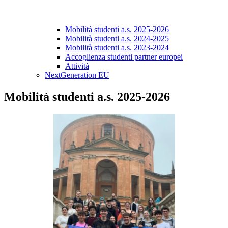
Mobilità studenti a.s. 2025-2026
Mobilità studenti a.s. 2024-2025
Mobilità studenti a.s. 2023-2024
Accoglienza studenti partner europei
Attività
NextGeneration EU
Mobilità studenti a.s. 2025-2026