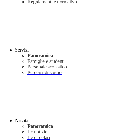
Regolamenti e normativa
Servizi
Panoramica
Famiglie e studenti
Personale scolastico
Percorsi di studio
Novità
Panoramica
Le notizie
Le circolari