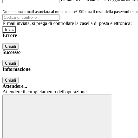
Non hai una e-mail associata al nome utente? Effettua il reset della password tram
E-mail inviata, si prega di controllare la casella di posta elettronica!
Errore
Chiudi
Successo
Chiudi
Informazione
Chiudi
Attendere...
Attendere il completamento dell'operazione...