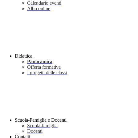
Calendario eventi
Albo online
Didattica
Panoramica
Offerta formativa
I progetti delle classi
Scuola-Famiglia e Docenti
Scuola-famiglia
Docenti
Contatti