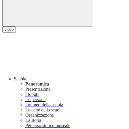
close
Scuola
Panoramica
Presentazione
I luoghi
Le persone
I numeri della scuola
Le carte della scuola
Organizzazione
La storia
Percorso storico museale