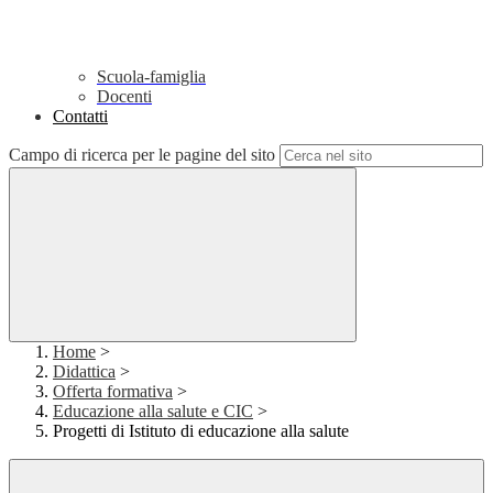
Scuola-famiglia
Docenti
Contatti
Campo di ricerca per le pagine del sito
Home
>
Didattica
>
Offerta formativa
>
Educazione alla salute e CIC
>
Progetti di Istituto di educazione alla salute