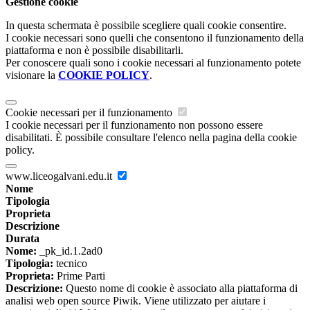
Gestione cookie
In questa schermata è possibile scegliere quali cookie consentire.
I cookie necessari sono quelli che consentono il funzionamento della
piattaforma e non è possibile disabilitarli.
Per conoscere quali sono i cookie necessari al funzionamento potete
visionare la
COOKIE POLICY
.
Cookie necessari per il funzionamento
I cookie necessari per il funzionamento non possono essere
disabilitati. È possibile consultare l'elenco nella pagina della cookie
policy.
www.liceogalvani.edu.it
Nome
Tipologia
Proprieta
Descrizione
Durata
Nome:
_pk_id.1.2ad0
Tipologia:
tecnico
Proprieta:
Prime Parti
Descrizione:
Questo nome di cookie è associato alla piattaforma di
analisi web open source Piwik. Viene utilizzato per aiutare i