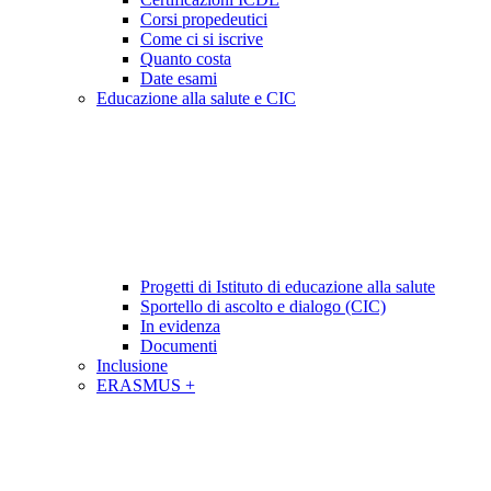
Corsi propedeutici
Come ci si iscrive
Quanto costa
Date esami
Educazione alla salute e CIC
Progetti di Istituto di educazione alla salute
Sportello di ascolto e dialogo (CIC)
In evidenza
Documenti
Inclusione
ERASMUS +