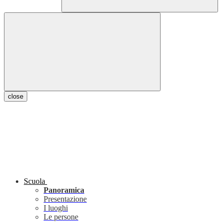
close
Scuola
Panoramica
Presentazione
I luoghi
Le persone