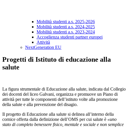
Mobilità studenti a.s. 2025-2026
Mobilità studenti a.s. 2024-2025
Mobilità studenti a.s. 2023-2024
Accoglienza studenti partner europei
Attività
NextGeneration EU
Progetti di Istituto di educazione alla
salute
La figura strumentale di Educazione alla salute, indicata dal Collegio
dei docenti del liceo Galvani, organizza e promuove un Piano di
attività per tutte le componenti dell’istituto volte alla promozione
della salute e alla prevenzione del disagio.
Il progetto di Educazione alla salute si delinea all’interno della
cornice offerta dalla definizione dell’OMS per cui salute è
«uno
stato di completo benessere fisico, mentale e sociale e non semplice