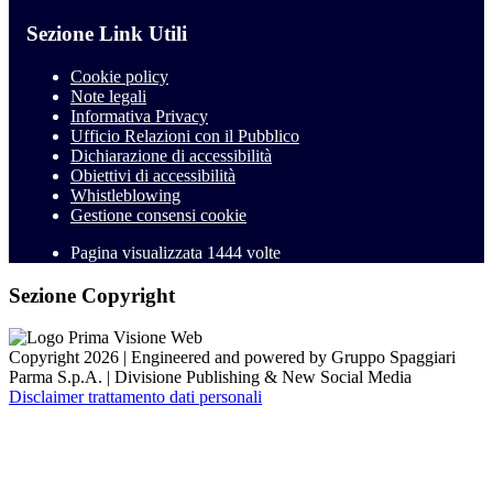
Sezione Link Utili
Cookie policy
Note legali
Informativa Privacy
Ufficio Relazioni con il Pubblico
Dichiarazione di accessibilità
Obiettivi di accessibilità
Whistleblowing
Gestione consensi cookie
Pagina visualizzata
1444
volte
Sezione Copyright
Copyright 2026 | Engineered and powered by Gruppo Spaggiari
Parma S.p.A. | Divisione Publishing & New Social Media
Disclaimer trattamento dati personali