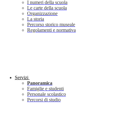
I numeri della scuola
Le carte della scuola
Organizzazione
La storia
Percorso storico museale
Regolamenti e normativa
Servizi
Panoramica
Famiglie e studenti
Personale scolastico
Percorsi di studio