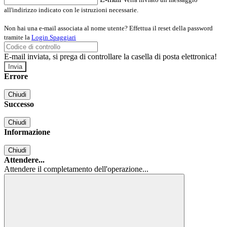
all'indirizzo indicato con le istruzioni necessarie.
Non hai una e-mail associata al nome utente? Effettua il reset della password
tramite la
Login Spaggiari
E-mail inviata, si prega di controllare la casella di posta elettronica!
Errore
Chiudi
Successo
Chiudi
Informazione
Chiudi
Attendere...
Attendere il completamento dell'operazione...