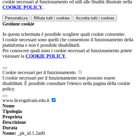
cookie necessari al funzionamento ed utili alle finalità illustrate nella
COOKIE POLICY
.
Personalizza
Rifiuta tutti
i cookies
Accetta tutti
i cookies
Gestione cookie
In questa schermata è possibile scegliere quali cookie consentire.
I cookie necessari sono quelli che consentono il funzionamento della
piattaforma e non è possibile disabilitarli.
Per conoscere quali sono i cookie necessari al funzionamento potete
visionare la
COOKIE POLICY
.
Cookie necessari per il funzionamento
I cookie necessari per il funzionamento non possono essere
disabilitati. È possibile consultare l'elenco nella pagina della cookie
policy.
www.liceogalvani.edu.it
Nome
Tipologia
Proprieta
Descrizione
Durata
Nome:
_pk_id.1.2ad0