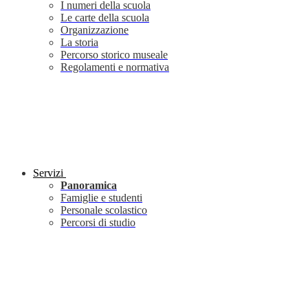
I numeri della scuola
Le carte della scuola
Organizzazione
La storia
Percorso storico museale
Regolamenti e normativa
Servizi
Panoramica
Famiglie e studenti
Personale scolastico
Percorsi di studio