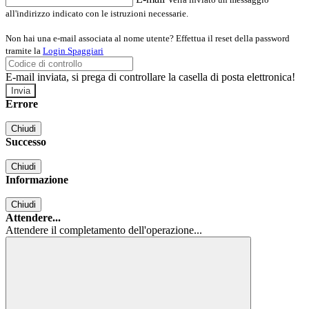
all'indirizzo indicato con le istruzioni necessarie.
Non hai una e-mail associata al nome utente? Effettua il reset della password
tramite la
Login Spaggiari
E-mail inviata, si prega di controllare la casella di posta elettronica!
Errore
Chiudi
Successo
Chiudi
Informazione
Chiudi
Attendere...
Attendere il completamento dell'operazione...