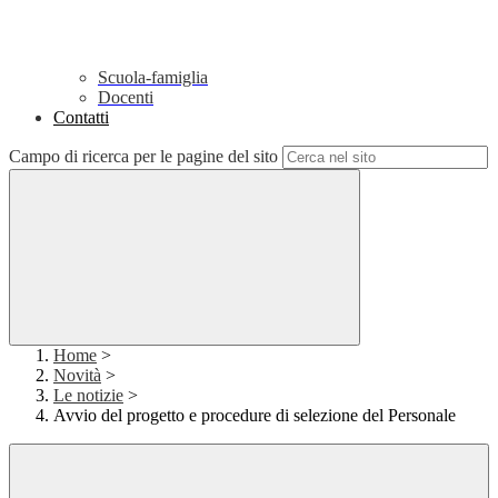
Scuola-famiglia
Docenti
Contatti
Campo di ricerca per le pagine del sito
Home
>
Novità
>
Le notizie
>
Avvio del progetto e procedure di selezione del Personale