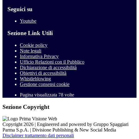
Seguici su
Youtube
Sezione Link Utili
Cookie policy
Note legali
Informativa Privacy
Ufficio Relazioni con il Pubblico
Dichiarazione di accessibilità
Obiettivi di accessibilità
Whistleblowing
Gestione consensi cookie
Pagina visualizzata
78
volte
Sezione Copyright
Copyright 2026 | Engineered and powered by Gruppo Spaggiari
Parma S.p.A. | Divisione Publishing & New Social Media
Disclaimer trattamento dati personali