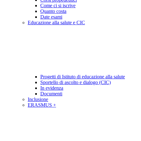
Come ci si iscrive
Quanto costa
Date esami
Educazione alla salute e CIC
Progetti di Istituto di educazione alla salute
Sportello di ascolto e dialogo (CIC)
In evidenza
Documenti
Inclusione
ERASMUS +