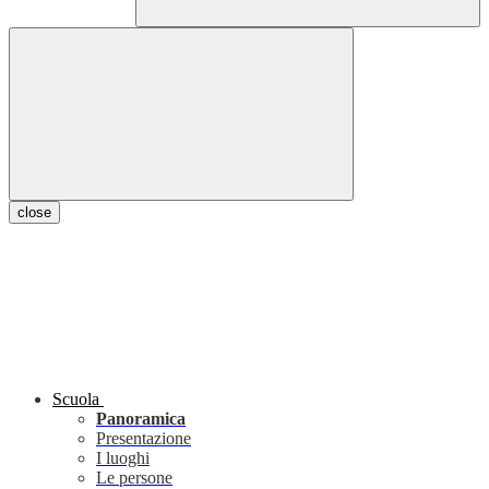
close
Scuola
Panoramica
Presentazione
I luoghi
Le persone