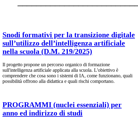
Snodi formativi per la transizione digitale
sull’utilizzo dell’intelligenza artificiale
nella scuola (D.M. 219/2025)
Il progetto propone un percorso organico di formazione
sull'intelligenza artificiale applicata alla scuola. L'obiettivo è
comprendere che cosa sono i sistemi di IA, come funzionano, quali
possibilità offrono alla didattica e quali rischi comportano.
PROGRAMMI (nuclei essenziali) per
anno ed indirizzo di studi