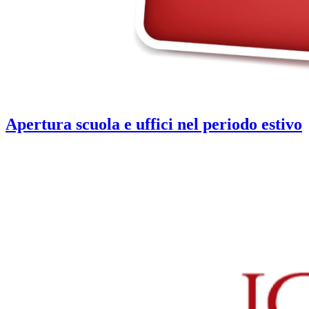
Apertura scuola e uffici nel periodo estivo