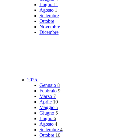
Luglio
11
Agosto
1
Settembre
Ottobre
Novembre
Dicembre
2025
Gennaio
8
Febbraio
9
Marzo
7
Aprile
10
Maggio
5
Giugno
5
Luglio
6
Agosto
4
Settembre
4
Ottobre
10