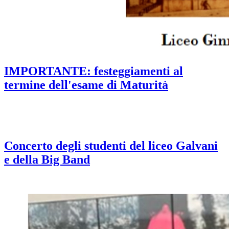
IMPORTANTE: festeggiamenti al
termine dell'esame di Maturità
Concerto degli studenti del liceo Galvani
e della Big Band