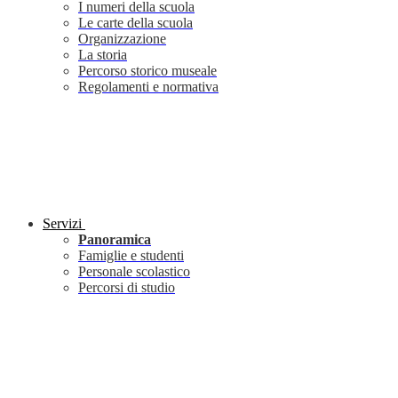
I numeri della scuola
Le carte della scuola
Organizzazione
La storia
Percorso storico museale
Regolamenti e normativa
Servizi
Panoramica
Famiglie e studenti
Personale scolastico
Percorsi di studio