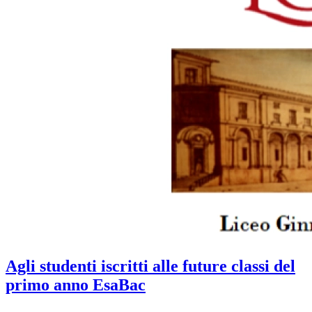
Agli studenti iscritti alle future classi del
primo anno EsaBac