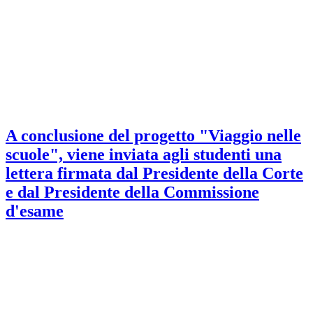
A conclusione del progetto "Viaggio nelle
scuole", viene inviata agli studenti una
lettera firmata dal Presidente della Corte
e dal Presidente della Commissione
d'esame