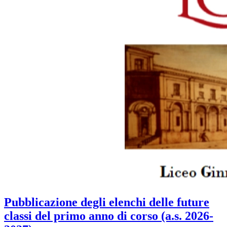
Pubblicazione degli elenchi delle future
classi del primo anno di corso (a.s. 2026-