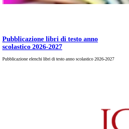
Pubblicazione libri di testo anno
scolastico 2026-2027
Pubblicazione elenchi libri di testo anno scolastico 2026-2027