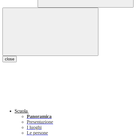
close
Scuola
Panoramica
Presentazione
I luoghi
Le persone