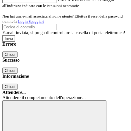
all'indirizzo indicato con le istruzioni necessarie.
Non hai una e-mail associata al nome utente? Effettua il reset della password
tramite la
Login Spaggiari
E-mail inviata, si prega di controllare la casella di posta elettronica!
Errore
Chiudi
Successo
Chiudi
Informazione
Chiudi
Attendere...
Attendere il completamento dell'operazione...