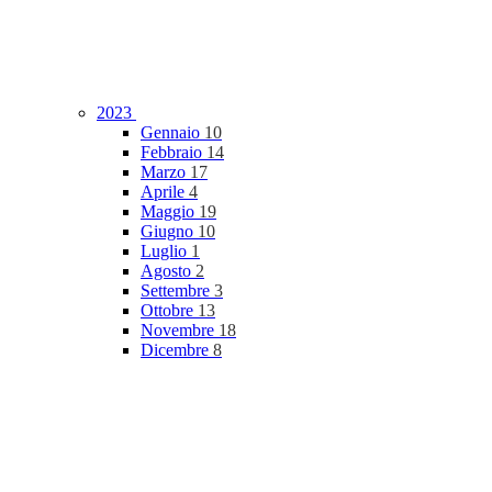
2023
Gennaio
10
Febbraio
14
Marzo
17
Aprile
4
Maggio
19
Giugno
10
Luglio
1
Agosto
2
Settembre
3
Ottobre
13
Novembre
18
Dicembre
8