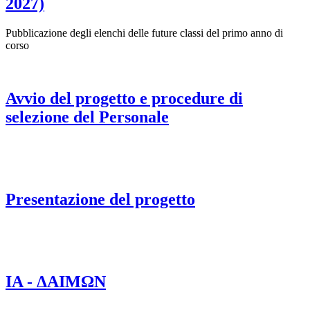
2027)
Pubblicazione degli elenchi delle future classi del primo anno di
corso
Avvio del progetto e procedure di
selezione del Personale
Presentazione del progetto
IA - ΔAIMΩN