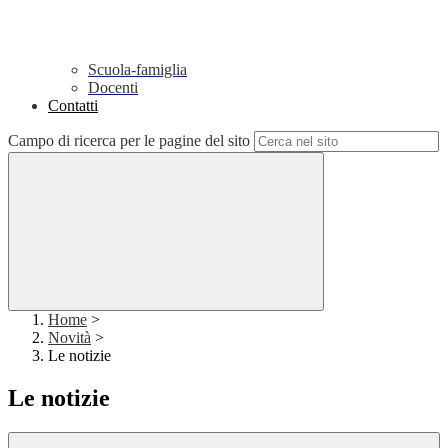
Scuola-famiglia
Docenti
Contatti
Campo di ricerca per le pagine del sito
Home
>
Novità
>
Le notizie
Le notizie