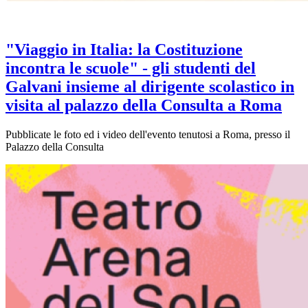
"Viaggio in Italia: la Costituzione
incontra le scuole" - gli studenti del
Galvani insieme al dirigente scolastico in
visita al palazzo della Consulta a Roma
Pubblicate le foto ed i video dell'evento tenutosi a Roma, presso il
Palazzo della Consulta