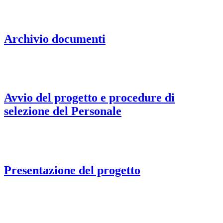
Archivio documenti
Avvio del progetto e procedure di
selezione del Personale
Presentazione del progetto