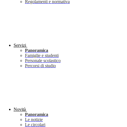
Regolamenti e normativa
Servizi
Panoramica
Famiglie e studenti
Personale scolastico
Percorsi di studio
Novità
Panoramica
Le notizie
Le circolari