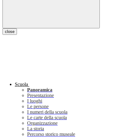
close
Scuola
Panoramica
Presentazione
I luoghi
Le persone
I numeri della scuola
Le carte della scuola
Organizzazione
La storia
Percorso storico museale