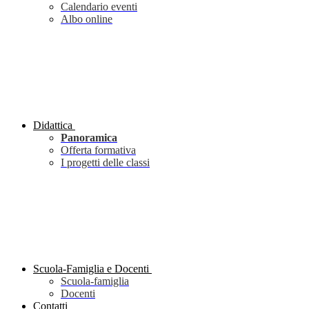
Calendario eventi
Albo online
Didattica
Panoramica
Offerta formativa
I progetti delle classi
Scuola-Famiglia e Docenti
Scuola-famiglia
Docenti
Contatti