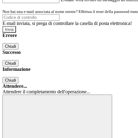
Non hai una e-mail associata al nome utente? Effettua il reset della password tram
E-mail inviata, si prega di controllare la casella di posta elettronica!
Errore
Chiudi
Successo
Chiudi
Informazione
Chiudi
Attendere...
Attendere il completamento dell'operazione...