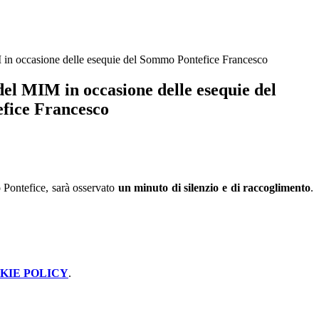
 in occasione delle esequie del Sommo Pontefice Francesco
del MIM in occasione delle esequie del
fice Francesco
 Pontefice, sarà osservato
un minuto di silenzio e di raccoglimento
.
KIE POLICY
.