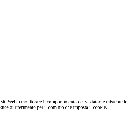
 siti Web a monitorare il comportamento dei visitatori e misurare le
codice di riferimento per il dominio che imposta il cookie.