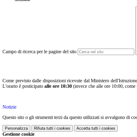
Campo di ricerca per le pagine del sito
Come previsto dalle disposizioni ricevute dal Ministero dell'Istruzion
L'orario è posticipato
alle ore 10:30
(invece che alle ore 10:00, come d
Notizie
Questo sito o gli strumenti terzi da questo utilizzati si avvalgono di coo
Personalizza
Rifiuta tutti
i cookies
Accetta tutti
i cookies
Gestione cookie