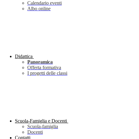
Calendario eventi
Albo online
Didattica
Panoramica
Offerta formativa
I progetti delle classi
Scuola-Famiglia e Docenti
Scuola-famiglia
Docenti
Contatti