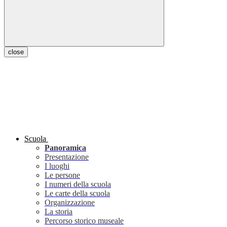
close
Scuola
Panoramica
Presentazione
I luoghi
Le persone
I numeri della scuola
Le carte della scuola
Organizzazione
La storia
Percorso storico museale