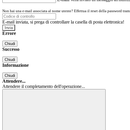
Non hai una e-mail associata al nome utente? Effettua il reset della password tram
E-mail inviata, si prega di controllare la casella di posta elettronica!
Errore
Chiudi
Successo
Chiudi
Informazione
Chiudi
Attendere...
Attendere il completamento dell'operazione...