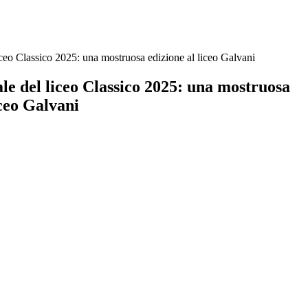
iceo Classico 2025: una mostruosa edizione al liceo Galvani
le del liceo Classico 2025: una mostruosa
iceo Galvani