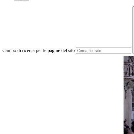
Campo di ricerca per le pagine del sito