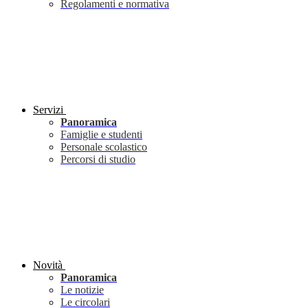
Regolamenti e normativa
Servizi
Panoramica
Famiglie e studenti
Personale scolastico
Percorsi di studio
Novità
Panoramica
Le notizie
Le circolari