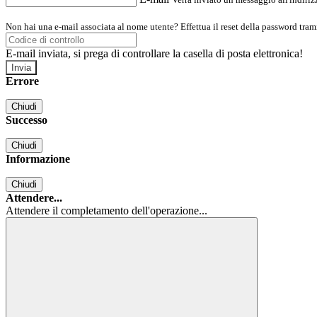
Non hai una e-mail associata al nome utente? Effettua il reset della password tram
E-mail inviata, si prega di controllare la casella di posta elettronica!
Errore
Chiudi
Successo
Chiudi
Informazione
Chiudi
Attendere...
Attendere il completamento dell'operazione...