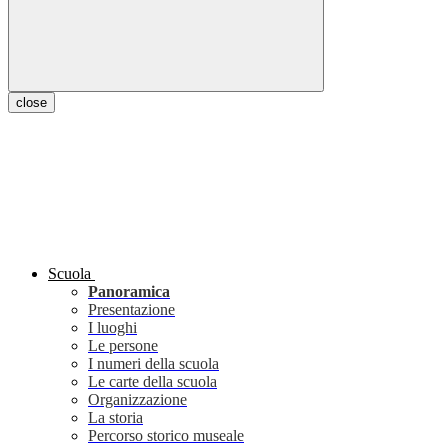
close
Scuola
Panoramica
Presentazione
I luoghi
Le persone
I numeri della scuola
Le carte della scuola
Organizzazione
La storia
Percorso storico museale