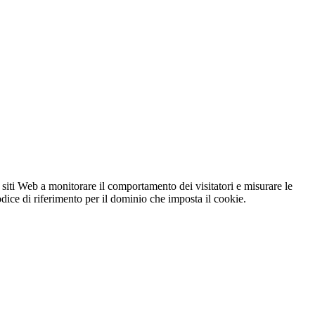
 siti Web a monitorare il comportamento dei visitatori e misurare le
codice di riferimento per il dominio che imposta il cookie.