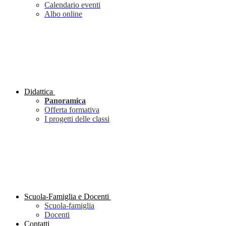
Calendario eventi
Albo online
Didattica
Panoramica
Offerta formativa
I progetti delle classi
Scuola-Famiglia e Docenti
Scuola-famiglia
Docenti
Contatti