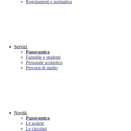
Regolamenti e normativa
Servizi
Panoramica
Famiglie e studenti
Personale scolastico
Percorsi di studio
Novità
Panoramica
Le notizie
Le circolari