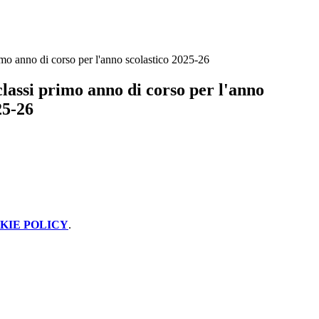
mo anno di corso per l'anno scolastico 2025-26
lassi primo anno di corso per l'anno
25-26
KIE POLICY
.