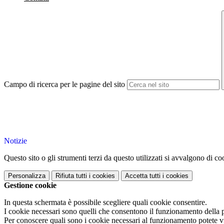
Campo di ricerca per le pagine del sito
Notizie
Questo sito o gli strumenti terzi da questo utilizzati si avvalgono di coo
Personalizza
Rifiuta tutti
i cookies
Accetta tutti
i cookies
Gestione cookie
In questa schermata è possibile scegliere quali cookie consentire.
I cookie necessari sono quelli che consentono il funzionamento della pi
Per conoscere quali sono i cookie necessari al funzionamento potete v