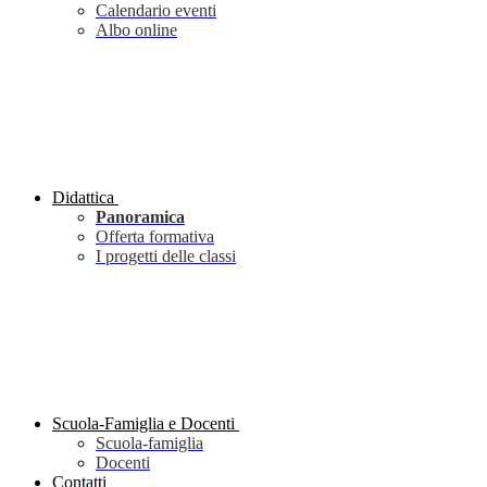
Calendario eventi
Albo online
Didattica
Panoramica
Offerta formativa
I progetti delle classi
Scuola-Famiglia e Docenti
Scuola-famiglia
Docenti
Contatti