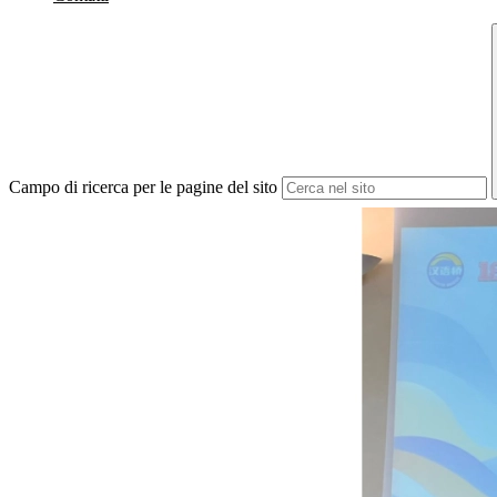
Campo di ricerca per le pagine del sito