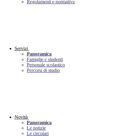
Regolamenti e normativa
Servizi
Panoramica
Famiglie e studenti
Personale scolastico
Percorsi di studio
Novità
Panoramica
Le notizie
Le circolari