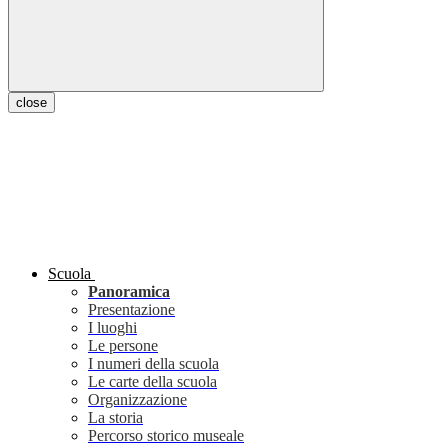
close
Scuola
Panoramica
Presentazione
I luoghi
Le persone
I numeri della scuola
Le carte della scuola
Organizzazione
La storia
Percorso storico museale