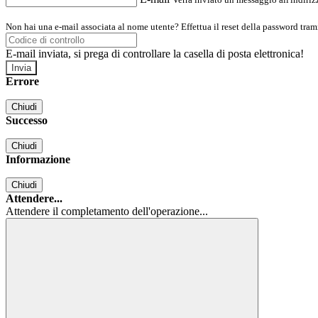
Non hai una e-mail associata al nome utente? Effettua il reset della password tram
E-mail inviata, si prega di controllare la casella di posta elettronica!
Errore
Chiudi
Successo
Chiudi
Informazione
Chiudi
Attendere...
Attendere il completamento dell'operazione...