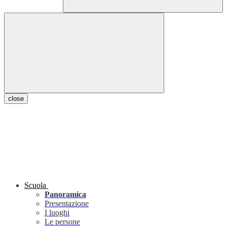
close
Scuola
Panoramica
Presentazione
I luoghi
Le persone