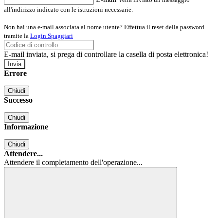
all'indirizzo indicato con le istruzioni necessarie.
Non hai una e-mail associata al nome utente? Effettua il reset della password
tramite la
Login Spaggiari
E-mail inviata, si prega di controllare la casella di posta elettronica!
Errore
Chiudi
Successo
Chiudi
Informazione
Chiudi
Attendere...
Attendere il completamento dell'operazione...