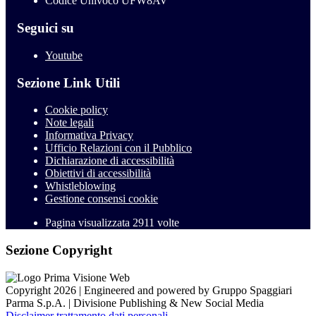
Codice Univoco UFW8AV
Seguici su
Youtube
Sezione Link Utili
Cookie policy
Note legali
Informativa Privacy
Ufficio Relazioni con il Pubblico
Dichiarazione di accessibilità
Obiettivi di accessibilità
Whistleblowing
Gestione consensi cookie
Pagina visualizzata
2911
volte
Sezione Copyright
Copyright 2026 | Engineered and powered by Gruppo Spaggiari
Parma S.p.A. | Divisione Publishing & New Social Media
Disclaimer trattamento dati personali