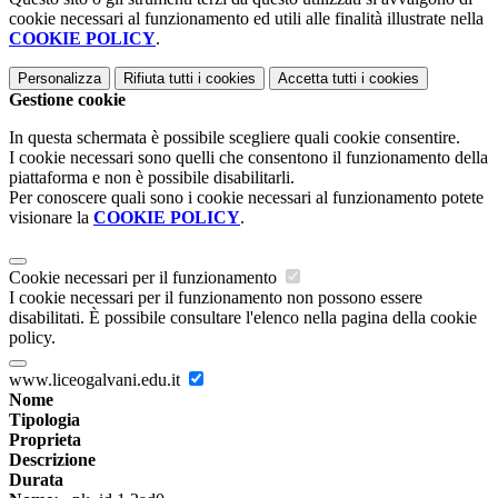
cookie necessari al funzionamento ed utili alle finalità illustrate nella
COOKIE POLICY
.
Personalizza
Rifiuta tutti
i cookies
Accetta tutti
i cookies
Gestione cookie
In questa schermata è possibile scegliere quali cookie consentire.
I cookie necessari sono quelli che consentono il funzionamento della
piattaforma e non è possibile disabilitarli.
Per conoscere quali sono i cookie necessari al funzionamento potete
visionare la
COOKIE POLICY
.
Cookie necessari per il funzionamento
I cookie necessari per il funzionamento non possono essere
disabilitati. È possibile consultare l'elenco nella pagina della cookie
policy.
www.liceogalvani.edu.it
Nome
Tipologia
Proprieta
Descrizione
Durata