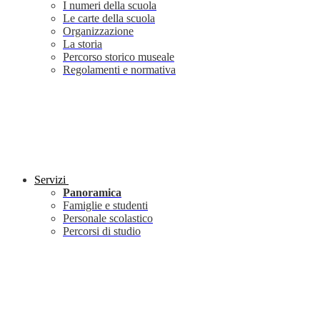
I numeri della scuola
Le carte della scuola
Organizzazione
La storia
Percorso storico museale
Regolamenti e normativa
Servizi
Panoramica
Famiglie e studenti
Personale scolastico
Percorsi di studio