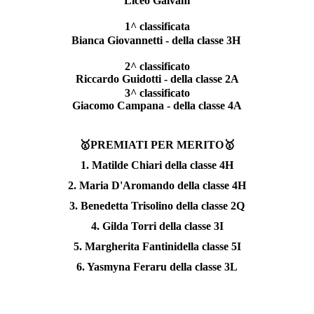
Liceo Galvani
1^ classificata
Bianca Giovannetti - della classe 3H
2^ classificato
Riccardo Guidotti - della classe 2A
3^ classificato
Giacomo Campana - della classe 4A
🥇PREMIATI PER MERITO🥇
1. Matilde Chiari della classe 4H
2. Maria D'Aromando della classe 4H
3. Benedetta Trisolino della classe 2Q
4. Gilda Torri della classe 3I
5. Margherita Fantinidella classe 5I
6. Yasmyna Feraru della classe 3L