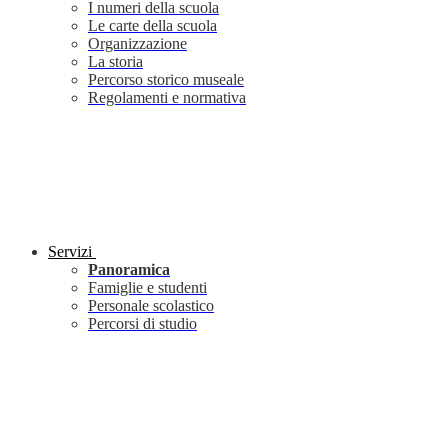
I numeri della scuola
Le carte della scuola
Organizzazione
La storia
Percorso storico museale
Regolamenti e normativa
Servizi
Panoramica
Famiglie e studenti
Personale scolastico
Percorsi di studio