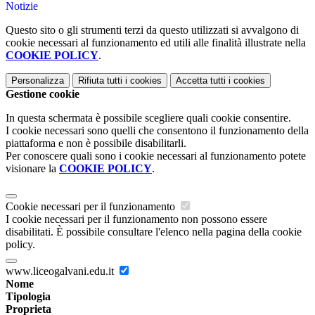
Notizie
Questo sito o gli strumenti terzi da questo utilizzati si avvalgono di
cookie necessari al funzionamento ed utili alle finalità illustrate nella
COOKIE POLICY
.
Personalizza
Rifiuta tutti
i cookies
Accetta tutti
i cookies
Gestione cookie
In questa schermata è possibile scegliere quali cookie consentire.
I cookie necessari sono quelli che consentono il funzionamento della
piattaforma e non è possibile disabilitarli.
Per conoscere quali sono i cookie necessari al funzionamento potete
visionare la
COOKIE POLICY
.
Cookie necessari per il funzionamento
I cookie necessari per il funzionamento non possono essere
disabilitati. È possibile consultare l'elenco nella pagina della cookie
policy.
www.liceogalvani.edu.it
Nome
Tipologia
Proprieta