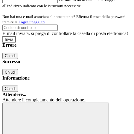
all'indirizzo indicato con le istruzioni necessarie.
Non hai una e-mail associata al nome utente? Effettua il reset della password
tramite la
Login Spaggiari
E-mail inviata, si prega di controllare la casella di posta elettronica!
Errore
Chiudi
Successo
Chiudi
Informazione
Chiudi
Attendere...
Attendere il completamento dell'operazione...