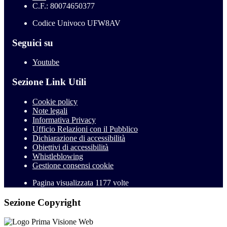
C.F.: 80074650377
Codice Univoco UFW8AV
Seguici su
Youtube
Sezione Link Utili
Cookie policy
Note legali
Informativa Privacy
Ufficio Relazioni con il Pubblico
Dichiarazione di accessibilità
Obiettivi di accessibilità
Whistleblowing
Gestione consensi cookie
Pagina visualizzata
1177
volte
Sezione Copyright