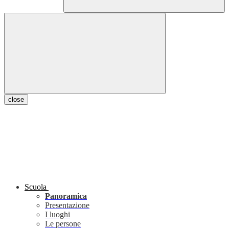
close
Scuola
Panoramica
Presentazione
I luoghi
Le persone