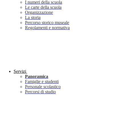
I numeri della scuola
Le carte della scuola
Organizzazione
La storia
Percorso storico museale
Regolamenti e normativa
Servizi
Panoramica
Famiglie e studenti
Personale scolastico
Percorsi di studio