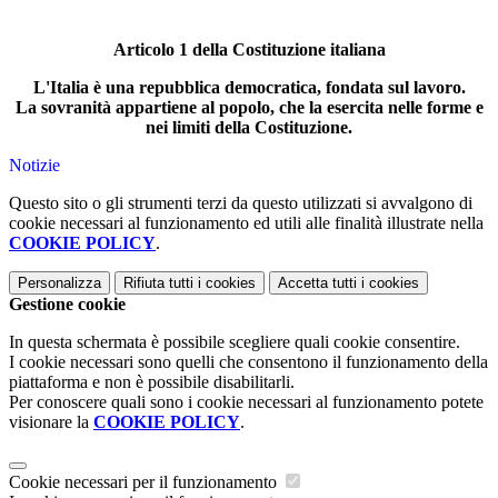
Articolo 1 della Costituzione italiana
L'Italia è una repubblica democratica, fondata sul lavoro.
La sovranità appartiene al popolo, che la esercita nelle forme e
nei limiti della Costituzione.
Notizie
Questo sito o gli strumenti terzi da questo utilizzati si avvalgono di
cookie necessari al funzionamento ed utili alle finalità illustrate nella
COOKIE POLICY
.
Personalizza
Rifiuta tutti
i cookies
Accetta tutti
i cookies
Gestione cookie
In questa schermata è possibile scegliere quali cookie consentire.
I cookie necessari sono quelli che consentono il funzionamento della
piattaforma e non è possibile disabilitarli.
Per conoscere quali sono i cookie necessari al funzionamento potete
visionare la
COOKIE POLICY
.
Cookie necessari per il funzionamento