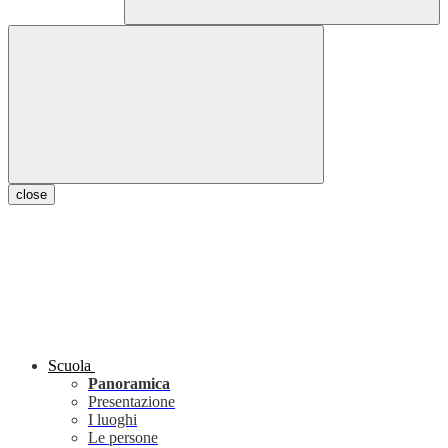
close
Scuola
Panoramica
Presentazione
I luoghi
Le persone