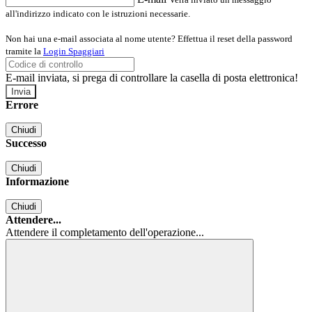
all'indirizzo indicato con le istruzioni necessarie.
Non hai una e-mail associata al nome utente? Effettua il reset della password
tramite la
Login Spaggiari
E-mail inviata, si prega di controllare la casella di posta elettronica!
Errore
Chiudi
Successo
Chiudi
Informazione
Chiudi
Attendere...
Attendere il completamento dell'operazione...