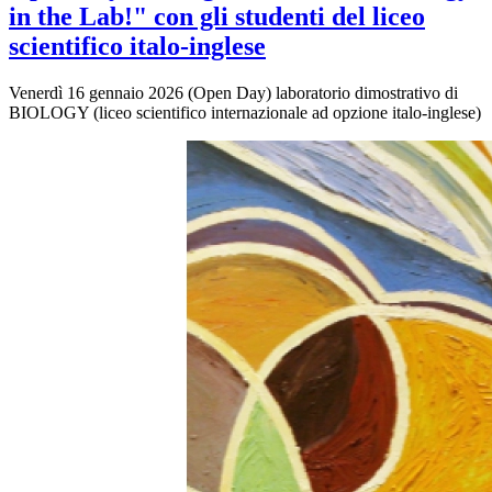
in the Lab!" con gli studenti del liceo
scientifico italo-inglese
Venerdì 16 gennaio 2026 (Open Day) laboratorio dimostrativo di
BIOLOGY (liceo scientifico internazionale ad opzione italo-inglese)