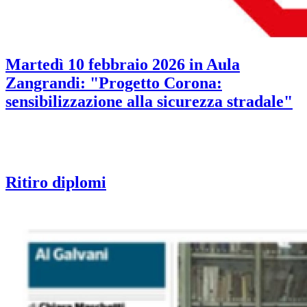
Martedì 10 febbraio 2026 in Aula
Zangrandi: "Progetto Corona:
sensibilizzazione alla sicurezza stradale"
Ritiro diplomi