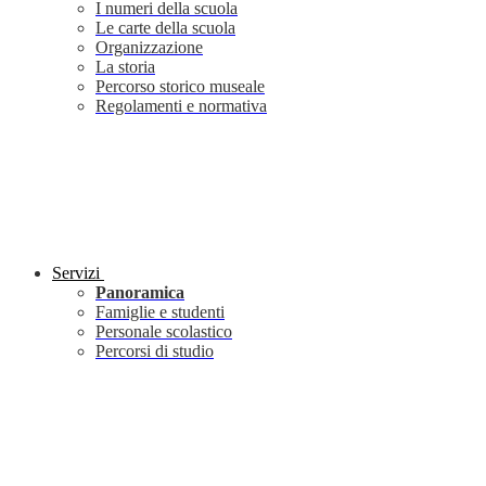
I numeri della scuola
Le carte della scuola
Organizzazione
La storia
Percorso storico museale
Regolamenti e normativa
Servizi
Panoramica
Famiglie e studenti
Personale scolastico
Percorsi di studio