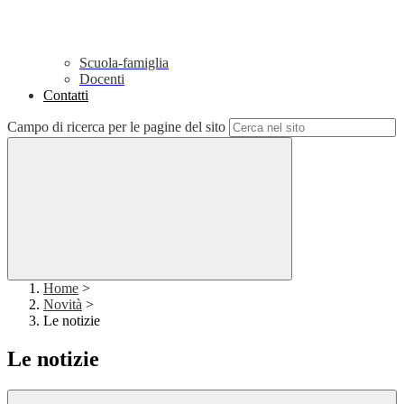
Scuola-famiglia
Docenti
Contatti
Campo di ricerca per le pagine del sito
Home
>
Novità
>
Le notizie
Le notizie