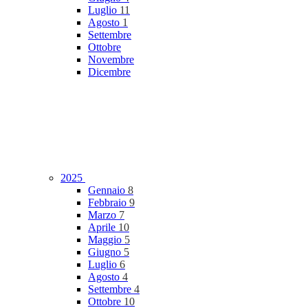
Luglio
11
Agosto
1
Settembre
Ottobre
Novembre
Dicembre
2025
Gennaio
8
Febbraio
9
Marzo
7
Aprile
10
Maggio
5
Giugno
5
Luglio
6
Agosto
4
Settembre
4
Ottobre
10