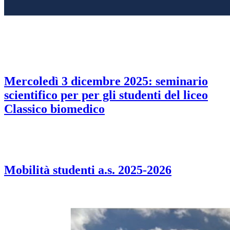
Mercoledì 3 dicembre 2025: seminario
scientifico per per gli studenti del liceo
Classico biomedico
Mobilità studenti a.s. 2025-2026