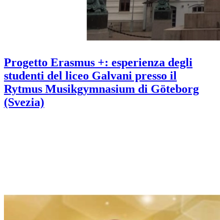
Progetto Erasmus +: esperienza degli
studenti del liceo Galvani presso il
Rytmus Musikgymnasium di Göteborg
(Svezia)