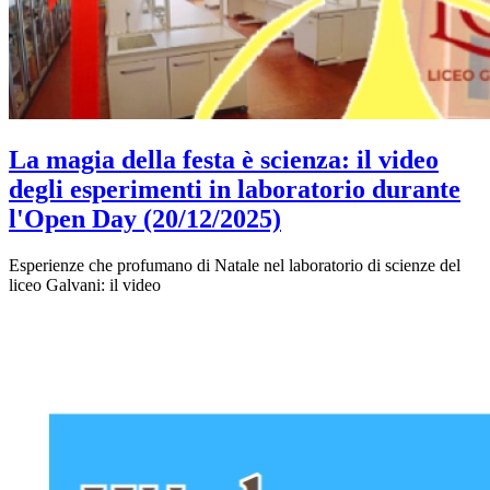
La magia della festa è scienza: il video
degli esperimenti in laboratorio durante
l'Open Day (20/12/2025)
Esperienze che profumano di Natale nel laboratorio di scienze del
liceo Galvani: il video