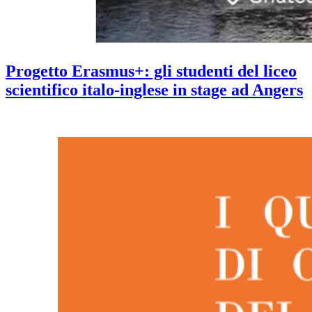
Progetto Erasmus+: gli studenti del liceo
scientifico italo-inglese in stage ad Angers