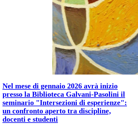
Nel mese di gennaio 2026 avrà inizio
presso la Biblioteca Galvani-Pasolini il
seminario "Intersezioni di esperienze":
un confronto aperto tra discipline,
docenti e studenti