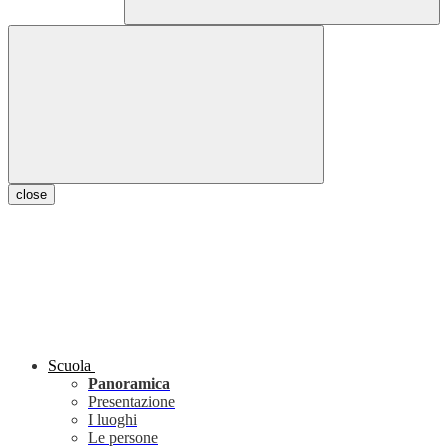
close
Scuola
Panoramica
Presentazione
I luoghi
Le persone