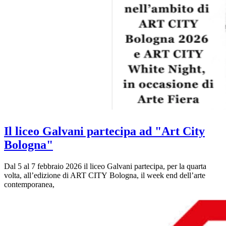
Il liceo Galvani partecipa ad "Art City
Bologna"
Dal 5 al 7 febbraio 2026 il liceo Galvani partecipa, per la quarta
volta, all’edizione di ART CITY Bologna, il week end dell’arte
contemporanea,