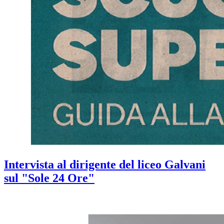
Intervista al dirigente del liceo Galvani
sul "Sole 24 Ore"