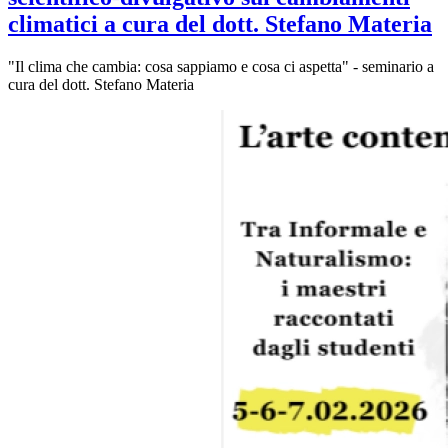
climatici a cura del dott. Stefano Materia
"Il clima che cambia: cosa sappiamo e cosa ci aspetta" - seminario a
cura del dott. Stefano Materia