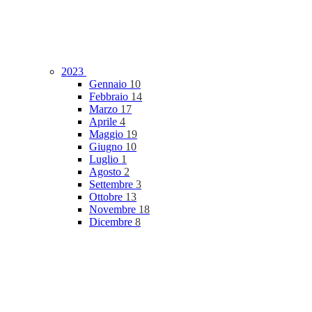
2023
Gennaio
10
Febbraio
14
Marzo
17
Aprile
4
Maggio
19
Giugno
10
Luglio
1
Agosto
2
Settembre
3
Ottobre
13
Novembre
18
Dicembre
8