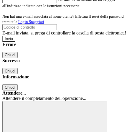
all'indirizzo indicato con le istruzioni necessarie.
Non hai una e-mail associata al nome utente? Effettua il reset della password
tramite la
Login Spaggiari
E-mail inviata, si prega di controllare la casella di posta elettronica!
Errore
Chiudi
Successo
Chiudi
Informazione
Chiudi
Attendere...
Attendere il completamento dell'operazione...