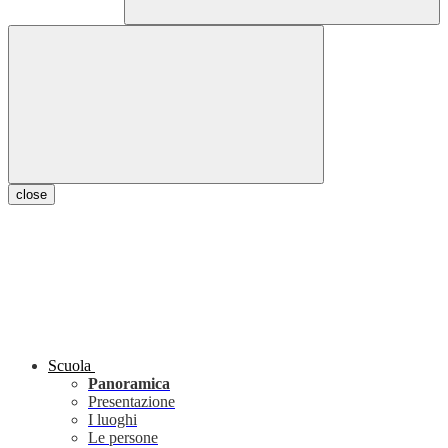
close
Scuola
Panoramica
Presentazione
I luoghi
Le persone