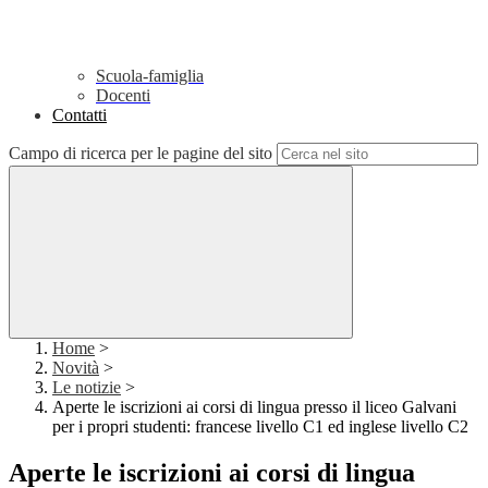
Scuola-famiglia
Docenti
Contatti
Campo di ricerca per le pagine del sito
Home
>
Novità
>
Le notizie
>
Aperte le iscrizioni ai corsi di lingua presso il liceo Galvani
per i propri studenti: francese livello C1 ed inglese livello C2
Aperte le iscrizioni ai corsi di lingua