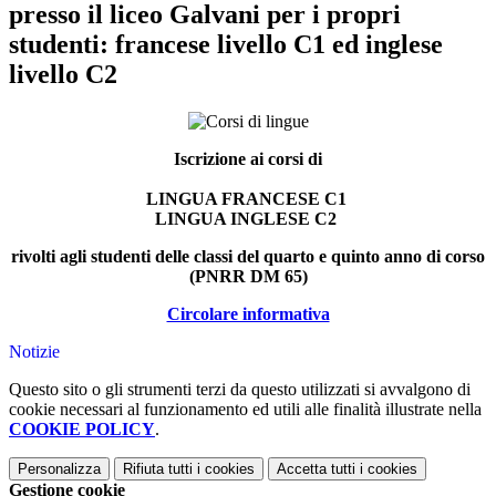
presso il liceo Galvani per i propri
studenti: francese livello C1 ed inglese
livello C2
Iscrizione ai corsi di
LINGUA FRANCESE C1
LINGUA INGLESE C2
rivolti agli studenti delle classi del quarto e quinto anno di corso
(PNRR DM 65)
Circolare informativa
Notizie
Questo sito o gli strumenti terzi da questo utilizzati si avvalgono di
cookie necessari al funzionamento ed utili alle finalità illustrate nella
COOKIE POLICY
.
Personalizza
Rifiuta tutti
i cookies
Accetta tutti
i cookies
Gestione cookie