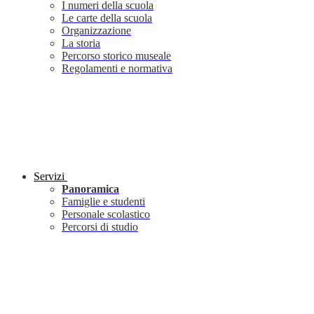
I numeri della scuola
Le carte della scuola
Organizzazione
La storia
Percorso storico museale
Regolamenti e normativa
Servizi
Panoramica
Famiglie e studenti
Personale scolastico
Percorsi di studio