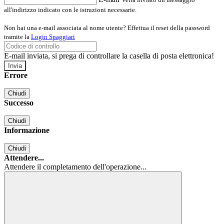
all'indirizzo indicato con le istruzioni necessarie.
Non hai una e-mail associata al nome utente? Effettua il reset della password
tramite la
Login Spaggiari
E-mail inviata, si prega di controllare la casella di posta elettronica!
Errore
Chiudi
Successo
Chiudi
Informazione
Chiudi
Attendere...
Attendere il completamento dell'operazione...