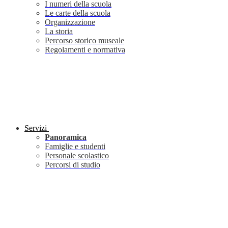
I numeri della scuola
Le carte della scuola
Organizzazione
La storia
Percorso storico museale
Regolamenti e normativa
Servizi
Panoramica
Famiglie e studenti
Personale scolastico
Percorsi di studio