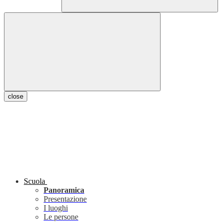
close
Scuola
Panoramica
Presentazione
I luoghi
Le persone