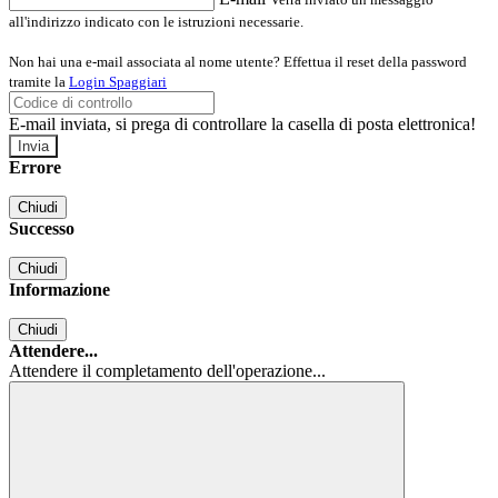
all'indirizzo indicato con le istruzioni necessarie.
Non hai una e-mail associata al nome utente? Effettua il reset della password
tramite la
Login Spaggiari
E-mail inviata, si prega di controllare la casella di posta elettronica!
Errore
Chiudi
Successo
Chiudi
Informazione
Chiudi
Attendere...
Attendere il completamento dell'operazione...