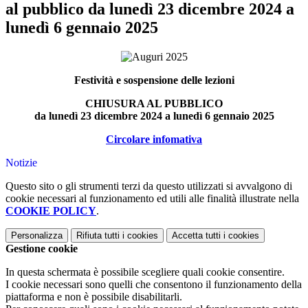
al pubblico da lunedì 23 dicembre 2024 a
lunedì 6 gennaio 2025
Festività e sospensione delle lezioni
CHIUSURA AL PUBBLICO
da lunedì 23 dicembre 2024 a lunedì 6 gennaio 2025
Circolare infomativa
Notizie
Questo sito o gli strumenti terzi da questo utilizzati si avvalgono di
cookie necessari al funzionamento ed utili alle finalità illustrate nella
COOKIE POLICY
.
Personalizza
Rifiuta tutti
i cookies
Accetta tutti
i cookies
Gestione cookie
In questa schermata è possibile scegliere quali cookie consentire.
I cookie necessari sono quelli che consentono il funzionamento della
piattaforma e non è possibile disabilitarli.