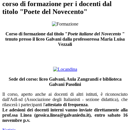
corso di formazione per i docenti dal
titolo "Poete del Novecento"
Corso di formazione dal titolo "
Poete italiane del Novecento
"
tenuto presso il liceo Galvani dalla professoressa Maria Luisa
Vezzali
Sede del corso: liceo Galvani, Aula Zangrandi e biblioteca
Galvani Pasolini
Il corso, aperto anche ai docenti di altri istituti, è riconosciuto
dall'AdI-sd (Associazione degli Italianisti - sezione didattica), che
rilascerà i partecipanti l'
attestato di frequenza
.
Le adesioni dei docenti interni vanno inviate direttamente alla
prof.ssa Linea (gessica.linea@galvaniedu.it), entro sabato 16
novembre p.v.