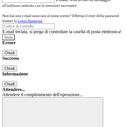
all'indirizzo indicato con le istruzioni necessarie.
Non hai una e-mail associata al nome utente? Effettua il reset della password
tramite la
Login Spaggiari
E-mail inviata, si prega di controllare la casella di posta elettronica!
Errore
Chiudi
Successo
Chiudi
Informazione
Chiudi
Attendere...
Attendere il completamento dell'operazione...