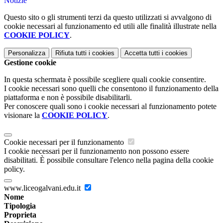
Notizie
Questo sito o gli strumenti terzi da questo utilizzati si avvalgono di
cookie necessari al funzionamento ed utili alle finalità illustrate nella
COOKIE POLICY
.
Personalizza
Rifiuta tutti
i cookies
Accetta tutti
i cookies
Gestione cookie
In questa schermata è possibile scegliere quali cookie consentire.
I cookie necessari sono quelli che consentono il funzionamento della
piattaforma e non è possibile disabilitarli.
Per conoscere quali sono i cookie necessari al funzionamento potete
visionare la
COOKIE POLICY
.
Cookie necessari per il funzionamento
I cookie necessari per il funzionamento non possono essere
disabilitati. È possibile consultare l'elenco nella pagina della cookie
policy.
www.liceogalvani.edu.it
Nome
Tipologia
Proprieta