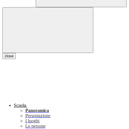
close
Scuola
Panoramica
Presentazione
I luoghi
Le persone