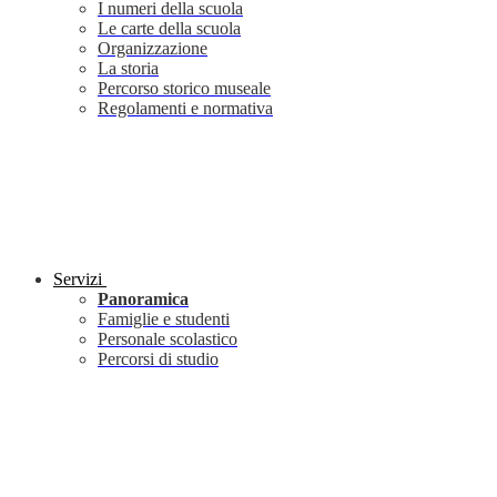
I numeri della scuola
Le carte della scuola
Organizzazione
La storia
Percorso storico museale
Regolamenti e normativa
Servizi
Panoramica
Famiglie e studenti
Personale scolastico
Percorsi di studio