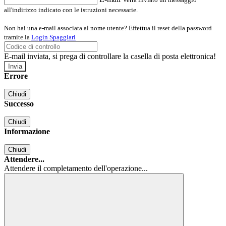
all'indirizzo indicato con le istruzioni necessarie.
Non hai una e-mail associata al nome utente? Effettua il reset della password
tramite la
Login Spaggiari
E-mail inviata, si prega di controllare la casella di posta elettronica!
Errore
Chiudi
Successo
Chiudi
Informazione
Chiudi
Attendere...
Attendere il completamento dell'operazione...