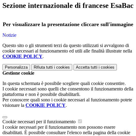
Sezione internazionale di francese EsaBac
Per visualizzare la presentazione cliccare sull'immagine
Notizie
Questo sito o gli strumenti terzi da questo utilizzati si avvalgono di
cookie necessari al funzionamento ed utili alle finalità illustrate nella
COOKIE POLICY
.
Personalizza
Rifiuta tutti
i cookies
Accetta tutti
i cookies
Gestione cookie
In questa schermata è possibile scegliere quali cookie consentire.
I cookie necessari sono quelli che consentono il funzionamento della
piattaforma e non è possibile disabilitarli.
Per conoscere quali sono i cookie necessari al funzionamento potete
visionare la
COOKIE POLICY
.
Cookie necessari per il funzionamento
I cookie necessari per il funzionamento non possono essere
disabilitati. È possibile consultare l'elenco nella pagina della cookie