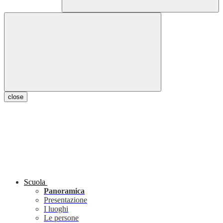
close
Scuola
Panoramica
Presentazione
I luoghi
Le persone