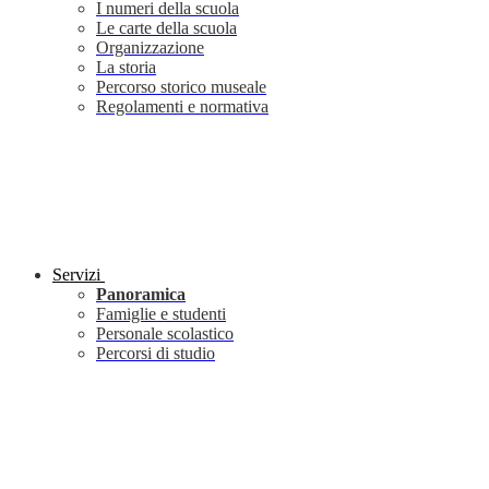
I numeri della scuola
Le carte della scuola
Organizzazione
La storia
Percorso storico museale
Regolamenti e normativa
Servizi
Panoramica
Famiglie e studenti
Personale scolastico
Percorsi di studio