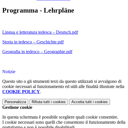
Programma - Lehrpläne
Lingua e letteratura tedesca – Deutsch.pdf
Storia in tedesco – Geschichte.pdf
Geografia in tedesco – Geographie.pdf
Notizie
Questo sito o gli strumenti terzi da questo utilizzati si avvalgono di
cookie necessari al funzionamento ed utili alle finalità illustrate nella
COOKIE POLICY
.
Personalizza
Rifiuta tutti
i cookies
Accetta tutti
i cookies
Gestione cookie
In questa schermata è possibile scegliere quali cookie consentire.
I cookie necessari sono quelli che consentono il funzionamento della
piattaforma e non è possibile disabilitarli.