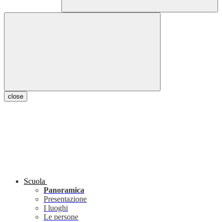
close
Scuola
Panoramica
Presentazione
I luoghi
Le persone