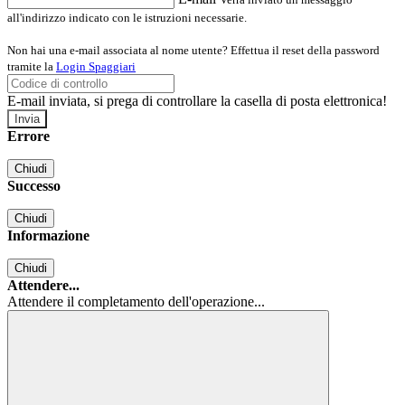
all'indirizzo indicato con le istruzioni necessarie.
Non hai una e-mail associata al nome utente? Effettua il reset della password
tramite la
Login Spaggiari
E-mail inviata, si prega di controllare la casella di posta elettronica!
Errore
Chiudi
Successo
Chiudi
Informazione
Chiudi
Attendere...
Attendere il completamento dell'operazione...