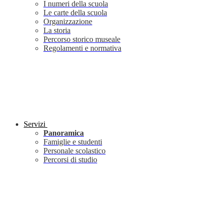
I numeri della scuola
Le carte della scuola
Organizzazione
La storia
Percorso storico museale
Regolamenti e normativa
Servizi
Panoramica
Famiglie e studenti
Personale scolastico
Percorsi di studio