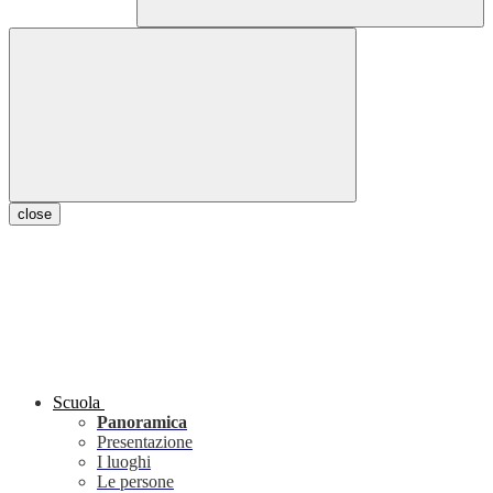
close
Scuola
Panoramica
Presentazione
I luoghi
Le persone