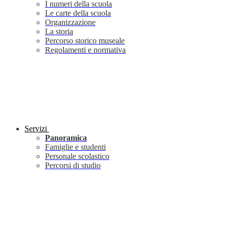
I numeri della scuola
Le carte della scuola
Organizzazione
La storia
Percorso storico museale
Regolamenti e normativa
Servizi
Panoramica
Famiglie e studenti
Personale scolastico
Percorsi di studio