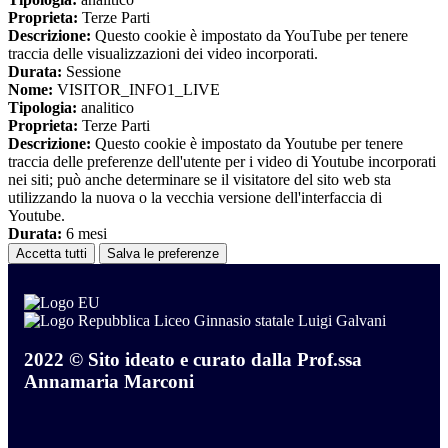
Proprieta:
Terze Parti
Descrizione:
Questo cookie è impostato da YouTube per tenere
traccia delle visualizzazioni dei video incorporati.
Durata:
Sessione
Nome:
VISITOR_INFO1_LIVE
Tipologia:
analitico
Proprieta:
Terze Parti
Descrizione:
Questo cookie è impostato da Youtube per tenere
traccia delle preferenze dell'utente per i video di Youtube incorporati
nei siti; può anche determinare se il visitatore del sito web sta
utilizzando la nuova o la vecchia versione dell'interfaccia di
Youtube.
Durata:
6 mesi
Accetta tutti
Salva le preferenze
Liceo Ginnasio statale Luigi Galvani
2022 © Sito ideato e curato dalla Prof.ssa
Annamaria Marconi