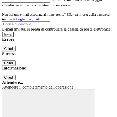
all'indirizzo indicato con le istruzioni necessarie.
Non hai una e-mail associata al nome utente? Effettua il reset della password
tramite la
Login Spaggiari
E-mail inviata, si prega di controllare la casella di posta elettronica!
Errore
Chiudi
Successo
Chiudi
Informazione
Chiudi
Attendere...
Attendere il completamento dell'operazione...