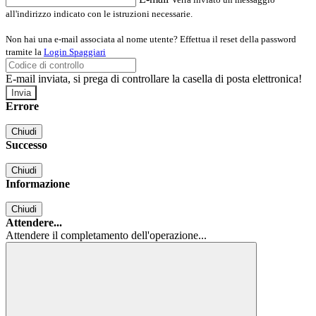
all'indirizzo indicato con le istruzioni necessarie.
Non hai una e-mail associata al nome utente? Effettua il reset della password
tramite la
Login Spaggiari
E-mail inviata, si prega di controllare la casella di posta elettronica!
Errore
Chiudi
Successo
Chiudi
Informazione
Chiudi
Attendere...
Attendere il completamento dell'operazione...