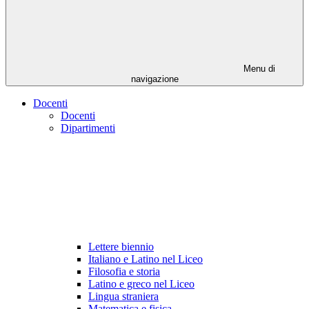
Menu di
navigazione
Docenti
Docenti
Dipartimenti
Lettere biennio
Italiano e Latino nel Liceo
Filosofia e storia
Latino e greco nel Liceo
Lingua straniera
Matematica e fisica