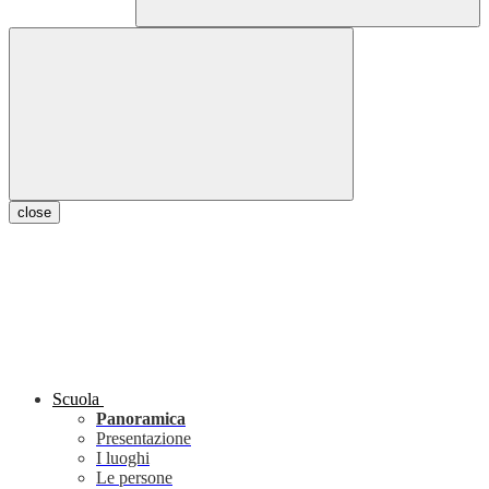
close
Scuola
Panoramica
Presentazione
I luoghi
Le persone