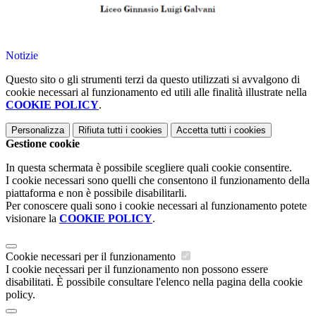
Notizie
Questo sito o gli strumenti terzi da questo utilizzati si avvalgono di
cookie necessari al funzionamento ed utili alle finalità illustrate nella
COOKIE POLICY
.
Personalizza
Rifiuta tutti
i cookies
Accetta tutti
i cookies
Gestione cookie
In questa schermata è possibile scegliere quali cookie consentire.
I cookie necessari sono quelli che consentono il funzionamento della
piattaforma e non è possibile disabilitarli.
Per conoscere quali sono i cookie necessari al funzionamento potete
visionare la
COOKIE POLICY
.
Cookie necessari per il funzionamento
I cookie necessari per il funzionamento non possono essere
disabilitati. È possibile consultare l'elenco nella pagina della cookie
policy.