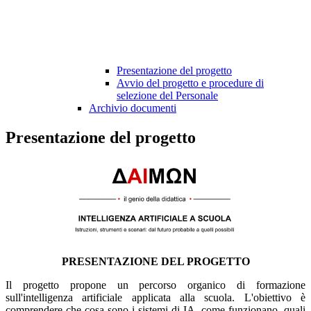
Presentazione del progetto
Avvio del progetto e procedure di
selezione del Personale
Archivio documenti
Presentazione del progetto
PRESENTAZIONE DEL PROGETTO
Il progetto propone un percorso organico di formazione
sull'intelligenza artificiale applicata alla scuola.
L'obiettivo è
comprendere che cosa sono i sistemi di IA, come funzionano, quali