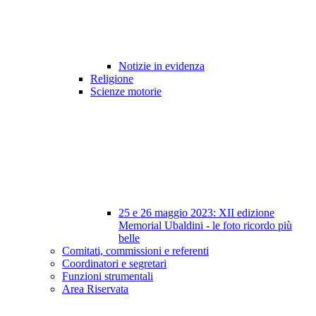
Notizie in evidenza
Religione
Scienze motorie
25 e 26 maggio 2023: XII edizione
Memorial Ubaldini - le foto ricordo più
belle
Comitati, commissioni e referenti
Coordinatori e segretari
Funzioni strumentali
Area Riservata