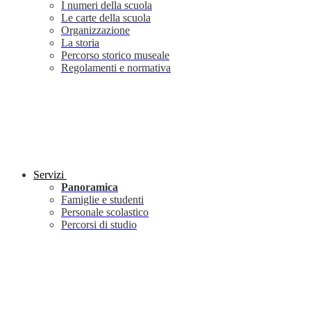
I numeri della scuola
Le carte della scuola
Organizzazione
La storia
Percorso storico museale
Regolamenti e normativa
Servizi
Panoramica
Famiglie e studenti
Personale scolastico
Percorsi di studio