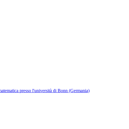
matematica presso l'università di Bonn (Germania)