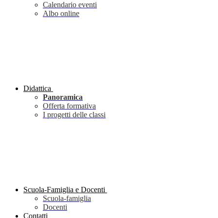
Calendario eventi
Albo online
Didattica
Panoramica
Offerta formativa
I progetti delle classi
Scuola-Famiglia e Docenti
Scuola-famiglia
Docenti
Contatti