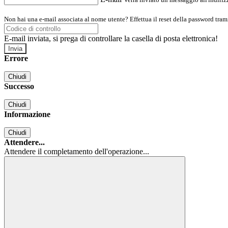
Non hai una e-mail associata al nome utente? Effettua il reset della password tram
E-mail inviata, si prega di controllare la casella di posta elettronica!
Errore
Chiudi
Successo
Chiudi
Informazione
Chiudi
Attendere...
Attendere il completamento dell'operazione...