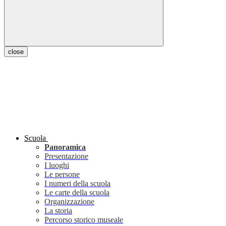
close
Scuola
Panoramica
Presentazione
I luoghi
Le persone
I numeri della scuola
Le carte della scuola
Organizzazione
La storia
Percorso storico museale