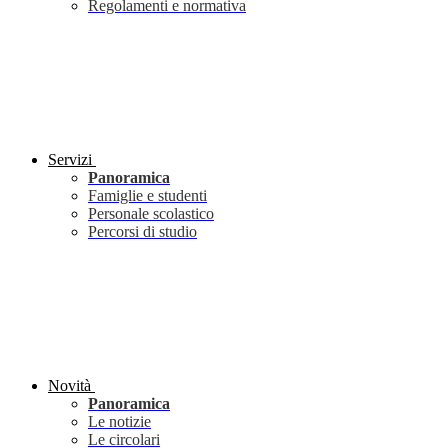
Regolamenti e normativa
Servizi
Panoramica
Famiglie e studenti
Personale scolastico
Percorsi di studio
Novità
Panoramica
Le notizie
Le circolari