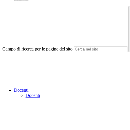
Campo di ricerca per le pagine del sito
Docenti
Docenti