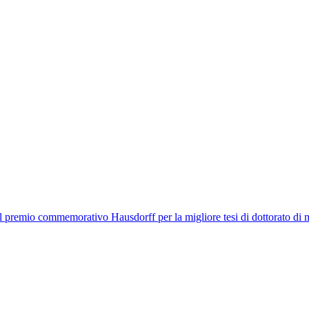
il premio commemorativo Hausdorff per la migliore tesi di dottorato di 