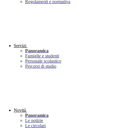
Regolamenti e normativa
Servizi
Panoramica
Famiglie e studenti
Personale scolastico
Percorsi di studio
Novità
Panoramica
Le notizie
Le circolari