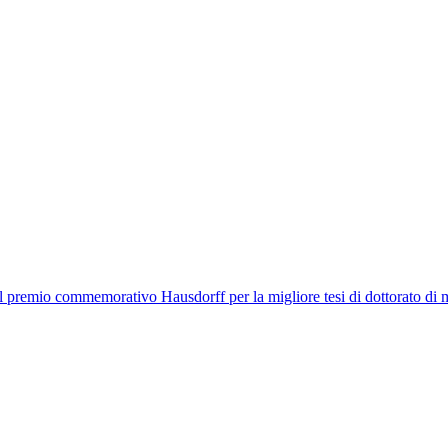
il premio commemorativo Hausdorff per la migliore tesi di dottorato di 