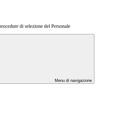
procedure di selezione del Personale
Menu di navigazione