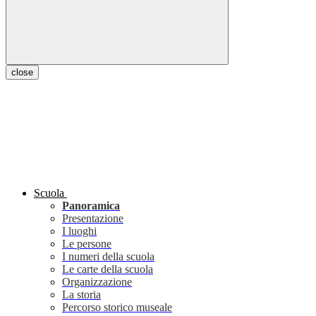
close
Scuola
Panoramica
Presentazione
I luoghi
Le persone
I numeri della scuola
Le carte della scuola
Organizzazione
La storia
Percorso storico museale