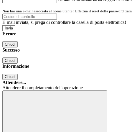
Non hai una e-mail associata al nome utente? Effettua il reset della password tram
E-mail inviata, si prega di controllare la casella di posta elettronica!
Errore
Chiudi
Successo
Chiudi
Informazione
Chiudi
Attendere...
Attendere il completamento dell'operazione...