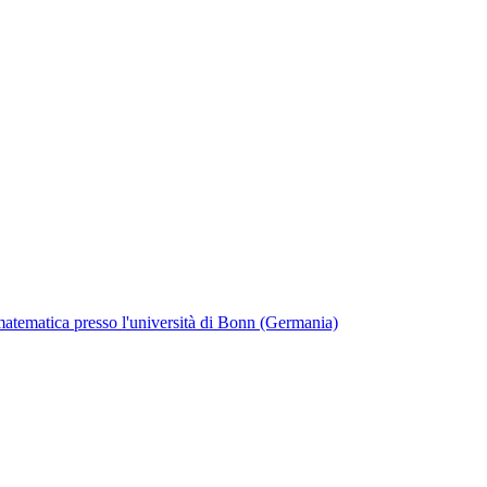
matematica presso l'università di Bonn (Germania)