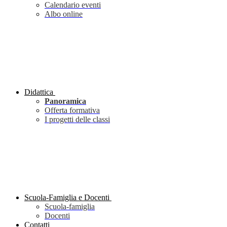
Calendario eventi
Albo online
Didattica
Panoramica
Offerta formativa
I progetti delle classi
Scuola-Famiglia e Docenti
Scuola-famiglia
Docenti
Contatti