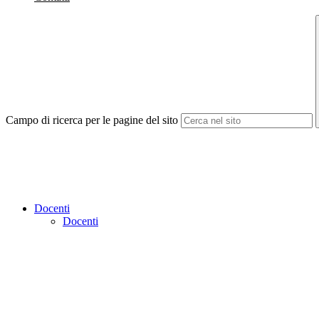
Campo di ricerca per le pagine del sito
Docenti
Docenti