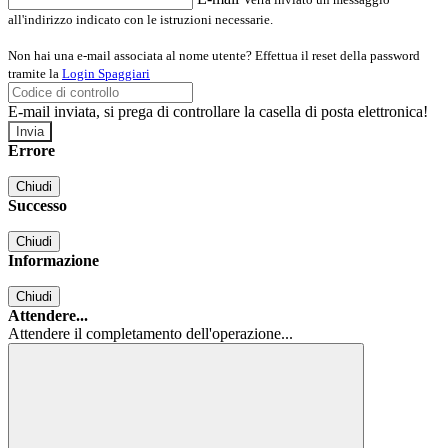
all'indirizzo indicato con le istruzioni necessarie.
Non hai una e-mail associata al nome utente? Effettua il reset della password
tramite la
Login Spaggiari
E-mail inviata, si prega di controllare la casella di posta elettronica!
Errore
Chiudi
Successo
Chiudi
Informazione
Chiudi
Attendere...
Attendere il completamento dell'operazione...