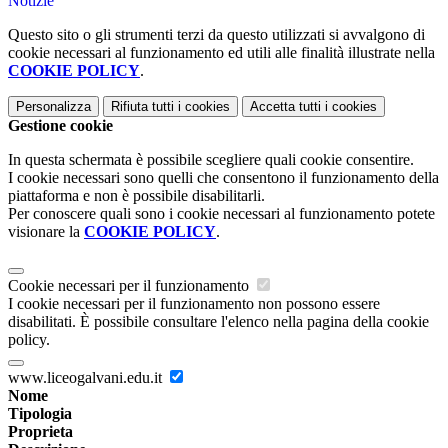
Notizie
Questo sito o gli strumenti terzi da questo utilizzati si avvalgono di
cookie necessari al funzionamento ed utili alle finalità illustrate nella
COOKIE POLICY
.
Personalizza
Rifiuta tutti
i cookies
Accetta tutti
i cookies
Gestione cookie
In questa schermata è possibile scegliere quali cookie consentire.
I cookie necessari sono quelli che consentono il funzionamento della
piattaforma e non è possibile disabilitarli.
Per conoscere quali sono i cookie necessari al funzionamento potete
visionare la
COOKIE POLICY
.
Cookie necessari per il funzionamento
I cookie necessari per il funzionamento non possono essere
disabilitati. È possibile consultare l'elenco nella pagina della cookie
policy.
www.liceogalvani.edu.it
Nome
Tipologia
Proprieta