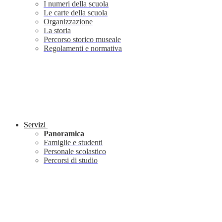
I numeri della scuola
Le carte della scuola
Organizzazione
La storia
Percorso storico museale
Regolamenti e normativa
Servizi
Panoramica
Famiglie e studenti
Personale scolastico
Percorsi di studio