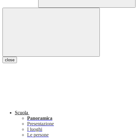
close
Scuola
Panoramica
Presentazione
I luoghi
Le persone