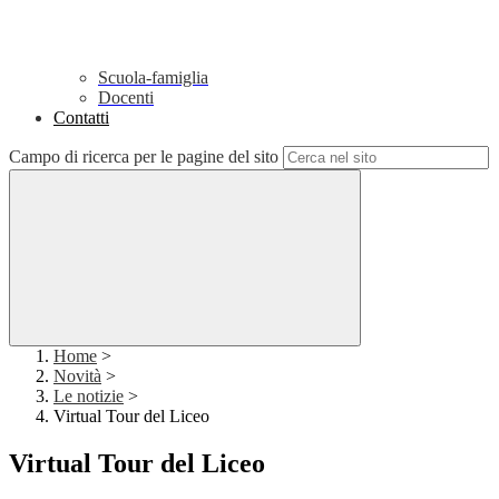
Scuola-famiglia
Docenti
Contatti
Campo di ricerca per le pagine del sito
Home
>
Novità
>
Le notizie
>
Virtual Tour del Liceo
Virtual Tour del Liceo