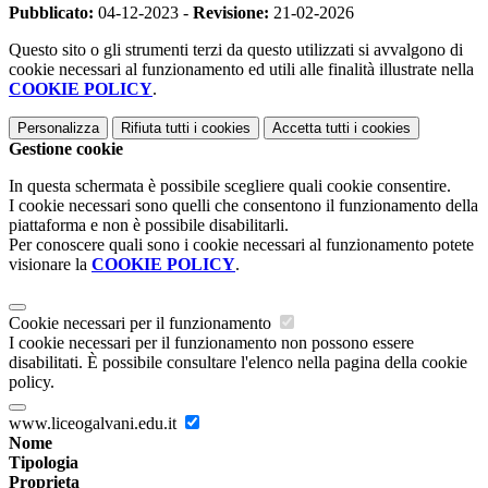
Pubblicato:
04-12-2023 -
Revisione:
21-02-2026
Questo sito o gli strumenti terzi da questo utilizzati si avvalgono di
cookie necessari al funzionamento ed utili alle finalità illustrate nella
COOKIE POLICY
.
Personalizza
Rifiuta tutti
i cookies
Accetta tutti
i cookies
Gestione cookie
In questa schermata è possibile scegliere quali cookie consentire.
I cookie necessari sono quelli che consentono il funzionamento della
piattaforma e non è possibile disabilitarli.
Per conoscere quali sono i cookie necessari al funzionamento potete
visionare la
COOKIE POLICY
.
Cookie necessari per il funzionamento
I cookie necessari per il funzionamento non possono essere
disabilitati. È possibile consultare l'elenco nella pagina della cookie
policy.
www.liceogalvani.edu.it
Nome
Tipologia
Proprieta