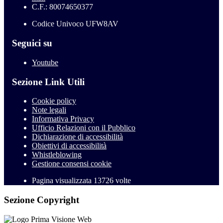
C.F.: 80074650377
Codice Univoco UFW8AV
Seguici su
Youtube
Sezione Link Utili
Cookie policy
Note legali
Informativa Privacy
Ufficio Relazioni con il Pubblico
Dichiarazione di accessibilità
Obiettivi di accessibilità
Whistleblowing
Gestione consensi cookie
Pagina visualizzata
13726
volte
Sezione Copyright