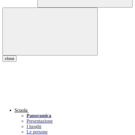
close
Scuola
Panoramica
Presentazione
I luoghi
Le persone