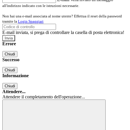
all'indirizzo indicato con le istruzioni necessarie.
Non hai una e-mail associata al nome utente? Effettua il reset della password
tramite la
Login Spaggiari
E-mail inviata, si prega di controllare la casella di posta elettronica!
Errore
Chiudi
Successo
Chiudi
Informazione
Chiudi
Attendere...
Attendere il completamento dell'operazione...