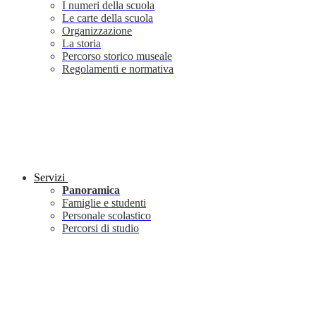
I numeri della scuola
Le carte della scuola
Organizzazione
La storia
Percorso storico museale
Regolamenti e normativa
Servizi
Panoramica
Famiglie e studenti
Personale scolastico
Percorsi di studio