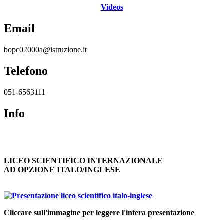
Videos
Email
bopc02000a@istruzione.it
Telefono
051-6563111
Info
LICEO SCIENTIFICO INTERNAZIONALE
AD OPZIONE ITALO/INGLESE
Cliccare sull'immagine per leggere l'intera presentazione