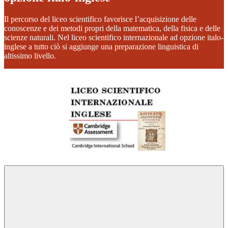
Il percorso del liceo scientifico favorisce l’acquisizione delle
conoscenze e dei metodi propri della matematica, della fisica e delle
scienze naturali. Nel liceo scientifico internazionale ad opzione italo-
inglese a tutto ciò si aggiunge una preparazione linguistica di
altissimo livello.