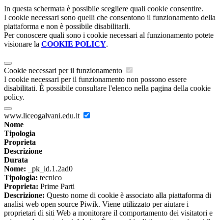
In questa schermata è possibile scegliere quali cookie consentire.
I cookie necessari sono quelli che consentono il funzionamento della
piattaforma e non è possibile disabilitarli.
Per conoscere quali sono i cookie necessari al funzionamento potete
visionare la
COOKIE POLICY
.
Cookie necessari per il funzionamento
I cookie necessari per il funzionamento non possono essere
disabilitati. È possibile consultare l'elenco nella pagina della cookie
policy.
www.liceogalvani.edu.it
Nome
Tipologia
Proprieta
Descrizione
Durata
Nome:
_pk_id.1.2ad0
Tipologia:
tecnico
Proprieta:
Prime Parti
Descrizione:
Questo nome di cookie è associato alla piattaforma di
analisi web open source Piwik. Viene utilizzato per aiutare i
proprietari di siti Web a monitorare il comportamento dei visitatori e