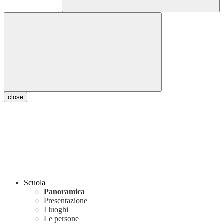
close
Scuola
Panoramica
Presentazione
I luoghi
Le persone