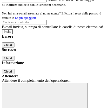
all'indirizzo indicato con le istruzioni necessarie.
Non hai una e-mail associata al nome utente? Effettua il reset della password
tramite la
Login Spaggiari
E-mail inviata, si prega di controllare la casella di posta elettronica!
Errore
Chiudi
Successo
Chiudi
Informazione
Chiudi
Attendere...
Attendere il completamento dell'operazione...