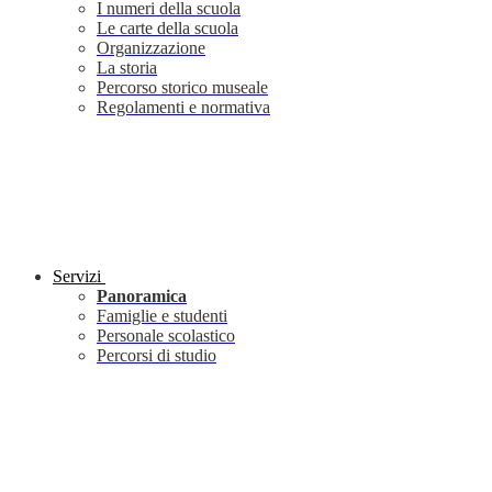
I numeri della scuola
Le carte della scuola
Organizzazione
La storia
Percorso storico museale
Regolamenti e normativa
Servizi
Panoramica
Famiglie e studenti
Personale scolastico
Percorsi di studio