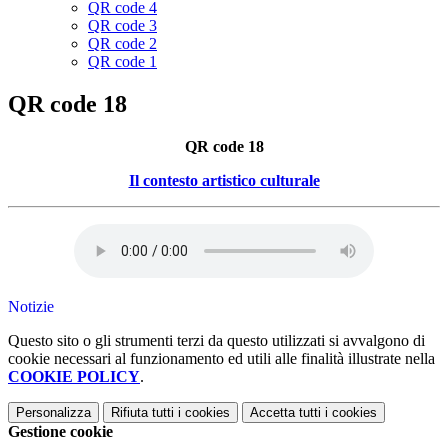
QR code 4
QR code 3
QR code 2
QR code 1
QR code 18
QR code 18
Il contesto artistico culturale
Notizie
Questo sito o gli strumenti terzi da questo utilizzati si avvalgono di
cookie necessari al funzionamento ed utili alle finalità illustrate nella
COOKIE POLICY
.
Personalizza
Rifiuta tutti
i cookies
Accetta tutti
i cookies
Gestione cookie