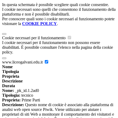
In questa schermata è possibile scegliere quali cookie consentire.
I cookie necessari sono quelli che consentono il funzionamento della
piattaforma e non è possibile disabilitarli.
Per conoscere quali sono i cookie necessari al funzionamento potete
visionare la
COOKIE POLICY
.
Cookie necessari per il funzionamento
I cookie necessari per il funzionamento non possono essere
disabilitati. È possibile consultare l'elenco nella pagina della cookie
policy.
www.liceogalvani.edu.it
Nome
Tipologia
Proprieta
Descrizione
Durata
Nome:
_pk_id.1.2ad0
Tipologia:
tecnico
Proprieta:
Prime Parti
Descrizione:
Questo nome di cookie è associato alla piattaforma di
analisi web open source Piwik. Viene utilizzato per aiutare i
proprietari di siti Web a monitorare il comportamento dei visitatori e