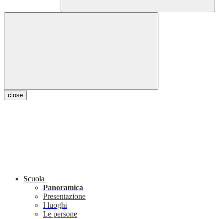
close
Scuola
Panoramica
Presentazione
I luoghi
Le persone