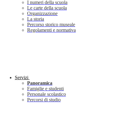
I numeri della scuola
Le carte della scuola
Organizzazione
La storia
Percorso storico museale
Regolamenti e normativa
Servizi
Panoramica
Famiglie e studenti
Personale scolastico
Percorsi di studio