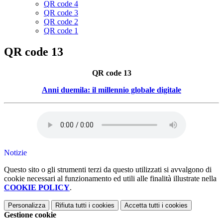
QR code 4
QR code 3
QR code 2
QR code 1
QR code 13
QR code 13
Anni duemila: il millennio globale digitale
Notizie
Questo sito o gli strumenti terzi da questo utilizzati si avvalgono di
cookie necessari al funzionamento ed utili alle finalità illustrate nella
COOKIE POLICY
.
Personalizza
Rifiuta tutti
i cookies
Accetta tutti
i cookies
Gestione cookie