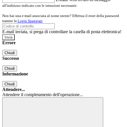
all'indirizzo indicato con le istruzioni necessarie.
Non hai una e-mail associata al nome utente? Effettua il reset della password
tramite la
Login Spaggiari
E-mail inviata, si prega di controllare la casella di posta elettronica!
Errore
Chiudi
Successo
Chiudi
Informazione
Chiudi
Attendere...
Attendere il completamento dell'operazione...